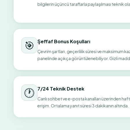
bilgilerin üçüncü taraflarla paylaşılması teknik 
Şeffaf Bonus Koşulları
🎯
Çevrim şartları, geçerlilik süresi ve maksimum kaza
panelinde açıkça görüntülenebiliyor. Gizli mad
7/24 Teknik Destek
🕐
Canlı sohbet ve e-posta kanalları üzerinden hafta
erişim. Ortalama yanıt süresi 3 dakikanın altında.