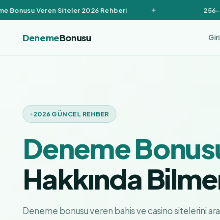
onusu Veren Siteler 2026 Rehberi
256-bit
Deneme
Bonusu
Giri
2026 GÜNCEL REHBER
Deneme Bonusu 
Hakkında Bilme
Deneme bonusu veren bahis ve casino sitelerini ara