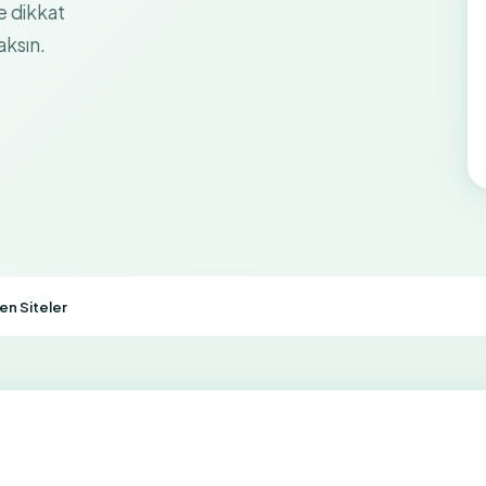
e dikkat
aksın.
n Siteler