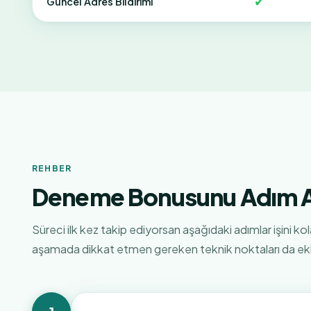
✔
Güncel Adres Bildirimi
REHBER
Deneme Bonusunu Adım 
Süreci ilk kez takip ediyorsan aşağıdaki adımlar işini ko
aşamada dikkat etmen gereken teknik noktaları da ek