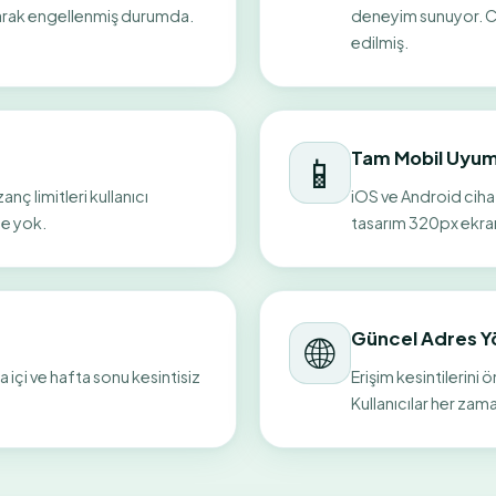
olarak engellenmiş durumda.
deneyim sunuyor. C
edilmiş.
Tam Mobil Uyum
📱
nç limitleri kullanıcı
iOS ve Android cih
de yok.
tasarım 320px ekran
Güncel Adres Y
🌐
 içi ve hafta sonu kesintisiz
Erişim kesintilerini 
Kullanıcılar her zam