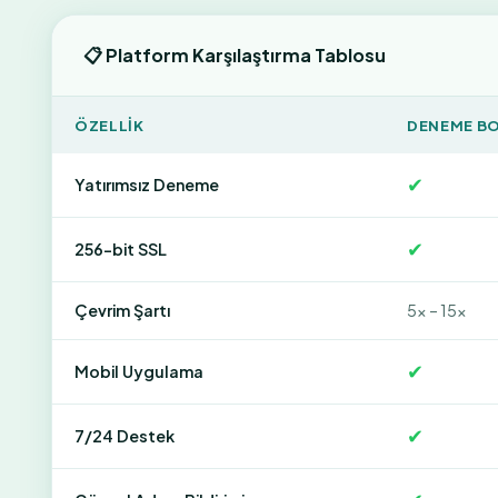
📋 Platform Karşılaştırma Tablosu
ÖZELLIK
DENEME BO
✔
Yatırımsız Deneme
✔
256-bit SSL
Çevrim Şartı
5x – 15x
✔
Mobil Uygulama
✔
7/24 Destek