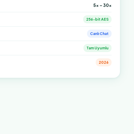
5x – 30x
256-bit AES
Canlı Chat
Tam Uyumlu
2026