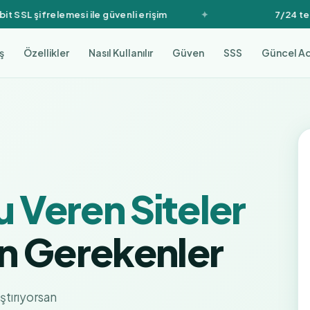
 SSL şifrelemesi ile güvenli erişim
7/24 tekni
ş
Özellikler
Nasıl Kullanılır
Güven
SSS
Güncel A
Veren Siteler
n Gerekenler
ştırıyorsan