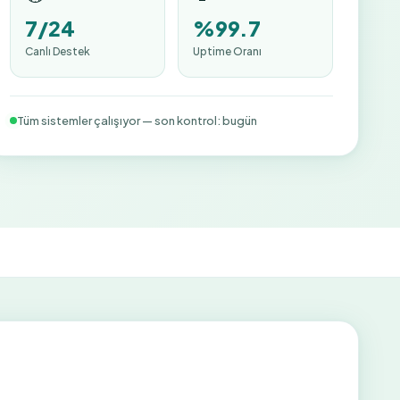
7/24
%99.7
Canlı Destek
Uptime Oranı
Tüm sistemler çalışıyor — son kontrol: bugün