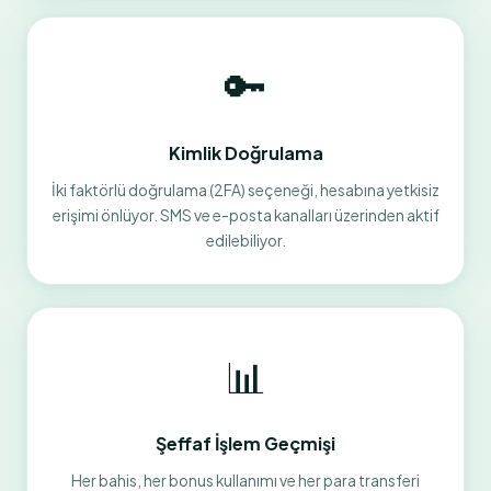
🔑
Kimlik Doğrulama
İki faktörlü doğrulama (2FA) seçeneği, hesabına yetkisiz
erişimi önlüyor. SMS ve e-posta kanalları üzerinden aktif
edilebiliyor.
📊
Şeffaf İşlem Geçmişi
Her bahis, her bonus kullanımı ve her para transferi