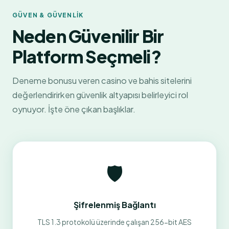
GÜVEN & GÜVENLIK
Neden Güvenilir Bir
Platform Seçmeli?
Deneme bonusu veren casino ve bahis sitelerini
değerlendirirken güvenlik altyapısı belirleyici rol
oynuyor. İşte öne çıkan başlıklar.
🛡️
Şifrelenmiş Bağlantı
TLS 1.3 protokolü üzerinde çalışan 256-bit AES