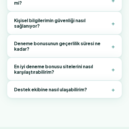
bonusu vermeyebilir. Bazı platformlar telefon
mi?
adres bölümünü kontrol et. Yedek domain
numarası doğrulamasını da şart koşuyor.
altyapısı sayesinde aktif bir bağlantı her zaman
burada paylaşılıyor. Alternatif olarak canlı destek
Evet. 320px ekran genişliğine kadar optimize
Kişisel bilgilerimin güvenliği nasıl
+
sağlanıyor?
hattına ulaşarak anlık yönlendirme alabilirsin.
edilmiş responsive tasarım sayesinde tüm işlemler
mobil cihazdan yapılabiliyor. Ayrıca iOS ve Android
için native uygulama indirme seçeneği de mevcut.
Tüm form verileri ve işlem bilgileri TLS 1.3 üzerinde
Deneme bonusunun geçerlilik süresi ne
+
kadar?
Bonusun mobil ve masaüstünde eşit koşullarda
256-bit AES şifrelemeyle korunuyor. İki faktörlü
geçerli.
doğrulama (2FA) aktif edildiğinde hesap güvenliği
bir kademe daha artıyor. Kişisel veriler üçüncü
Platform politikasına göre değişmekle birlikte
En iyi deneme bonusu sitelerini nasıl
+
karşılaştırabilirim?
taraflarla paylaşılmıyor.
çoğu sitede 7 ila 30 gün arasında değişiyor. Süre
dolduğunda kullanılmayan bonus bakiyesi
otomatik olarak sıfırlanıyor. Bu yüzden bonus aktif
+
Karşılaştırma yaparken üç temel metriğe odaklan:
Destek ekibine nasıl ulaşabilirim?
edildikten sonra vakit geçirmeden kullanmaya
çevrim şartı, geçerlilik süresi ve maksimum çekim
başlamak mantıklı.
limiti. Düşük çevrim şartı (5x–10x arası) ve uzun
Canlı sohbet butonu üzerinden 7/24 anlık destek
geçerlilik süresi (14 gün ve üzeri) genellikle kullanıcı
alabilirsin. Ortalama yanıt süresi 3 dakikanın altında.
dostu bir platform işareti. Bu sayfadaki
E-posta kanalı da aktif; ancak yanıt süresi 2–4 saat
karşılaştırma tablosu da başlangıç için iyi bir