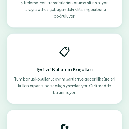
şifreleme, veri transferlerini koruma altına alıyor.
Tarayıcı adres çubuğundaki kilit simgesi bunu
doğruluyor.
📋
Şeffaf Kullanım Koşulları
Tüm bonus koşulları, çevrim şartları ve geçerlilik süreleri
kullanıcı panelinde açıkça yayınlanıyor. Gizli madde
bulunmuyor.
🔄