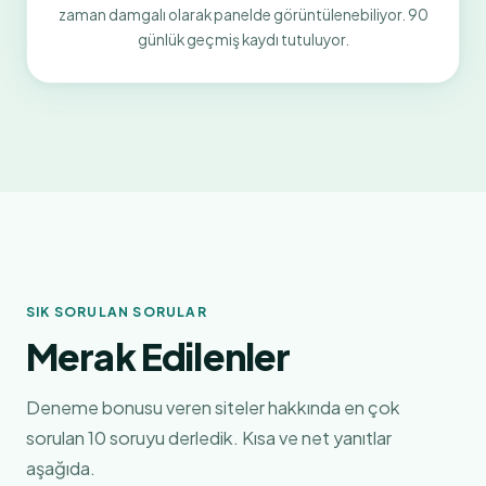
zaman damgalı olarak panelde görüntülenebiliyor. 90
günlük geçmiş kaydı tutuluyor.
SIK SORULAN SORULAR
Merak Edilenler
Deneme bonusu veren siteler hakkında en çok
sorulan 10 soruyu derledik. Kısa ve net yanıtlar
aşağıda.