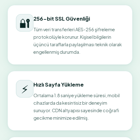
256-bit SSL Güvenliği
🔐
Tüm veri transferleri AES-256 şifreleme
protokolüyle korunur. Kişisel bilgilerin
üçüncü taraflarla paylaşılması teknik olarak
engellenmiş durumda.
Hızlı Sayfa Yükleme
⚡
Ortalama 1.8 saniye yükleme süresi, mobil
cihazlarda da kesintisiz bir deneyim
sunuyor. CDN altyapısı sayesinde coğrafi
gecikme minimize edilmiş.