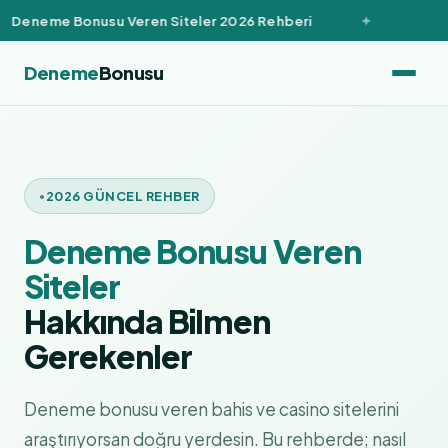
Deneme Bonusu Veren Siteler 2026 Rehberi
Deneme
Bonusu
2026 GÜNCEL REHBER
Deneme Bonusu Veren
Siteler
Hakkında Bilmen
Gerekenler
Deneme bonusu veren bahis ve casino sitelerini
araştırıyorsan doğru yerdesin. Bu rehberde; nasıl