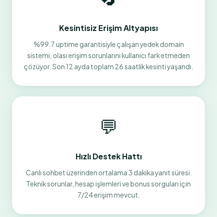
Kesintisiz Erişim Altyapısı
%99.7 uptime garantisiyle çalışan yedek domain
sistemi, olası erişim sorunlarını kullanıcı fark etmeden
çözüyor. Son 12 ayda toplam 26 saatlik kesinti yaşandı.
💬
Hızlı Destek Hattı
Canlı sohbet üzerinden ortalama 3 dakika yanıt süresi.
Teknik sorunlar, hesap işlemleri ve bonus sorguları için
7/24 erişim mevcut.