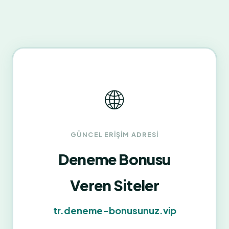
arasında değişebiliyor. Acil durumlarda canlı
referans.
sohbet tercih edilmeli.
🌐
GÜNCEL ERIŞIM ADRESI
Deneme Bonusu
Veren Siteler
tr.deneme-bonusunuz.vip