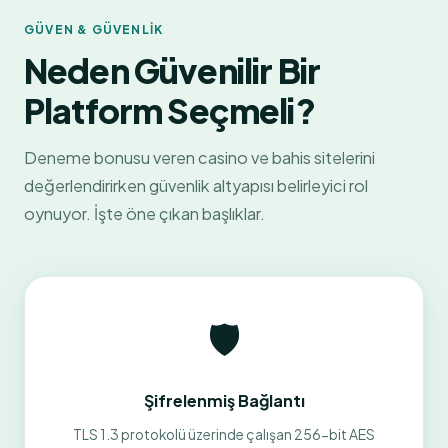
GÜVEN & GÜVENLIK
Neden Güvenilir Bir
Platform Seçmeli?
Deneme bonusu veren casino ve bahis sitelerini
değerlendirirken güvenlik altyapısı belirleyici rol
oynuyor. İşte öne çıkan başlıklar.
🛡️
Şifrelenmiş Bağlantı
TLS 1.3 protokolü üzerinde çalışan 256-bit AES