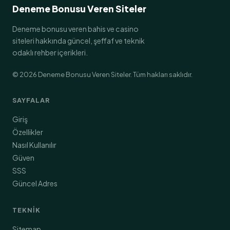
Deneme Bonusu Veren Siteler
Deneme bonusu veren bahis ve casino
siteleri hakkında güncel, şeffaf ve teknik
odaklı rehber içerikleri.
©
2026
Deneme Bonusu Veren Siteler. Tüm hakları saklıdır.
SAYFALAR
Giriş
Özellikler
Nasıl Kullanılır
Güven
SSS
Güncel Adres
TEKNIK
Sitemap