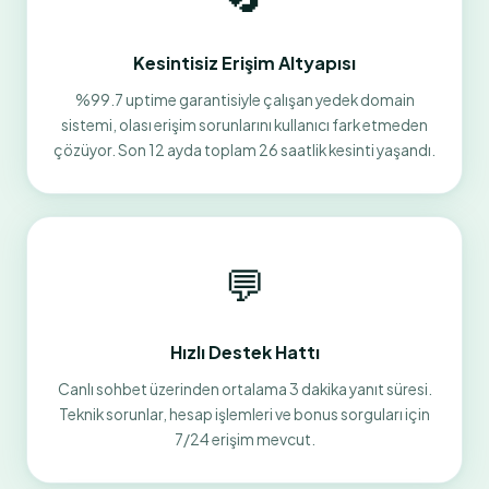
Kesintisiz Erişim Altyapısı
%99.7 uptime garantisiyle çalışan yedek domain
sistemi, olası erişim sorunlarını kullanıcı fark etmeden
çözüyor. Son 12 ayda toplam 26 saatlik kesinti yaşandı.
💬
Hızlı Destek Hattı
Canlı sohbet üzerinden ortalama 3 dakika yanıt süresi.
Teknik sorunlar, hesap işlemleri ve bonus sorguları için
7/24 erişim mevcut.