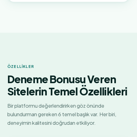
ÖZELLIKLER
Deneme Bonusu Veren
Sitelerin Temel Özellikleri
Bir platformu değerlendirirken göz önünde
bulundurman gereken 6 temel başlık var. Her biri,
deneyimin kalitesini doğrudan etkiliyor.