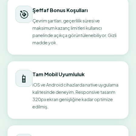
Şeffaf Bonus Koşulları
🎯
Çevrim şartları, geçerlilik süresi ve
maksimum kazanç limitleri kullanıcı
panelinde açıkça görüntülenebiliyor. Gizli
madde yok.
Tam Mobil Uyumluluk
📱
iOS ve Android cihazlarda native uygulama
kalitesinde deneyim. Responsive tasarım
320px ekran genişliğine kadar optimize
edilmiş.