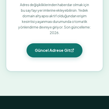
Adres değişikliklerinden haberdar olmak için
bu sayfayı yer imlerine ekleyebilirsin. Yedek
domain altyapısı aktif olduğundan erişim
kesintisi yaşanması durumunda otomatik
yönlendirme devreye giriyor. Son güncelleme:
2026.
Güncel Adrese Git