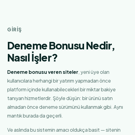
GIRIŞ
Deneme Bonusu Nedir,
Nasıl İşler?
Deneme bonusu veren siteler
, yeni üye olan
kullanıcılara herhangi bir yatırım yapmadan önce
platform içinde kullanabilecekleri bir miktar bakiye
tanıyan hizmetlerdir. Şöyle düşün: bir ürünü satın
almadan önce deneme sürümünü kullanmak gibi. Aynı
mantık burada da geçerli.
Ve aslında bu sistemin amacı oldukça basit — sitenin