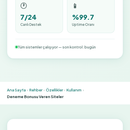
🕐
📱
7/24
%99.7
Canlı Destek
Uptime Oranı
Tüm sistemler çalışıyor — son kontrol: bugün
Ana Sayfa
Rehber
Özellikler
Kullanım
Deneme Bonusu Veren Siteler