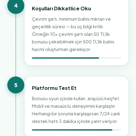
4
Koşulları Dikkatlice Oku
Çevrim şartı, minimum bahis miktarı ve
geçerlilik süresi — bu üç bilgi kritik.
Örneğin 10x çevrim şartı olan 50 TL'lik
bonusu çekebilmek için 500 TL'lik bahis
hacmi oluşturman gerekiyor.
5
Platformu Test Et
Bonusu oyun içinde kullan, arayüzü keşfet.
Mobil ve masaüstü deneyimini karşılaştır.
Herhangi bir sorunla karşılaşırsan 7/24 canlı
destek hattı 3 dakika içinde yanıt veriyor.