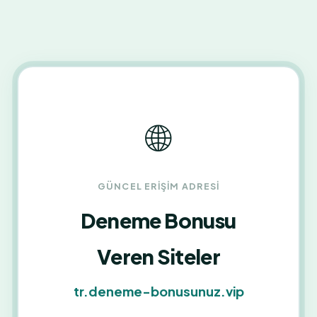
arasında değişebiliyor. Acil durumlarda canlı
referans.
sohbet tercih edilmeli.
🌐
GÜNCEL ERIŞIM ADRESI
Deneme Bonusu
Veren Siteler
tr.deneme-bonusunuz.vip