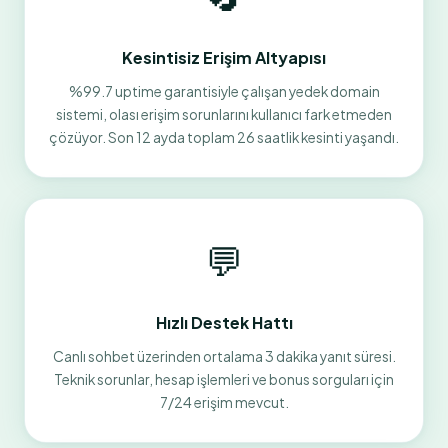
Kesintisiz Erişim Altyapısı
%99.7 uptime garantisiyle çalışan yedek domain
sistemi, olası erişim sorunlarını kullanıcı fark etmeden
çözüyor. Son 12 ayda toplam 26 saatlik kesinti yaşandı.
💬
Hızlı Destek Hattı
Canlı sohbet üzerinden ortalama 3 dakika yanıt süresi.
Teknik sorunlar, hesap işlemleri ve bonus sorguları için
7/24 erişim mevcut.