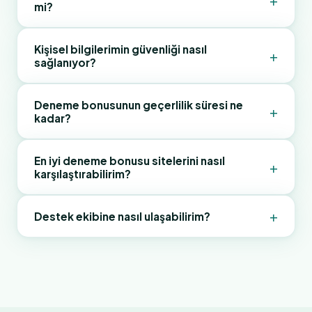
bonusu vermeyebilir. Bazı platformlar telefon
mi?
adres bölümünü kontrol et. Yedek domain
numarası doğrulamasını da şart koşuyor.
altyapısı sayesinde aktif bir bağlantı her zaman
burada paylaşılıyor. Alternatif olarak canlı destek
Evet. 320px ekran genişliğine kadar optimize
Kişisel bilgilerimin güvenliği nasıl
+
sağlanıyor?
hattına ulaşarak anlık yönlendirme alabilirsin.
edilmiş responsive tasarım sayesinde tüm işlemler
mobil cihazdan yapılabiliyor. Ayrıca iOS ve Android
için native uygulama indirme seçeneği de mevcut.
Tüm form verileri ve işlem bilgileri TLS 1.3 üzerinde
Deneme bonusunun geçerlilik süresi ne
+
kadar?
Bonusun mobil ve masaüstünde eşit koşullarda
256-bit AES şifrelemeyle korunuyor. İki faktörlü
geçerli.
doğrulama (2FA) aktif edildiğinde hesap güvenliği
bir kademe daha artıyor. Kişisel veriler üçüncü
Platform politikasına göre değişmekle birlikte
En iyi deneme bonusu sitelerini nasıl
+
karşılaştırabilirim?
taraflarla paylaşılmıyor.
çoğu sitede 7 ila 30 gün arasında değişiyor. Süre
dolduğunda kullanılmayan bonus bakiyesi
otomatik olarak sıfırlanıyor. Bu yüzden bonus aktif
+
Karşılaştırma yaparken üç temel metriğe odaklan:
Destek ekibine nasıl ulaşabilirim?
edildikten sonra vakit geçirmeden kullanmaya
çevrim şartı, geçerlilik süresi ve maksimum çekim
başlamak mantıklı.
limiti. Düşük çevrim şartı (5x–10x arası) ve uzun
Canlı sohbet butonu üzerinden 7/24 anlık destek
geçerlilik süresi (14 gün ve üzeri) genellikle kullanıcı
alabilirsin. Ortalama yanıt süresi 3 dakikanın altında.
dostu bir platform işareti. Bu sayfadaki
E-posta kanalı da aktif; ancak yanıt süresi 2–4 saat
karşılaştırma tablosu da başlangıç için iyi bir