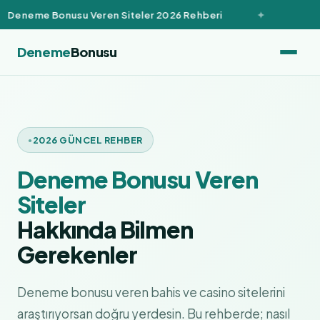
Deneme Bonusu Veren Siteler 2026 Rehberi
Deneme
Bonusu
2026 GÜNCEL REHBER
Deneme Bonusu Veren
Siteler
Hakkında Bilmen
Gerekenler
Deneme bonusu veren bahis ve casino sitelerini
araştırıyorsan doğru yerdesin. Bu rehberde; nasıl