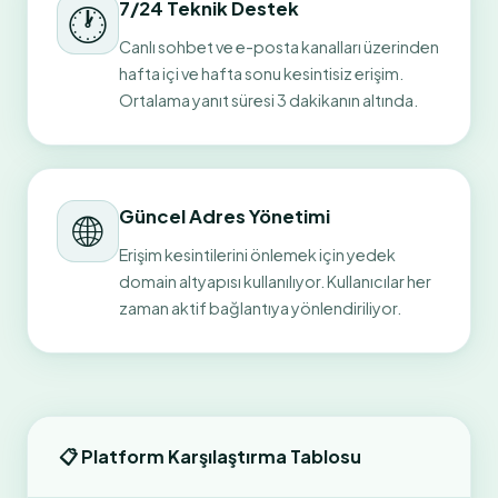
7/24 Teknik Destek
🕐
Canlı sohbet ve e-posta kanalları üzerinden
hafta içi ve hafta sonu kesintisiz erişim.
Ortalama yanıt süresi 3 dakikanın altında.
Güncel Adres Yönetimi
🌐
Erişim kesintilerini önlemek için yedek
domain altyapısı kullanılıyor. Kullanıcılar her
zaman aktif bağlantıya yönlendiriliyor.
📋 Platform Karşılaştırma Tablosu