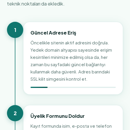
teknik noktaları da ekledik.
1
Güncel Adrese Eriş
Öncelikle sitenin aktif adresini doğrula.
Yedek domain altyapısı sayesinde erişim
kesintileri minimize edilmiş olsa da, her
zaman bu sayfadaki güncel bağlantıyı
kullanmak daha güvenli. Adres barındaki
SSL kilit simgesini kontrol et.
2
Üyelik Formunu Doldur
Kayıt formunda isim, e-posta ve telefon