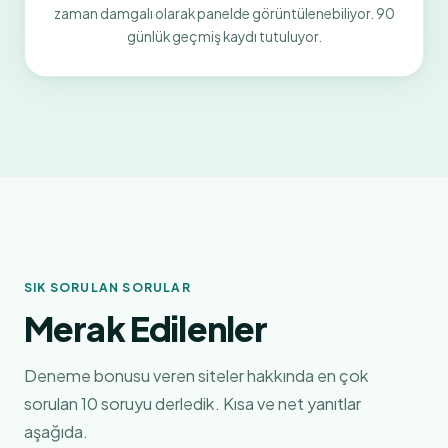
zaman damgalı olarak panelde görüntülenebiliyor. 90
günlük geçmiş kaydı tutuluyor.
SIK SORULAN SORULAR
Merak Edilenler
Deneme bonusu veren siteler hakkında en çok
sorulan 10 soruyu derledik. Kısa ve net yanıtlar
aşağıda.