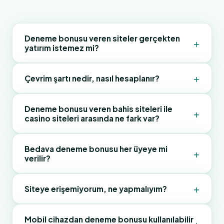
Deneme bonusu veren siteler gerçekten
+
yatırım istemez mi?
+
Evet, tanım olarak deneme bonusu yatırımsız
Çevrim şartı nedir, nasıl hesaplanır?
verilen bir bonus türüdür. Üyelik tamamlandıktan
sonra hesabına tanımlanan bu bakiye, herhangi bir
Çevrim şartı, bonusu çekebilmek için oluşturman
Deneme bonusu veren bahis siteleri ile
+
para yatırma işlemi gerektirmez. Ancak çevrim
casino siteleri arasında ne fark var?
gereken toplam bahis hacmini gösterir. Örneğin
şartı tamamlanmadan kazancı çekemezsin — bu
50 TL bonus ve 10x çevrim şartı varsa, 500 TL
ayrımı unutmamak önemli.
tutarında bahis yapman gerekiyor. Bu şart
Bahis sitelerindeki deneme bonusu genellikle
Bedava deneme bonusu her üyeye mi
+
verilir?
tamamlandığında kazanç çekilebilir hale geliyor.
spor etkinliklerine yönelik kullanılıyor; belirli bir
minimum oran şartı olabiliyor (örneğin 1.50 ve
üzeri). Casino sitelerindeyse bonus slot ve masa
+
Genellikle yalnızca ilk kez üye olan kullanıcılara
Siteye erişemiyorum, ne yapmalıyım?
oyunlarında geçerli, oran kısıtı bulunmuyor. Her iki
tanımlanır. Aynı IP adresi veya cihazdan daha önce
kategoride çevrim şartları da farklı seviyelerde.
üyelik açılmışsa, sistem bunu tespit edebilir ve
Erişim sorunu yaşıyorsan önce bu sayfadaki güncel
Mobil cihazdan deneme bonusu kullanılabilir
+