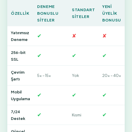
DENEME
YENI
STANDART
ÖZELLIK
BONUSLU
ÜYELIK
SITELER
SITELER
BONUSU
Yatırımsız
✔
✘
✘
Deneme
256-bit
✔
✔
✔
SSL
Çevrim
5x – 15x
Yok
20x – 40x
Şartı
Mobil
✔
✔
✔
Uygulama
7/24
✔
✔
Kısmi
Destek
Güncel