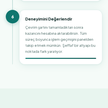
6
Deneyimini Değerlendir
Çevrim şartını tamamladıktan sonra
kazancını hesabına aktarabilirsin. Tüm
süreç boyunca işlem geçmişini panelden
takip etmek mümkün. Şeffaf bir altyapı bu
noktada fark yaratıyor.