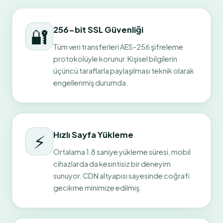
256-bit SSL Güvenliği
🔐
Tüm veri transferleri AES-256 şifreleme
protokolüyle korunur. Kişisel bilgilerin
üçüncü taraflarla paylaşılması teknik olarak
engellenmiş durumda.
Hızlı Sayfa Yükleme
⚡
Ortalama 1.8 saniye yükleme süresi, mobil
cihazlarda da kesintisiz bir deneyim
sunuyor. CDN altyapısı sayesinde coğrafi
gecikme minimize edilmiş.