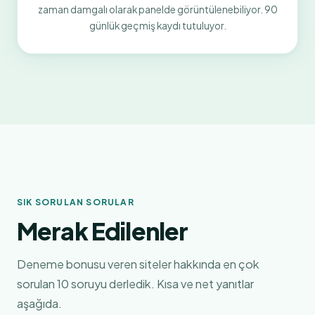
zaman damgalı olarak panelde görüntülenebiliyor. 90
günlük geçmiş kaydı tutuluyor.
SIK SORULAN SORULAR
Merak Edilenler
Deneme bonusu veren siteler hakkında en çok
sorulan 10 soruyu derledik. Kısa ve net yanıtlar
aşağıda.