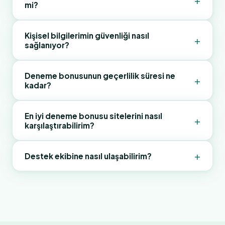
bonusu vermeyebilir. Bazı platformlar telefon
mi?
adres bölümünü kontrol et. Yedek domain
numarası doğrulamasını da şart koşuyor.
altyapısı sayesinde aktif bir bağlantı her zaman
burada paylaşılıyor. Alternatif olarak canlı destek
Evet. 320px ekran genişliğine kadar optimize
Kişisel bilgilerimin güvenliği nasıl
+
sağlanıyor?
hattına ulaşarak anlık yönlendirme alabilirsin.
edilmiş responsive tasarım sayesinde tüm işlemler
mobil cihazdan yapılabiliyor. Ayrıca iOS ve Android
için native uygulama indirme seçeneği de mevcut.
Tüm form verileri ve işlem bilgileri TLS 1.3 üzerinde
Deneme bonusunun geçerlilik süresi ne
+
kadar?
Bonusun mobil ve masaüstünde eşit koşullarda
256-bit AES şifrelemeyle korunuyor. İki faktörlü
geçerli.
doğrulama (2FA) aktif edildiğinde hesap güvenliği
bir kademe daha artıyor. Kişisel veriler üçüncü
Platform politikasına göre değişmekle birlikte
En iyi deneme bonusu sitelerini nasıl
+
karşılaştırabilirim?
taraflarla paylaşılmıyor.
çoğu sitede 7 ila 30 gün arasında değişiyor. Süre
dolduğunda kullanılmayan bonus bakiyesi
otomatik olarak sıfırlanıyor. Bu yüzden bonus aktif
+
Karşılaştırma yaparken üç temel metriğe odaklan:
Destek ekibine nasıl ulaşabilirim?
edildikten sonra vakit geçirmeden kullanmaya
çevrim şartı, geçerlilik süresi ve maksimum çekim
başlamak mantıklı.
limiti. Düşük çevrim şartı (5x–10x arası) ve uzun
Canlı sohbet butonu üzerinden 7/24 anlık destek
geçerlilik süresi (14 gün ve üzeri) genellikle kullanıcı
alabilirsin. Ortalama yanıt süresi 3 dakikanın altında.
dostu bir platform işareti. Bu sayfadaki
E-posta kanalı da aktif; ancak yanıt süresi 2–4 saat
karşılaştırma tablosu da başlangıç için iyi bir