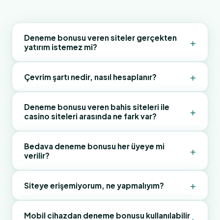
Deneme bonusu veren siteler gerçekten
+
yatırım istemez mi?
+
Evet, tanım olarak deneme bonusu yatırımsız
Çevrim şartı nedir, nasıl hesaplanır?
verilen bir bonus türüdür. Üyelik tamamlandıktan
sonra hesabına tanımlanan bu bakiye, herhangi bir
Çevrim şartı, bonusu çekebilmek için oluşturman
Deneme bonusu veren bahis siteleri ile
+
para yatırma işlemi gerektirmez. Ancak çevrim
casino siteleri arasında ne fark var?
gereken toplam bahis hacmini gösterir. Örneğin
şartı tamamlanmadan kazancı çekemezsin — bu
50 TL bonus ve 10x çevrim şartı varsa, 500 TL
ayrımı unutmamak önemli.
tutarında bahis yapman gerekiyor. Bu şart
Bahis sitelerindeki deneme bonusu genellikle
Bedava deneme bonusu her üyeye mi
+
verilir?
tamamlandığında kazanç çekilebilir hale geliyor.
spor etkinliklerine yönelik kullanılıyor; belirli bir
minimum oran şartı olabiliyor (örneğin 1.50 ve
üzeri). Casino sitelerindeyse bonus slot ve masa
+
Genellikle yalnızca ilk kez üye olan kullanıcılara
Siteye erişemiyorum, ne yapmalıyım?
oyunlarında geçerli, oran kısıtı bulunmuyor. Her iki
tanımlanır. Aynı IP adresi veya cihazdan daha önce
kategoride çevrim şartları da farklı seviyelerde.
üyelik açılmışsa, sistem bunu tespit edebilir ve
Erişim sorunu yaşıyorsan önce bu sayfadaki güncel
Mobil cihazdan deneme bonusu kullanılabilir
+