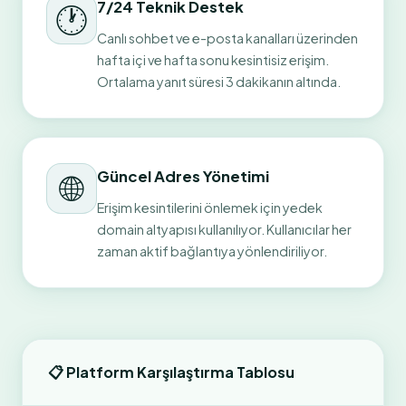
7/24 Teknik Destek
🕐
Canlı sohbet ve e-posta kanalları üzerinden
hafta içi ve hafta sonu kesintisiz erişim.
Ortalama yanıt süresi 3 dakikanın altında.
Güncel Adres Yönetimi
🌐
Erişim kesintilerini önlemek için yedek
domain altyapısı kullanılıyor. Kullanıcılar her
zaman aktif bağlantıya yönlendiriliyor.
📋 Platform Karşılaştırma Tablosu