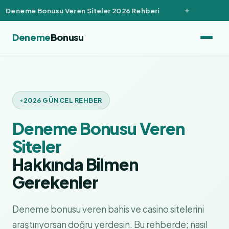
Deneme Bonusu Veren Siteler 2026 Rehberi
Deneme
Bonusu
2026 GÜNCEL REHBER
Deneme Bonusu Veren
Siteler
Hakkında Bilmen
Gerekenler
Deneme bonusu veren bahis ve casino sitelerini
araştırıyorsan doğru yerdesin. Bu rehberde; nasıl