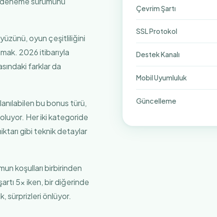
ce deneme sürümünü
Çevrim Şartı
SSL Protokol
üzünü, oyun çeşitliliğini
mak. 2026 itibarıyla
Destek Kanalı
asındaki farklar da
Mobil Uyumluluk
Güncelleme
llanılabilen bu bonus türü,
oluyor. Her iki kategoride
iktarı gibi teknik detaylar
un koşulları birbirinden
rtı 5x iken, bir diğerinde
, sürprizleri önlüyor.