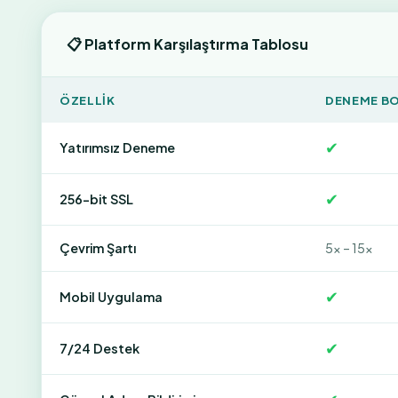
📋 Platform Karşılaştırma Tablosu
ÖZELLIK
DENEME BO
✔
Yatırımsız Deneme
✔
256-bit SSL
Çevrim Şartı
5x – 15x
✔
Mobil Uygulama
✔
7/24 Destek