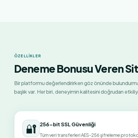
ÖZELLIKLER
Deneme Bonusu Veren Sitel
Bir platformu değerlendirirken göz önünde bulundur
başlık var. Her biri, deneyimin kalitesini doğrudan etkiliy
256-bit SSL Güvenliği
🔐
Tüm veri transferleri AES-256 şifreleme protokol