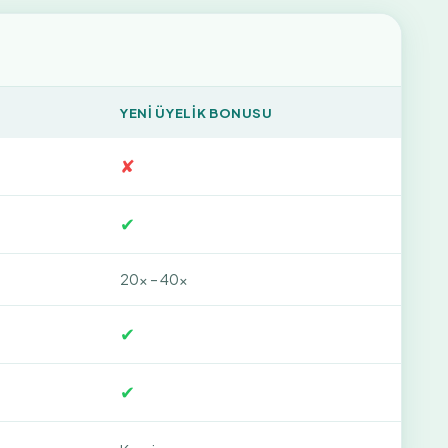
YENI ÜYELIK BONUSU
✘
✔
20x – 40x
✔
✔