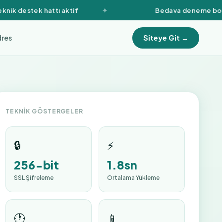
ik destek hattı aktif
Bedava deneme bonusu 
dres
Siteye Git →
TEKNIK GÖSTERGELER
🔒
⚡
256-bit
1.8sn
SSL Şifreleme
Ortalama Yükleme
🕐
📱