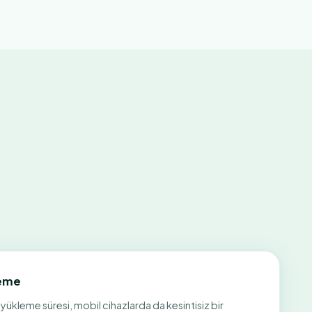
leme
yükleme süresi, mobil cihazlarda da kesintisiz bir