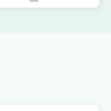
Kısmi