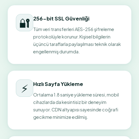
256-bit SSL Güvenliği
🔐
Tüm veri transferleri AES-256 şifreleme
protokolüyle korunur. Kişisel bilgilerin
üçüncü taraflarla paylaşılması teknik olarak
engellenmiş durumda.
Hızlı Sayfa Yükleme
⚡
Ortalama 1.8 saniye yükleme süresi, mobil
cihazlarda da kesintisiz bir deneyim
sunuyor. CDN altyapısı sayesinde coğrafi
gecikme minimize edilmiş.