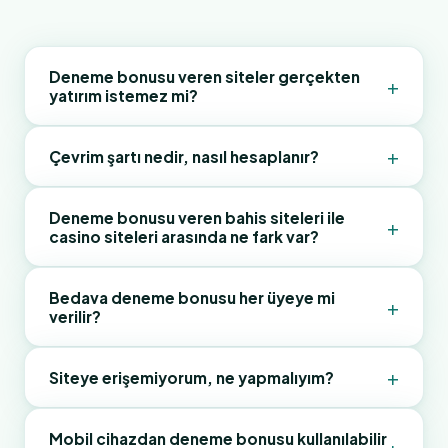
Deneme bonusu veren siteler gerçekten
+
yatırım istemez mi?
+
Evet, tanım olarak deneme bonusu yatırımsız
Çevrim şartı nedir, nasıl hesaplanır?
verilen bir bonus türüdür. Üyelik tamamlandıktan
sonra hesabına tanımlanan bu bakiye, herhangi bir
Çevrim şartı, bonusu çekebilmek için oluşturman
Deneme bonusu veren bahis siteleri ile
+
para yatırma işlemi gerektirmez. Ancak çevrim
casino siteleri arasında ne fark var?
gereken toplam bahis hacmini gösterir. Örneğin
şartı tamamlanmadan kazancı çekemezsin — bu
50 TL bonus ve 10x çevrim şartı varsa, 500 TL
ayrımı unutmamak önemli.
tutarında bahis yapman gerekiyor. Bu şart
Bahis sitelerindeki deneme bonusu genellikle
Bedava deneme bonusu her üyeye mi
+
verilir?
tamamlandığında kazanç çekilebilir hale geliyor.
spor etkinliklerine yönelik kullanılıyor; belirli bir
minimum oran şartı olabiliyor (örneğin 1.50 ve
üzeri). Casino sitelerindeyse bonus slot ve masa
+
Genellikle yalnızca ilk kez üye olan kullanıcılara
Siteye erişemiyorum, ne yapmalıyım?
oyunlarında geçerli, oran kısıtı bulunmuyor. Her iki
tanımlanır. Aynı IP adresi veya cihazdan daha önce
kategoride çevrim şartları da farklı seviyelerde.
üyelik açılmışsa, sistem bunu tespit edebilir ve
Erişim sorunu yaşıyorsan önce bu sayfadaki güncel
Mobil cihazdan deneme bonusu kullanılabilir
+