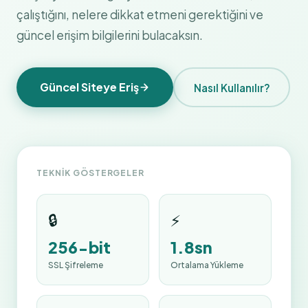
çalıştığını, nelere dikkat etmeni gerektiğini ve
güncel erişim bilgilerini bulacaksın.
Güncel Siteye Eriş
Nasıl Kullanılır?
TEKNIK GÖSTERGELER
🔒
⚡
256-bit
1.8sn
SSL Şifreleme
Ortalama Yükleme