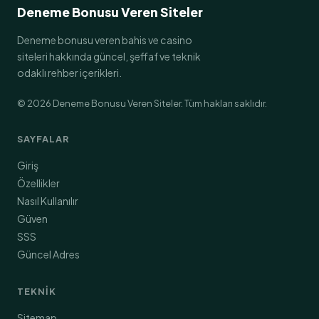
Deneme Bonusu Veren Siteler
Deneme bonusu veren bahis ve casino
siteleri hakkında güncel, şeffaf ve teknik
odaklı rehber içerikleri.
©
2026
Deneme Bonusu Veren Siteler. Tüm hakları saklıdır.
SAYFALAR
Giriş
Özellikler
Nasıl Kullanılır
Güven
SSS
Güncel Adres
TEKNIK
Sitemap