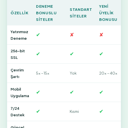
DENEME
YENI
STANDART
ÖZELLIK
BONUSLU
ÜYELIK
SITELER
SITELER
BONUSU
Yatırımsız
✔
✘
✘
Deneme
256-bit
✔
✔
✔
SSL
Çevrim
5x – 15x
Yok
20x – 40x
Şartı
Mobil
✔
✔
✔
Uygulama
7/24
✔
✔
Kısmi
Destek
Güncel