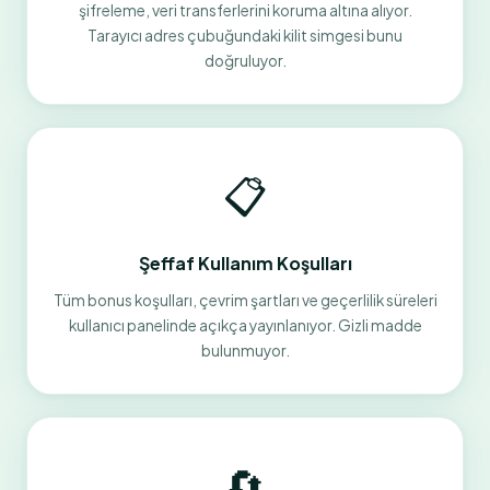
şifreleme, veri transferlerini koruma altına alıyor.
Tarayıcı adres çubuğundaki kilit simgesi bunu
doğruluyor.
📋
Şeffaf Kullanım Koşulları
Tüm bonus koşulları, çevrim şartları ve geçerlilik süreleri
kullanıcı panelinde açıkça yayınlanıyor. Gizli madde
bulunmuyor.
🔄