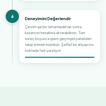
6
Deneyimini Değerlendir
Çevrim şartını tamamladıktan sonra
kazancını hesabına aktarabilirsin. Tüm
süreç boyunca işlem geçmişini panelden
takip etmek mümkün. Şeffaf bir altyapı bu
noktada fark yaratıyor.