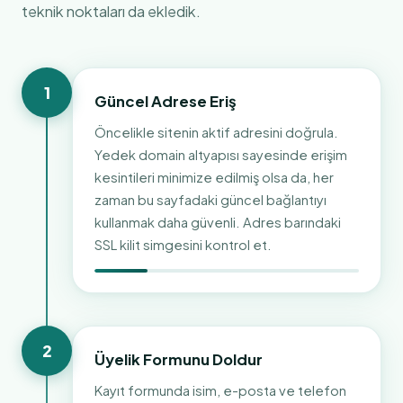
teknik noktaları da ekledik.
1
Güncel Adrese Eriş
Öncelikle sitenin aktif adresini doğrula.
Yedek domain altyapısı sayesinde erişim
kesintileri minimize edilmiş olsa da, her
zaman bu sayfadaki güncel bağlantıyı
kullanmak daha güvenli. Adres barındaki
SSL kilit simgesini kontrol et.
2
Üyelik Formunu Doldur
Kayıt formunda isim, e-posta ve telefon