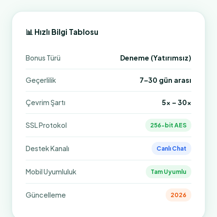
📊 Hızlı Bilgi Tablosu
Bonus Türü
Deneme (Yatırımsız)
Geçerlilik
7–30 gün arası
Çevrim Şartı
5x – 30x
SSL Protokol
256-bit AES
Destek Kanalı
Canlı Chat
Mobil Uyumluluk
Tam Uyumlu
Güncelleme
2026