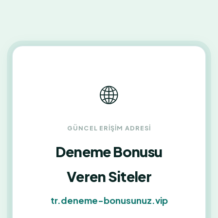
arasında değişebiliyor. Acil durumlarda canlı
referans.
sohbet tercih edilmeli.
🌐
GÜNCEL ERIŞIM ADRESI
Deneme Bonusu
Veren Siteler
tr.deneme-bonusunuz.vip