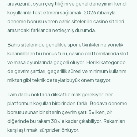
arayüzünü, oyun çeşitliliğini ve genel deneyimini kendi
koşullarınla test etmeni sağlamak. 2026 itibarıyla
deneme bonusu veren bahis siteleri ile casino siteleri
arasındaki farklar da netleşmiş durumda.
Bahis sitelerinde genellikle spor etkinliklerine yönelik
kullanılabilen bu bonus türü, casino platformlarında slot
ve masa oyunlarında geçerli oluyor. Her iki kategoride
de çevrim şartları, geçerlilik süresi ve minimum kullanım
miktarı gibi teknik detaylar büyük önem taşıyor.
Tam da bu noktada dikkatli olmak gerekiyor: her
platformun koşulları birbirinden farklı. Bedava deneme
bonusu sunan bir sitenin çevrim şartı 5x iken, bir
diğerinde bu rakam 30x'e kadar çıkabiliyor. Rakamları
karşılaştırmak, sürprizleri önlüyor.