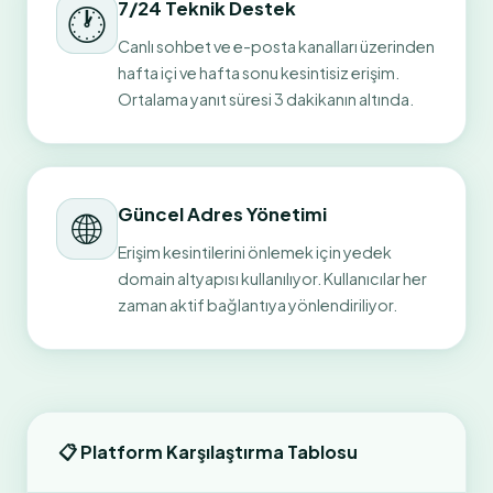
7/24 Teknik Destek
🕐
Canlı sohbet ve e-posta kanalları üzerinden
hafta içi ve hafta sonu kesintisiz erişim.
Ortalama yanıt süresi 3 dakikanın altında.
Güncel Adres Yönetimi
🌐
Erişim kesintilerini önlemek için yedek
domain altyapısı kullanılıyor. Kullanıcılar her
zaman aktif bağlantıya yönlendiriliyor.
📋 Platform Karşılaştırma Tablosu