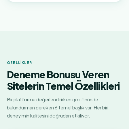
ÖZELLIKLER
Deneme Bonusu Veren
Sitelerin Temel Özellikleri
Bir platformu değerlendirirken göz önünde
bulundurman gereken 6 temel başlık var. Her biri,
deneyimin kalitesini doğrudan etkiliyor.