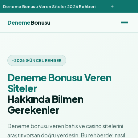
Deneme Bonusu Veren Siteler 2026 Rehberi
Deneme
Bonusu
2026 GÜNCEL REHBER
Deneme Bonusu Veren
Siteler
Hakkında Bilmen
Gerekenler
Deneme bonusu veren bahis ve casino sitelerini
araştırıyorsan doğru yerdesin. Bu rehberde; nasıl