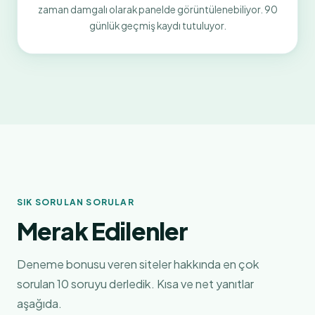
zaman damgalı olarak panelde görüntülenebiliyor. 90
günlük geçmiş kaydı tutuluyor.
SIK SORULAN SORULAR
Merak Edilenler
Deneme bonusu veren siteler hakkında en çok
sorulan 10 soruyu derledik. Kısa ve net yanıtlar
aşağıda.