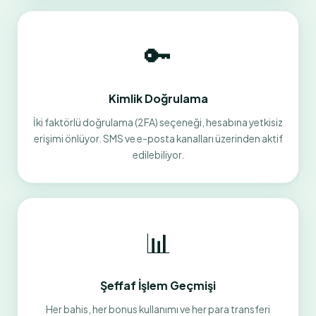
🔑
Kimlik Doğrulama
İki faktörlü doğrulama (2FA) seçeneği, hesabına yetkisiz
erişimi önlüyor. SMS ve e-posta kanalları üzerinden aktif
edilebiliyor.
📊
Şeffaf İşlem Geçmişi
Her bahis, her bonus kullanımı ve her para transferi