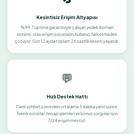
Kesintisiz Erişim Altyapısı
%99.7 uptime garantisiyle çalışan yedek domain
sistemi, olası erişim sorunlarını kullanıcı fark etmeden
çözüyor. Son 12 ayda toplam 26 saatlik kesinti yaşandı.
💬
Hızlı Destek Hattı
Canlı sohbet üzerinden ortalama 3 dakika yanıt süresi.
Teknik sorunlar, hesap işlemleri ve bonus sorguları için
7/24 erişim mevcut.