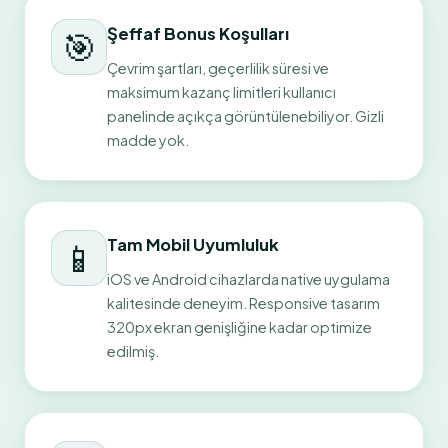
Şeffaf Bonus Koşulları
🎯
Çevrim şartları, geçerlilik süresi ve
maksimum kazanç limitleri kullanıcı
panelinde açıkça görüntülenebiliyor. Gizli
madde yok.
Tam Mobil Uyumluluk
📱
iOS ve Android cihazlarda native uygulama
kalitesinde deneyim. Responsive tasarım
320px ekran genişliğine kadar optimize
edilmiş.