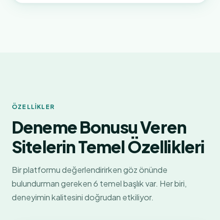
ÖZELLIKLER
Deneme Bonusu Veren
Sitelerin Temel Özellikleri
Bir platformu değerlendirirken göz önünde
bulundurman gereken 6 temel başlık var. Her biri,
deneyimin kalitesini doğrudan etkiliyor.