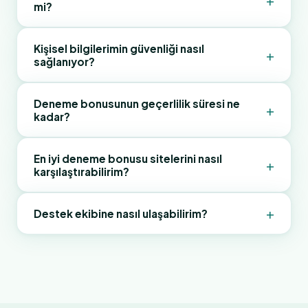
bonusu vermeyebilir. Bazı platformlar telefon
mi?
adres bölümünü kontrol et. Yedek domain
numarası doğrulamasını da şart koşuyor.
altyapısı sayesinde aktif bir bağlantı her zaman
burada paylaşılıyor. Alternatif olarak canlı destek
Evet. 320px ekran genişliğine kadar optimize
Kişisel bilgilerimin güvenliği nasıl
+
sağlanıyor?
hattına ulaşarak anlık yönlendirme alabilirsin.
edilmiş responsive tasarım sayesinde tüm işlemler
mobil cihazdan yapılabiliyor. Ayrıca iOS ve Android
için native uygulama indirme seçeneği de mevcut.
Tüm form verileri ve işlem bilgileri TLS 1.3 üzerinde
Deneme bonusunun geçerlilik süresi ne
+
kadar?
Bonusun mobil ve masaüstünde eşit koşullarda
256-bit AES şifrelemeyle korunuyor. İki faktörlü
geçerli.
doğrulama (2FA) aktif edildiğinde hesap güvenliği
bir kademe daha artıyor. Kişisel veriler üçüncü
Platform politikasına göre değişmekle birlikte
En iyi deneme bonusu sitelerini nasıl
+
karşılaştırabilirim?
taraflarla paylaşılmıyor.
çoğu sitede 7 ila 30 gün arasında değişiyor. Süre
dolduğunda kullanılmayan bonus bakiyesi
otomatik olarak sıfırlanıyor. Bu yüzden bonus aktif
+
Karşılaştırma yaparken üç temel metriğe odaklan:
Destek ekibine nasıl ulaşabilirim?
edildikten sonra vakit geçirmeden kullanmaya
çevrim şartı, geçerlilik süresi ve maksimum çekim
başlamak mantıklı.
limiti. Düşük çevrim şartı (5x–10x arası) ve uzun
Canlı sohbet butonu üzerinden 7/24 anlık destek
geçerlilik süresi (14 gün ve üzeri) genellikle kullanıcı
alabilirsin. Ortalama yanıt süresi 3 dakikanın altında.
dostu bir platform işareti. Bu sayfadaki
E-posta kanalı da aktif; ancak yanıt süresi 2–4 saat
karşılaştırma tablosu da başlangıç için iyi bir