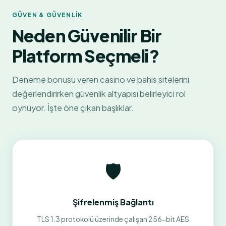
GÜVEN & GÜVENLIK
Neden Güvenilir Bir
Platform Seçmeli?
Deneme bonusu veren casino ve bahis sitelerini
değerlendirirken güvenlik altyapısı belirleyici rol
oynuyor. İşte öne çıkan başlıklar.
🛡️
Şifrelenmiş Bağlantı
TLS 1.3 protokolü üzerinde çalışan 256-bit AES