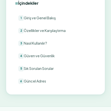
İçindekiler
Giriş ve Genel Bakış
1
Özellikler ve Karşılaştırma
2
Nasıl Kullanılır?
3
Güven ve Güvenlik
4
Sık Sorulan Sorular
5
Güncel Adres
6