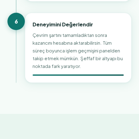
6
Deneyimini Değerlendir
Çevrim şartını tamamladıktan sonra
kazancını hesabına aktarabilirsin. Tüm
süreç boyunca işlem geçmişini panelden
takip etmek mümkün. Şeffaf bir altyapı bu
noktada fark yaratıyor.