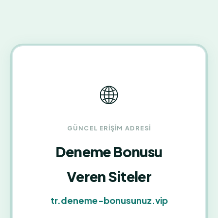
arasında değişebiliyor. Acil durumlarda canlı
referans.
sohbet tercih edilmeli.
🌐
GÜNCEL ERIŞIM ADRESI
Deneme Bonusu
Veren Siteler
tr.deneme-bonusunuz.vip