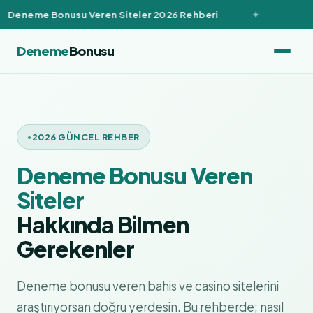
Deneme Bonusu Veren Siteler 2026 Rehberi
Deneme
Bonusu
2026 GÜNCEL REHBER
Deneme Bonusu Veren
Siteler
Hakkında Bilmen
Gerekenler
Deneme bonusu veren bahis ve casino sitelerini
araştırıyorsan doğru yerdesin. Bu rehberde; nasıl