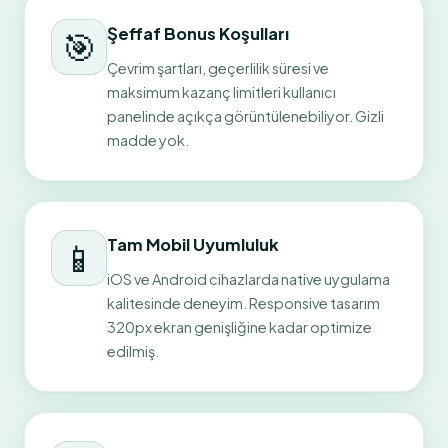
Şeffaf Bonus Koşulları
🎯
Çevrim şartları, geçerlilik süresi ve
maksimum kazanç limitleri kullanıcı
panelinde açıkça görüntülenebiliyor. Gizli
madde yok.
Tam Mobil Uyumluluk
📱
iOS ve Android cihazlarda native uygulama
kalitesinde deneyim. Responsive tasarım
320px ekran genişliğine kadar optimize
edilmiş.