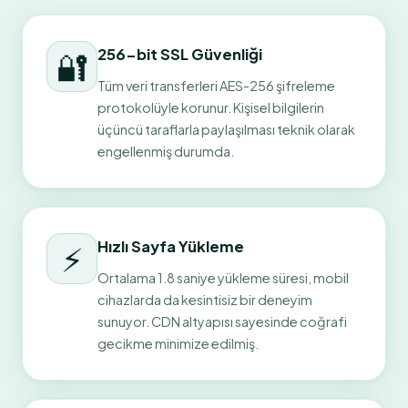
256-bit SSL Güvenliği
🔐
Tüm veri transferleri AES-256 şifreleme
protokolüyle korunur. Kişisel bilgilerin
üçüncü taraflarla paylaşılması teknik olarak
engellenmiş durumda.
Hızlı Sayfa Yükleme
⚡
Ortalama 1.8 saniye yükleme süresi, mobil
cihazlarda da kesintisiz bir deneyim
sunuyor. CDN altyapısı sayesinde coğrafi
gecikme minimize edilmiş.