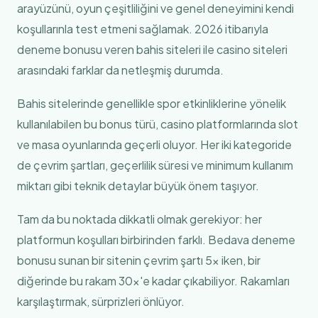
arayüzünü, oyun çeşitliliğini ve genel deneyimini kendi
koşullarınla test etmeni sağlamak. 2026 itibarıyla
deneme bonusu veren bahis siteleri ile casino siteleri
arasındaki farklar da netleşmiş durumda.
Bahis sitelerinde genellikle spor etkinliklerine yönelik
kullanılabilen bu bonus türü, casino platformlarında slot
ve masa oyunlarında geçerli oluyor. Her iki kategoride
de çevrim şartları, geçerlilik süresi ve minimum kullanım
miktarı gibi teknik detaylar büyük önem taşıyor.
Tam da bu noktada dikkatli olmak gerekiyor: her
platformun koşulları birbirinden farklı. Bedava deneme
bonusu sunan bir sitenin çevrim şartı 5x iken, bir
diğerinde bu rakam 30x'e kadar çıkabiliyor. Rakamları
karşılaştırmak, sürprizleri önlüyor.