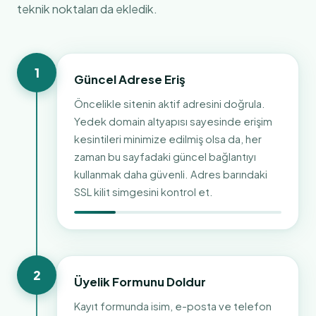
teknik noktaları da ekledik.
1
Güncel Adrese Eriş
Öncelikle sitenin aktif adresini doğrula.
Yedek domain altyapısı sayesinde erişim
kesintileri minimize edilmiş olsa da, her
zaman bu sayfadaki güncel bağlantıyı
kullanmak daha güvenli. Adres barındaki
SSL kilit simgesini kontrol et.
2
Üyelik Formunu Doldur
Kayıt formunda isim, e-posta ve telefon