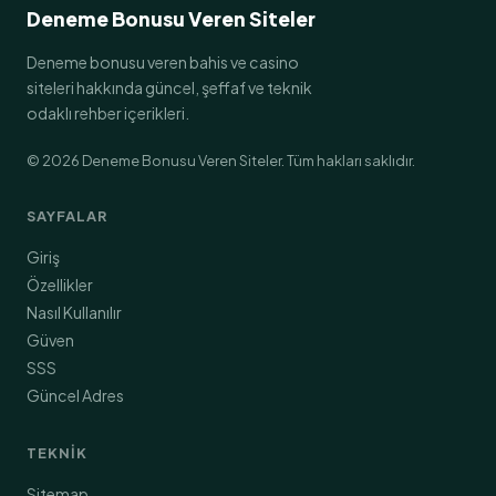
Deneme Bonusu Veren Siteler
Deneme bonusu veren bahis ve casino
siteleri hakkında güncel, şeffaf ve teknik
odaklı rehber içerikleri.
©
2026
Deneme Bonusu Veren Siteler. Tüm hakları saklıdır.
SAYFALAR
Giriş
Özellikler
Nasıl Kullanılır
Güven
SSS
Güncel Adres
TEKNIK
Sitemap