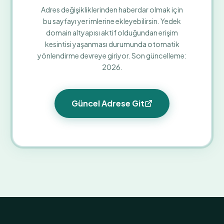
Adres değişikliklerinden haberdar olmak için
bu sayfayı yer imlerine ekleyebilirsin. Yedek
domain altyapısı aktif olduğundan erişim
kesintisi yaşanması durumunda otomatik
yönlendirme devreye giriyor. Son güncelleme:
2026.
Güncel Adrese Git