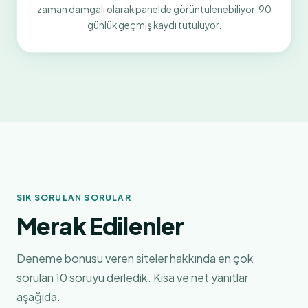
zaman damgalı olarak panelde görüntülenebiliyor. 90
günlük geçmiş kaydı tutuluyor.
SIK SORULAN SORULAR
Merak Edilenler
Deneme bonusu veren siteler hakkında en çok
sorulan 10 soruyu derledik. Kısa ve net yanıtlar
aşağıda.