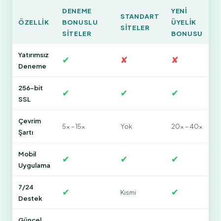
DENEME
YENI
STANDART
ÖZELLIK
BONUSLU
ÜYELIK
SITELER
SITELER
BONUSU
Yatırımsız
✔
✘
✘
Deneme
256-bit
✔
✔
✔
SSL
Çevrim
5x – 15x
Yok
20x – 40x
Şartı
Mobil
✔
✔
✔
Uygulama
7/24
✔
✔
Kısmi
Destek
Güncel