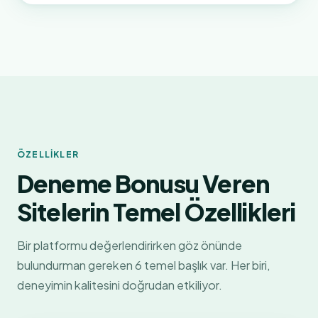
ÖZELLIKLER
Deneme Bonusu Veren
Sitelerin Temel Özellikleri
Bir platformu değerlendirirken göz önünde
bulundurman gereken 6 temel başlık var. Her biri,
deneyimin kalitesini doğrudan etkiliyor.