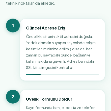
teknik noktaları da ekledik.
1
Güncel Adrese Eriş
Öncelikle sitenin aktif adresini doğrula.
Yedek domain altyapısı sayesinde erişim
kesintileri minimize edilmiş olsa da, her
zaman bu sayfadaki güncel bağlantıyı
kullanmak daha güvenli. Adres barındaki
SSL kilit simgesini kontrol et.
2
Üyelik Formunu Doldur
Kayıt formunda isim, e-posta ve telefon