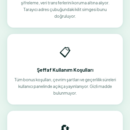
şifreleme, veri transferlerini koruma altına alıyor.
Tarayıcı adres çubuğundaki kilit simgesi bunu
doğruluyor.
📋
Şeffaf Kullanım Koşulları
Tüm bonus koşulları, çevrim şartları ve geçerlilik süreleri
kullanıcı panelinde açıkça yayınlanıyor. Gizli madde
bulunmuyor.
🔄