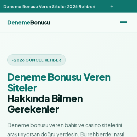
Deneme Bonusu Veren Siteler 2026 Rehberi
Deneme
Bonusu
2026 GÜNCEL REHBER
Deneme Bonusu Veren
Siteler
Hakkında Bilmen
Gerekenler
Deneme bonusu veren bahis ve casino sitelerini
araştırıyorsan doğru yerdesin. Bu rehberde; nasıl