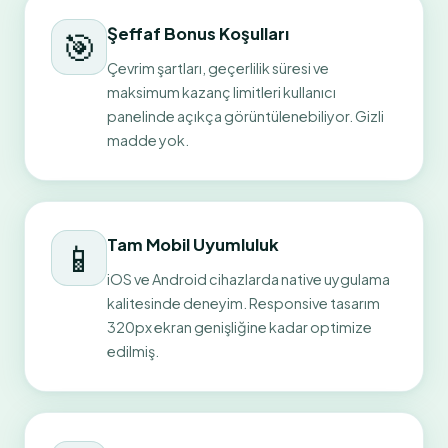
Şeffaf Bonus Koşulları
🎯
Çevrim şartları, geçerlilik süresi ve
maksimum kazanç limitleri kullanıcı
panelinde açıkça görüntülenebiliyor. Gizli
madde yok.
Tam Mobil Uyumluluk
📱
iOS ve Android cihazlarda native uygulama
kalitesinde deneyim. Responsive tasarım
320px ekran genişliğine kadar optimize
edilmiş.