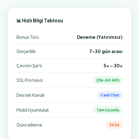
📊 Hızlı Bilgi Tablosu
Bonus Türü
Deneme (Yatırımsız)
Geçerlilik
7–30 gün arası
Çevrim Şartı
5x – 30x
SSL Protokol
256-bit AES
Destek Kanalı
Canlı Chat
Mobil Uyumluluk
Tam Uyumlu
Güncelleme
2026