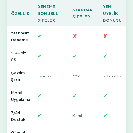
DENEME
YENI
STANDART
ÖZELLIK
BONUSLU
ÜYELIK
SITELER
SITELER
BONUSU
Yatırımsız
✔
✘
✘
Deneme
256-bit
✔
✔
✔
SSL
Çevrim
5x – 15x
Yok
20x – 40x
Şartı
Mobil
✔
✔
✔
Uygulama
7/24
✔
✔
Kısmi
Destek
Güncel