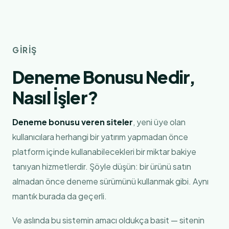
GIRIŞ
Deneme Bonusu Nedir,
Nasıl İşler?
Deneme bonusu veren siteler
, yeni üye olan
kullanıcılara herhangi bir yatırım yapmadan önce
platform içinde kullanabilecekleri bir miktar bakiye
tanıyan hizmetlerdir. Şöyle düşün: bir ürünü satın
almadan önce deneme sürümünü kullanmak gibi. Aynı
mantık burada da geçerli.
Ve aslında bu sistemin amacı oldukça basit — sitenin