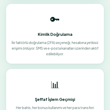
🔑
Kimlik Doğrulama
İki faktörlü doğrulama (2FA) seçeneği, hesabına yetkisiz
erişimi önlüyor. SMS ve e-posta kanalları üzerinden aktif
edilebiliyor.
📊
Şeffaf İşlem Geçmişi
Her bahis, her bonus kullanımı ve her para transferi