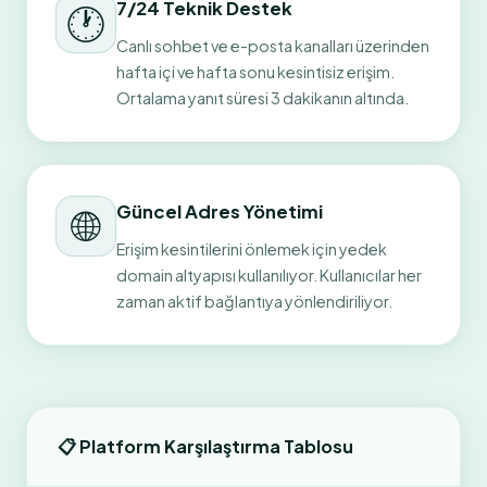
7/24 Teknik Destek
🕐
Canlı sohbet ve e-posta kanalları üzerinden
hafta içi ve hafta sonu kesintisiz erişim.
Ortalama yanıt süresi 3 dakikanın altında.
Güncel Adres Yönetimi
🌐
Erişim kesintilerini önlemek için yedek
domain altyapısı kullanılıyor. Kullanıcılar her
zaman aktif bağlantıya yönlendiriliyor.
📋 Platform Karşılaştırma Tablosu