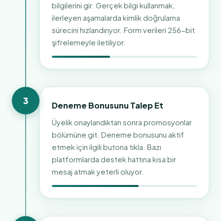
bilgilerini gir. Gerçek bilgi kullanmak,
ilerleyen aşamalarda kimlik doğrulama
sürecini hızlandırıyor. Form verileri 256-bit
şifrelemeyle iletiliyor.
3
Deneme Bonusunu Talep Et
Üyelik onaylandıktan sonra promosyonlar
bölümüne git. Deneme bonusunu aktif
etmek için ilgili butona tıkla. Bazı
platformlarda destek hattına kısa bir
mesaj atmak yeterli oluyor.