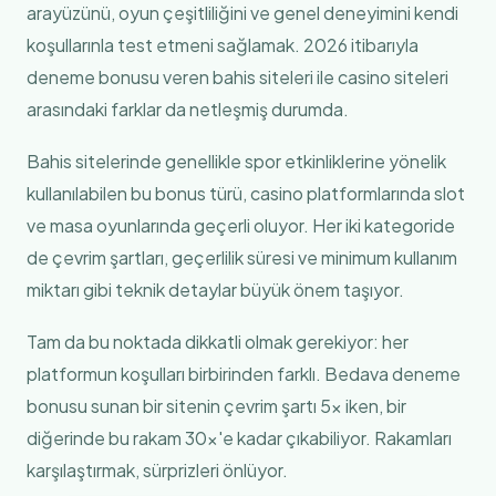
arayüzünü, oyun çeşitliliğini ve genel deneyimini kendi
koşullarınla test etmeni sağlamak. 2026 itibarıyla
deneme bonusu veren bahis siteleri ile casino siteleri
arasındaki farklar da netleşmiş durumda.
Bahis sitelerinde genellikle spor etkinliklerine yönelik
kullanılabilen bu bonus türü, casino platformlarında slot
ve masa oyunlarında geçerli oluyor. Her iki kategoride
de çevrim şartları, geçerlilik süresi ve minimum kullanım
miktarı gibi teknik detaylar büyük önem taşıyor.
Tam da bu noktada dikkatli olmak gerekiyor: her
platformun koşulları birbirinden farklı. Bedava deneme
bonusu sunan bir sitenin çevrim şartı 5x iken, bir
diğerinde bu rakam 30x'e kadar çıkabiliyor. Rakamları
karşılaştırmak, sürprizleri önlüyor.