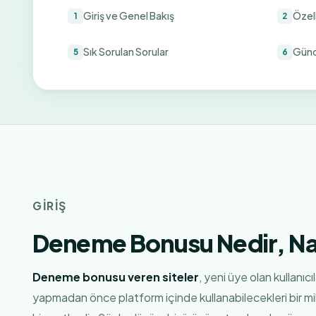
Giriş ve Genel Bakış
Özell
1
2
Sık Sorulan Sorular
Günc
5
6
GIRIŞ
Deneme Bonusu Nedir, Nası
Deneme bonusu veren siteler
, yeni üye olan kullanıcı
yapmadan önce platform içinde kullanabilecekleri bir mi