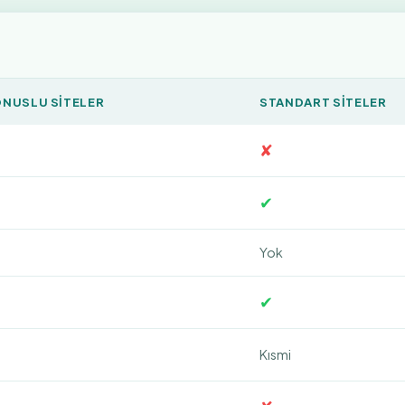
NUSLU SITELER
STANDART SITELER
✘
✔
Yok
✔
Kısmi