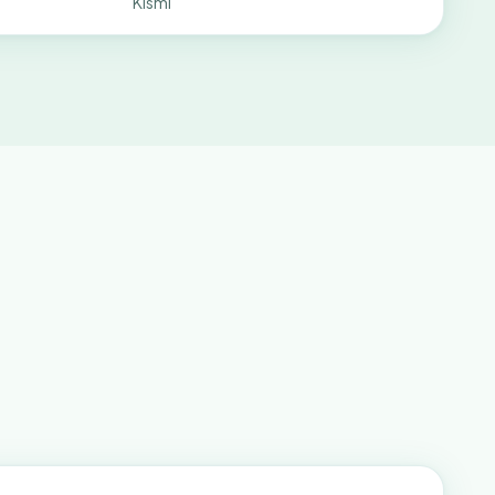
Kısmi