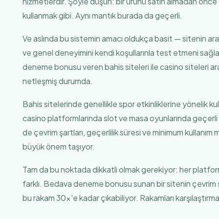
hizmetlerdir. Şöyle düşün: bir ürünü satın almadan ön
kullanmak gibi. Aynı mantık burada da geçerli.
Ve aslında bu sistemin amacı oldukça basit — sitenin aray
ve genel deneyimini kendi koşullarınla test etmeni sağla
deneme bonusu veren bahis siteleri ile casino siteleri ar
netleşmiş durumda.
Bahis sitelerinde genellikle spor etkinliklerine yönelik ku
casino platformlarında slot ve masa oyunlarında geçerli 
de çevrim şartları, geçerlilik süresi ve minimum kullanım m
büyük önem taşıyor.
Tam da bu noktada dikkatli olmak gerekiyor: her platform
farklı. Bedava deneme bonusu sunan bir sitenin çevrim şa
bu rakam 30x'e kadar çıkabiliyor. Rakamları karşılaştırmak