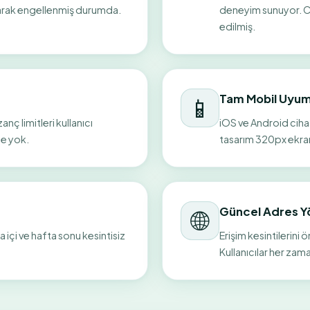
olarak engellenmiş durumda.
deneyim sunuyor. C
edilmiş.
Tam Mobil Uyum
📱
nç limitleri kullanıcı
iOS ve Android cih
de yok.
tasarım 320px ekran
Güncel Adres Y
🌐
 içi ve hafta sonu kesintisiz
Erişim kesintilerini 
Kullanıcılar her zam