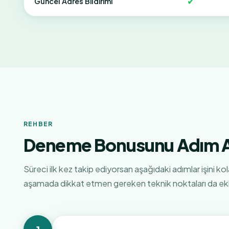
✔
Güncel Adres Bildirimi
REHBER
Deneme Bonusunu Adım 
Süreci ilk kez takip ediyorsan aşağıdaki adımlar işini ko
aşamada dikkat etmen gereken teknik noktaları da ek