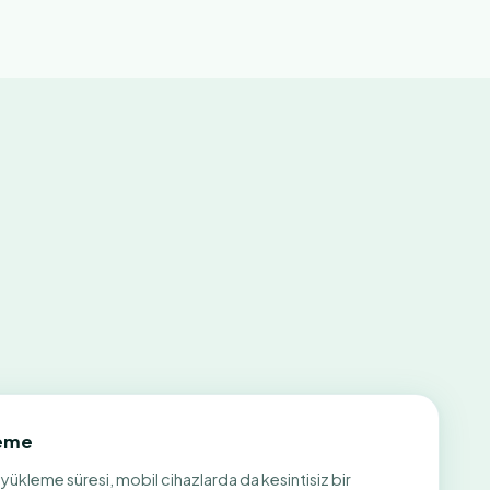
leme
yükleme süresi, mobil cihazlarda da kesintisiz bir