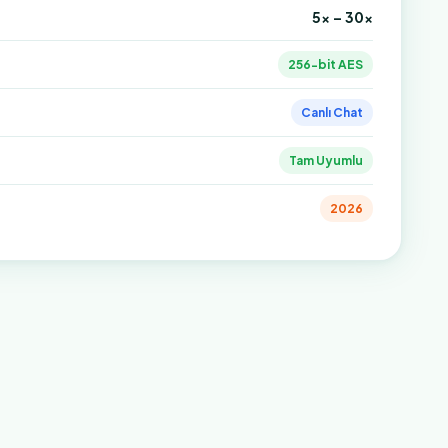
5x – 30x
256-bit AES
Canlı Chat
Tam Uyumlu
2026