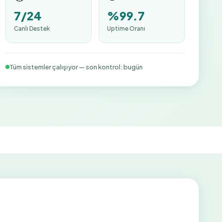
7/24
%99.7
Canlı Destek
Uptime Oranı
Tüm sistemler çalışıyor — son kontrol: bugün