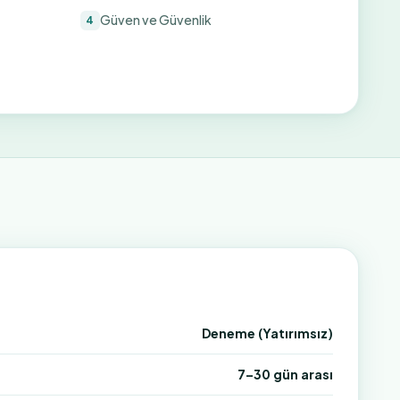
Güven ve Güvenlik
4
Deneme (Yatırımsız)
7–30 gün arası