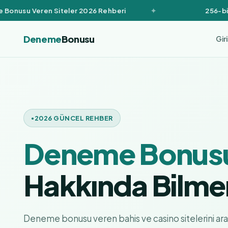
nusu Veren Siteler 2026 Rehberi
256-bit S
Deneme
Bonusu
Giri
2026 GÜNCEL REHBER
Deneme Bonusu 
Hakkında Bilme
Deneme bonusu veren bahis ve casino sitelerini ara