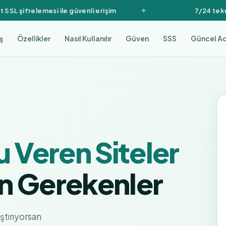
SL şifrelemesi ile güvenli erişim
7/24 teknik
ş
Özellikler
Nasıl Kullanılır
Güven
SSS
Güncel A
Veren Siteler
n Gerekenler
ştırıyorsan