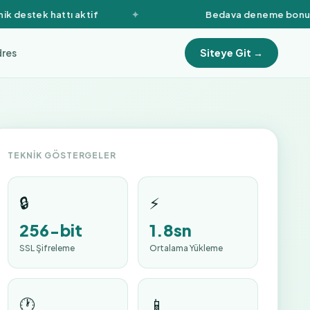
 destek hattı aktif
Bedava deneme bonusu nas
dres
Siteye Git →
TEKNIK GÖSTERGELER
🔒
⚡
256-bit
1.8sn
SSL Şifreleme
Ortalama Yükleme
🕐
📱