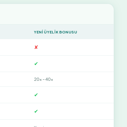
YENI ÜYELIK BONUSU
✘
✔
20x – 40x
✔
✔