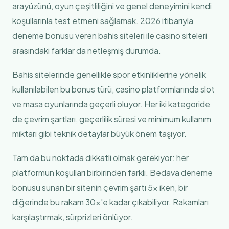
arayüzünü, oyun çeşitliliğini ve genel deneyimini kendi
koşullarınla test etmeni sağlamak. 2026 itibarıyla
deneme bonusu veren bahis siteleri ile casino siteleri
arasındaki farklar da netleşmiş durumda.
Bahis sitelerinde genellikle spor etkinliklerine yönelik
kullanılabilen bu bonus türü, casino platformlarında slot
ve masa oyunlarında geçerli oluyor. Her iki kategoride
de çevrim şartları, geçerlilik süresi ve minimum kullanım
miktarı gibi teknik detaylar büyük önem taşıyor.
Tam da bu noktada dikkatli olmak gerekiyor: her
platformun koşulları birbirinden farklı. Bedava deneme
bonusu sunan bir sitenin çevrim şartı 5x iken, bir
diğerinde bu rakam 30x'e kadar çıkabiliyor. Rakamları
karşılaştırmak, sürprizleri önlüyor.