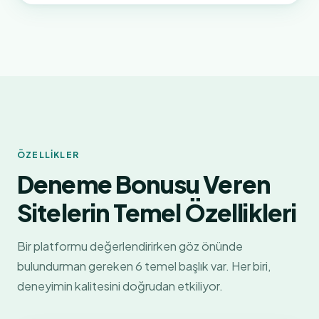
ÖZELLIKLER
Deneme Bonusu Veren
Sitelerin Temel Özellikleri
Bir platformu değerlendirirken göz önünde
bulundurman gereken 6 temel başlık var. Her biri,
deneyimin kalitesini doğrudan etkiliyor.