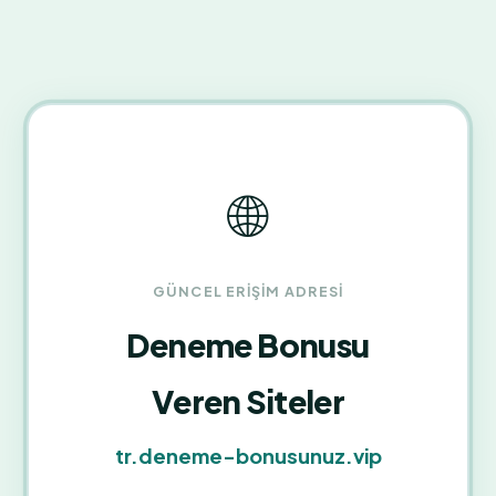
arasında değişebiliyor. Acil durumlarda canlı
referans.
sohbet tercih edilmeli.
🌐
GÜNCEL ERIŞIM ADRESI
Deneme Bonusu
Veren Siteler
tr.deneme-bonusunuz.vip