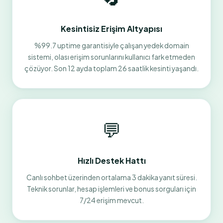
Kesintisiz Erişim Altyapısı
%99.7 uptime garantisiyle çalışan yedek domain
sistemi, olası erişim sorunlarını kullanıcı fark etmeden
çözüyor. Son 12 ayda toplam 26 saatlik kesinti yaşandı.
💬
Hızlı Destek Hattı
Canlı sohbet üzerinden ortalama 3 dakika yanıt süresi.
Teknik sorunlar, hesap işlemleri ve bonus sorguları için
7/24 erişim mevcut.