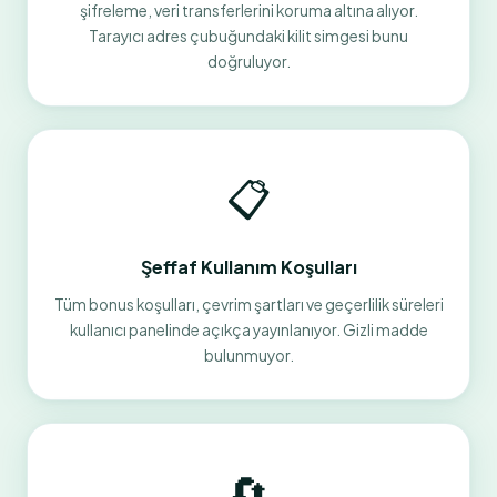
şifreleme, veri transferlerini koruma altına alıyor.
Tarayıcı adres çubuğundaki kilit simgesi bunu
doğruluyor.
📋
Şeffaf Kullanım Koşulları
Tüm bonus koşulları, çevrim şartları ve geçerlilik süreleri
kullanıcı panelinde açıkça yayınlanıyor. Gizli madde
bulunmuyor.
🔄