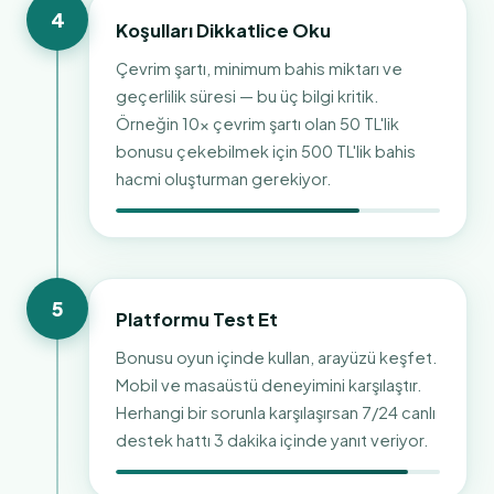
4
Koşulları Dikkatlice Oku
Çevrim şartı, minimum bahis miktarı ve
geçerlilik süresi — bu üç bilgi kritik.
Örneğin 10x çevrim şartı olan 50 TL'lik
bonusu çekebilmek için 500 TL'lik bahis
hacmi oluşturman gerekiyor.
5
Platformu Test Et
Bonusu oyun içinde kullan, arayüzü keşfet.
Mobil ve masaüstü deneyimini karşılaştır.
Herhangi bir sorunla karşılaşırsan 7/24 canlı
destek hattı 3 dakika içinde yanıt veriyor.