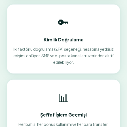
🔑
Kimlik Doğrulama
İki faktörlü doğrulama (2FA) seçeneği, hesabına yetkisiz
erişimi önlüyor. SMS ve e-posta kanalları üzerinden aktif
edilebiliyor.
📊
Şeffaf İşlem Geçmişi
Her bahis, her bonus kullanımı ve her para transferi