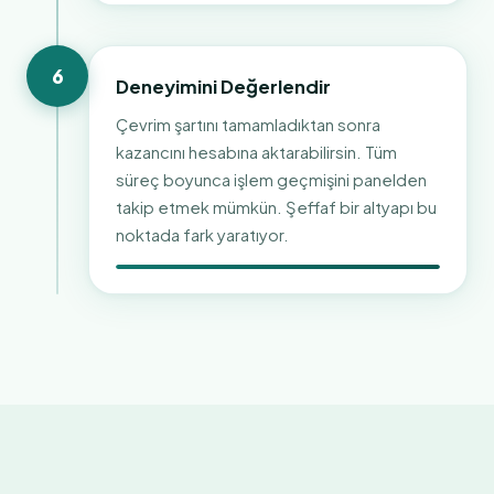
6
Deneyimini Değerlendir
Çevrim şartını tamamladıktan sonra
kazancını hesabına aktarabilirsin. Tüm
süreç boyunca işlem geçmişini panelden
takip etmek mümkün. Şeffaf bir altyapı bu
noktada fark yaratıyor.