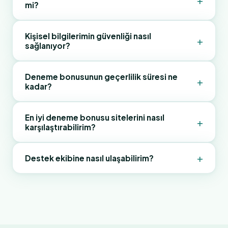
bonusu vermeyebilir. Bazı platformlar telefon
mi?
adres bölümünü kontrol et. Yedek domain
numarası doğrulamasını da şart koşuyor.
altyapısı sayesinde aktif bir bağlantı her zaman
burada paylaşılıyor. Alternatif olarak canlı destek
Evet. 320px ekran genişliğine kadar optimize
Kişisel bilgilerimin güvenliği nasıl
+
sağlanıyor?
hattına ulaşarak anlık yönlendirme alabilirsin.
edilmiş responsive tasarım sayesinde tüm işlemler
mobil cihazdan yapılabiliyor. Ayrıca iOS ve Android
için native uygulama indirme seçeneği de mevcut.
Tüm form verileri ve işlem bilgileri TLS 1.3 üzerinde
Deneme bonusunun geçerlilik süresi ne
+
kadar?
Bonusun mobil ve masaüstünde eşit koşullarda
256-bit AES şifrelemeyle korunuyor. İki faktörlü
geçerli.
doğrulama (2FA) aktif edildiğinde hesap güvenliği
bir kademe daha artıyor. Kişisel veriler üçüncü
Platform politikasına göre değişmekle birlikte
En iyi deneme bonusu sitelerini nasıl
+
karşılaştırabilirim?
taraflarla paylaşılmıyor.
çoğu sitede 7 ila 30 gün arasında değişiyor. Süre
dolduğunda kullanılmayan bonus bakiyesi
otomatik olarak sıfırlanıyor. Bu yüzden bonus aktif
+
Karşılaştırma yaparken üç temel metriğe odaklan:
Destek ekibine nasıl ulaşabilirim?
edildikten sonra vakit geçirmeden kullanmaya
çevrim şartı, geçerlilik süresi ve maksimum çekim
başlamak mantıklı.
limiti. Düşük çevrim şartı (5x–10x arası) ve uzun
Canlı sohbet butonu üzerinden 7/24 anlık destek
geçerlilik süresi (14 gün ve üzeri) genellikle kullanıcı
alabilirsin. Ortalama yanıt süresi 3 dakikanın altında.
dostu bir platform işareti. Bu sayfadaki
E-posta kanalı da aktif; ancak yanıt süresi 2–4 saat
karşılaştırma tablosu da başlangıç için iyi bir