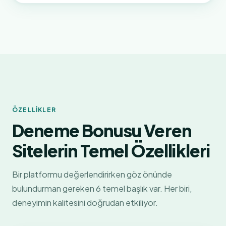
ÖZELLIKLER
Deneme Bonusu Veren
Sitelerin Temel Özellikleri
Bir platformu değerlendirirken göz önünde
bulundurman gereken 6 temel başlık var. Her biri,
deneyimin kalitesini doğrudan etkiliyor.