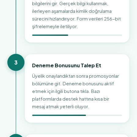
bilgilerini gir. Gerçek bilgi kullanmak,
ilerleyen aşamalarda kimlik doğrulama
sürecini hızlandırıyor. Form verileri 256-bit
şifrelemeyle iletiliyor.
3
Deneme Bonusunu Talep Et
Üyelik onaylandıktan sonra promosyonlar
bölümüne git. Deneme bonusunu aktif
etmek için ilgili butona tıkla. Bazı
platformlarda destek hattına kısa bir
mesaj atmak yeterli oluyor.