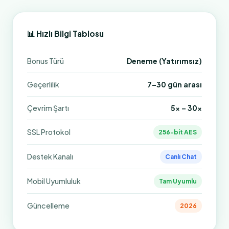
📊 Hızlı Bilgi Tablosu
Bonus Türü
Deneme (Yatırımsız)
Geçerlilik
7–30 gün arası
Çevrim Şartı
5x – 30x
SSL Protokol
256-bit AES
Destek Kanalı
Canlı Chat
Mobil Uyumluluk
Tam Uyumlu
Güncelleme
2026