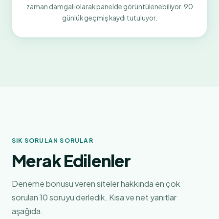
zaman damgalı olarak panelde görüntülenebiliyor. 90
günlük geçmiş kaydı tutuluyor.
SIK SORULAN SORULAR
Merak Edilenler
Deneme bonusu veren siteler hakkında en çok
sorulan 10 soruyu derledik. Kısa ve net yanıtlar
aşağıda.