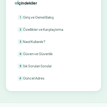
İçindekiler
Giriş ve Genel Bakış
1
Özellikler ve Karşılaştırma
2
Nasıl Kullanılır?
3
Güven ve Güvenlik
4
Sık Sorulan Sorular
5
Güncel Adres
6