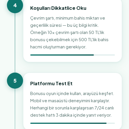
4
Koşulları Dikkatlice Oku
Çevrim şartı, minimum bahis miktarı ve
geçerlilik süresi — bu üç bilgi kritik.
Örneğin 10x çevrim şartı olan 50 TL'lik
bonusu çekebilmek için 500 TL'lik bahis
hacmi oluşturman gerekiyor.
5
Platformu Test Et
Bonusu oyun içinde kullan, arayüzü keşfet.
Mobil ve masaüstü deneyimini karşılaştır.
Herhangi bir sorunla karşılaşırsan 7/24 canlı
destek hattı 3 dakika içinde yanıt veriyor.