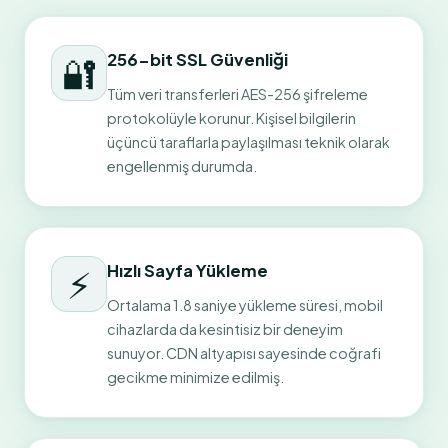
256-bit SSL Güvenliği
🔐
Tüm veri transferleri AES-256 şifreleme
protokolüyle korunur. Kişisel bilgilerin
üçüncü taraflarla paylaşılması teknik olarak
engellenmiş durumda.
Hızlı Sayfa Yükleme
⚡
Ortalama 1.8 saniye yükleme süresi, mobil
cihazlarda da kesintisiz bir deneyim
sunuyor. CDN altyapısı sayesinde coğrafi
gecikme minimize edilmiş.