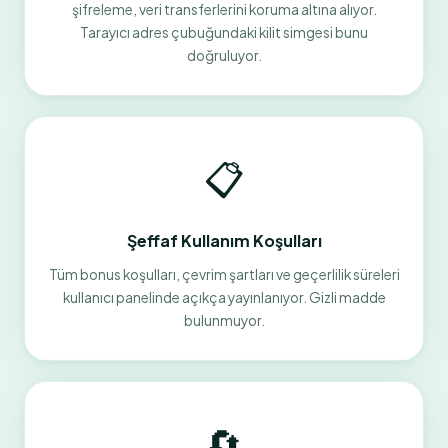
şifreleme, veri transferlerini koruma altına alıyor.
Tarayıcı adres çubuğundaki kilit simgesi bunu
doğruluyor.
📋
Şeffaf Kullanım Koşulları
Tüm bonus koşulları, çevrim şartları ve geçerlilik süreleri
kullanıcı panelinde açıkça yayınlanıyor. Gizli madde
bulunmuyor.
🔄