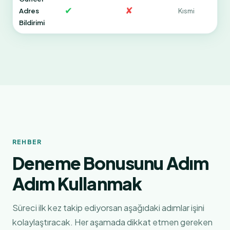
✔
✘
Adres
Kısmi
Bildirimi
REHBER
Deneme Bonusunu Adım
Adım Kullanmak
Süreci ilk kez takip ediyorsan aşağıdaki adımlar işini
kolaylaştıracak. Her aşamada dikkat etmen gereken