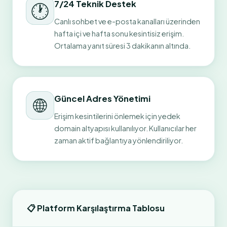
7/24 Teknik Destek
🕐
Canlı sohbet ve e-posta kanalları üzerinden
hafta içi ve hafta sonu kesintisiz erişim.
Ortalama yanıt süresi 3 dakikanın altında.
Güncel Adres Yönetimi
🌐
Erişim kesintilerini önlemek için yedek
domain altyapısı kullanılıyor. Kullanıcılar her
zaman aktif bağlantıya yönlendiriliyor.
📋 Platform Karşılaştırma Tablosu