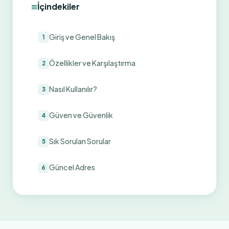
İçindekiler
Giriş ve Genel Bakış
1
Özellikler ve Karşılaştırma
2
Nasıl Kullanılır?
3
Güven ve Güvenlik
4
Sık Sorulan Sorular
5
Güncel Adres
6