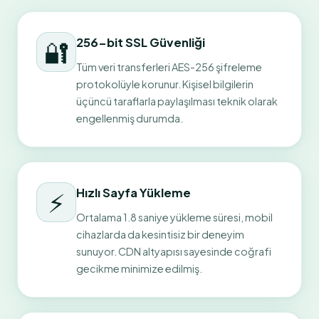
256-bit SSL Güvenliği
🔐
Tüm veri transferleri AES-256 şifreleme
protokolüyle korunur. Kişisel bilgilerin
üçüncü taraflarla paylaşılması teknik olarak
engellenmiş durumda.
Hızlı Sayfa Yükleme
⚡
Ortalama 1.8 saniye yükleme süresi, mobil
cihazlarda da kesintisiz bir deneyim
sunuyor. CDN altyapısı sayesinde coğrafi
gecikme minimize edilmiş.