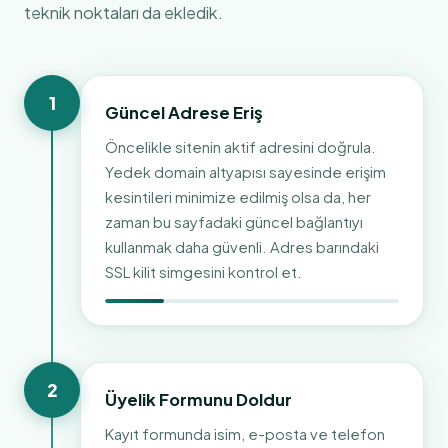
teknik noktaları da ekledik.
1
Güncel Adrese Eriş
Öncelikle sitenin aktif adresini doğrula.
Yedek domain altyapısı sayesinde erişim
kesintileri minimize edilmiş olsa da, her
zaman bu sayfadaki güncel bağlantıyı
kullanmak daha güvenli. Adres barındaki
SSL kilit simgesini kontrol et.
2
Üyelik Formunu Doldur
Kayıt formunda isim, e-posta ve telefon