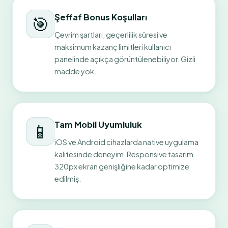
Şeffaf Bonus Koşulları
🎯
Çevrim şartları, geçerlilik süresi ve
maksimum kazanç limitleri kullanıcı
panelinde açıkça görüntülenebiliyor. Gizli
madde yok.
Tam Mobil Uyumluluk
📱
iOS ve Android cihazlarda native uygulama
kalitesinde deneyim. Responsive tasarım
320px ekran genişliğine kadar optimize
edilmiş.