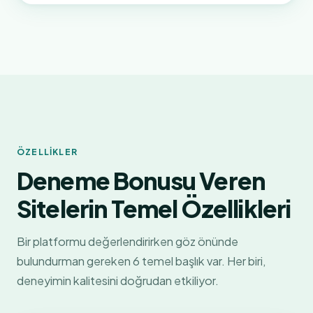
ÖZELLIKLER
Deneme Bonusu Veren
Sitelerin Temel Özellikleri
Bir platformu değerlendirirken göz önünde
bulundurman gereken 6 temel başlık var. Her biri,
deneyimin kalitesini doğrudan etkiliyor.