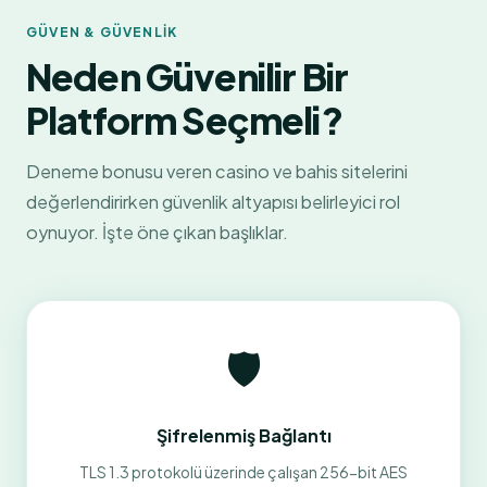
GÜVEN & GÜVENLIK
Neden Güvenilir Bir
Platform Seçmeli?
Deneme bonusu veren casino ve bahis sitelerini
değerlendirirken güvenlik altyapısı belirleyici rol
oynuyor. İşte öne çıkan başlıklar.
🛡️
Şifrelenmiş Bağlantı
TLS 1.3 protokolü üzerinde çalışan 256-bit AES