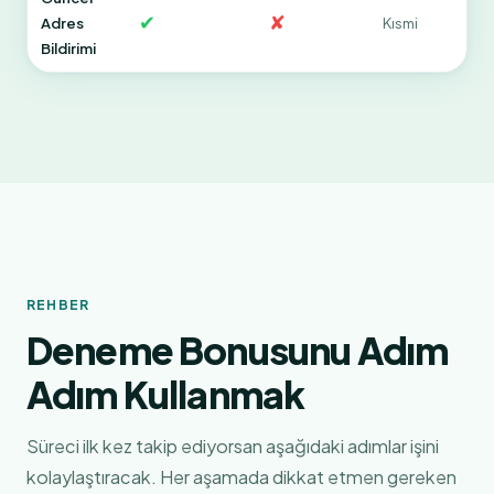
✔
✘
Adres
Kısmi
Bildirimi
REHBER
Deneme Bonusunu Adım
Adım Kullanmak
Süreci ilk kez takip ediyorsan aşağıdaki adımlar işini
kolaylaştıracak. Her aşamada dikkat etmen gereken