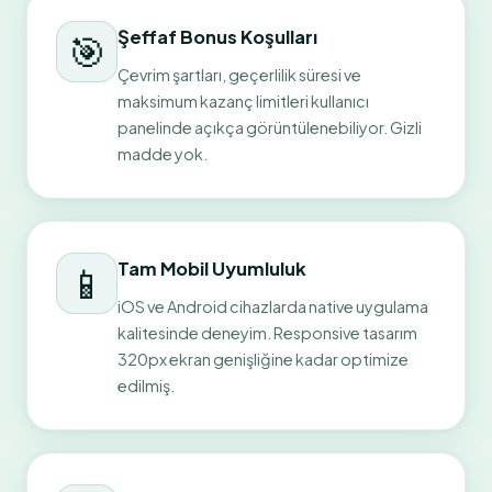
Şeffaf Bonus Koşulları
🎯
Çevrim şartları, geçerlilik süresi ve
maksimum kazanç limitleri kullanıcı
panelinde açıkça görüntülenebiliyor. Gizli
madde yok.
Tam Mobil Uyumluluk
📱
iOS ve Android cihazlarda native uygulama
kalitesinde deneyim. Responsive tasarım
320px ekran genişliğine kadar optimize
edilmiş.