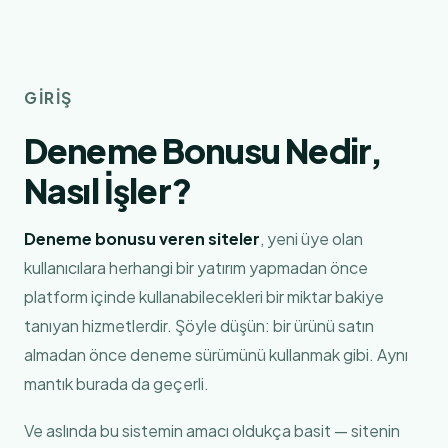
GIRIŞ
Deneme Bonusu Nedir,
Nasıl İşler?
Deneme bonusu veren siteler
, yeni üye olan
kullanıcılara herhangi bir yatırım yapmadan önce
platform içinde kullanabilecekleri bir miktar bakiye
tanıyan hizmetlerdir. Şöyle düşün: bir ürünü satın
almadan önce deneme sürümünü kullanmak gibi. Aynı
mantık burada da geçerli.
Ve aslında bu sistemin amacı oldukça basit — sitenin