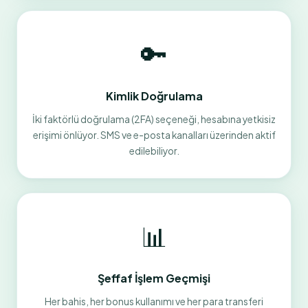
🔑
Kimlik Doğrulama
İki faktörlü doğrulama (2FA) seçeneği, hesabına yetkisiz
erişimi önlüyor. SMS ve e-posta kanalları üzerinden aktif
edilebiliyor.
📊
Şeffaf İşlem Geçmişi
Her bahis, her bonus kullanımı ve her para transferi