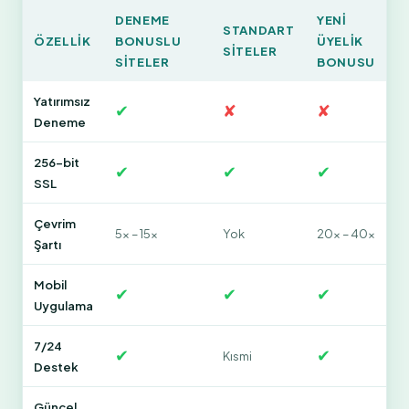
DENEME
YENI
STANDART
ÖZELLIK
BONUSLU
ÜYELIK
SITELER
SITELER
BONUSU
Yatırımsız
✔
✘
✘
Deneme
256-bit
✔
✔
✔
SSL
Çevrim
5x – 15x
Yok
20x – 40x
Şartı
Mobil
✔
✔
✔
Uygulama
7/24
✔
✔
Kısmi
Destek
Güncel