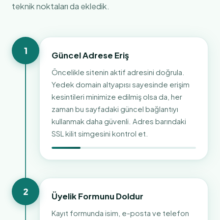
teknik noktaları da ekledik.
1
Güncel Adrese Eriş
Öncelikle sitenin aktif adresini doğrula.
Yedek domain altyapısı sayesinde erişim
kesintileri minimize edilmiş olsa da, her
zaman bu sayfadaki güncel bağlantıyı
kullanmak daha güvenli. Adres barındaki
SSL kilit simgesini kontrol et.
2
Üyelik Formunu Doldur
Kayıt formunda isim, e-posta ve telefon