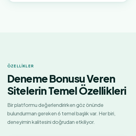
ÖZELLIKLER
Deneme Bonusu Veren
Sitelerin Temel Özellikleri
Bir platformu değerlendirirken göz önünde
bulundurman gereken 6 temel başlık var. Her biri,
deneyimin kalitesini doğrudan etkiliyor.