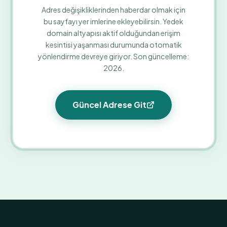
Adres değişikliklerinden haberdar olmak için
bu sayfayı yer imlerine ekleyebilirsin. Yedek
domain altyapısı aktif olduğundan erişim
kesintisi yaşanması durumunda otomatik
yönlendirme devreye giriyor. Son güncelleme:
2026.
Güncel Adrese Git