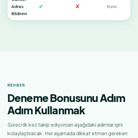
✔
✘
Adres
Kısmi
Bildirimi
REHBER
Deneme Bonusunu Adım
Adım Kullanmak
Süreci ilk kez takip ediyorsan aşağıdaki adımlar işini
kolaylaştıracak. Her aşamada dikkat etmen gereken