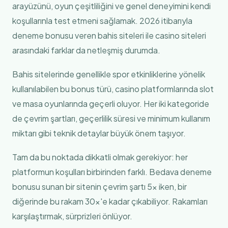
arayüzünü, oyun çeşitliliğini ve genel deneyimini kendi
koşullarınla test etmeni sağlamak. 2026 itibarıyla
deneme bonusu veren bahis siteleri ile casino siteleri
arasındaki farklar da netleşmiş durumda.
Bahis sitelerinde genellikle spor etkinliklerine yönelik
kullanılabilen bu bonus türü, casino platformlarında slot
ve masa oyunlarında geçerli oluyor. Her iki kategoride
de çevrim şartları, geçerlilik süresi ve minimum kullanım
miktarı gibi teknik detaylar büyük önem taşıyor.
Tam da bu noktada dikkatli olmak gerekiyor: her
platformun koşulları birbirinden farklı. Bedava deneme
bonusu sunan bir sitenin çevrim şartı 5x iken, bir
diğerinde bu rakam 30x'e kadar çıkabiliyor. Rakamları
karşılaştırmak, sürprizleri önlüyor.