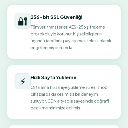
256-bit SSL Güvenliği
🔐
Tüm veri transferleri AES-256 şifreleme
protokolüyle korunur. Kişisel bilgilerin
üçüncü taraflarla paylaşılması teknik olarak
engellenmiş durumda.
Hızlı Sayfa Yükleme
⚡
Ortalama 1.8 saniye yükleme süresi, mobil
cihazlarda da kesintisiz bir deneyim
sunuyor. CDN altyapısı sayesinde coğrafi
gecikme minimize edilmiş.