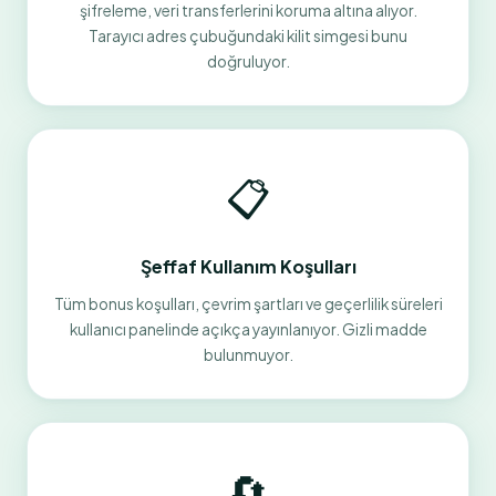
şifreleme, veri transferlerini koruma altına alıyor.
Tarayıcı adres çubuğundaki kilit simgesi bunu
doğruluyor.
📋
Şeffaf Kullanım Koşulları
Tüm bonus koşulları, çevrim şartları ve geçerlilik süreleri
kullanıcı panelinde açıkça yayınlanıyor. Gizli madde
bulunmuyor.
🔄