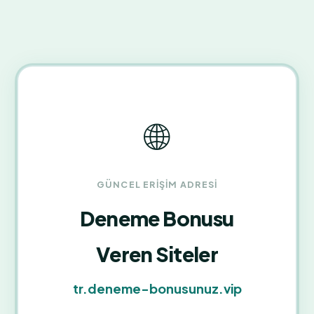
arasında değişebiliyor. Acil durumlarda canlı
referans.
sohbet tercih edilmeli.
🌐
GÜNCEL ERIŞIM ADRESI
Deneme Bonusu
Veren Siteler
tr.deneme-bonusunuz.vip