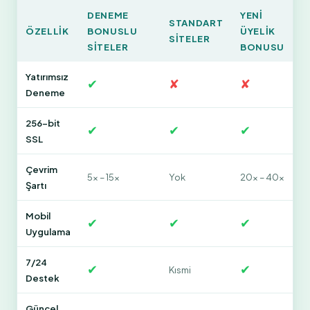
DENEME
YENI
STANDART
ÖZELLIK
BONUSLU
ÜYELIK
SITELER
SITELER
BONUSU
Yatırımsız
✔
✘
✘
Deneme
256-bit
✔
✔
✔
SSL
Çevrim
5x – 15x
Yok
20x – 40x
Şartı
Mobil
✔
✔
✔
Uygulama
7/24
✔
✔
Kısmi
Destek
Güncel