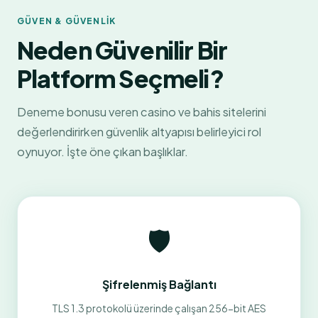
GÜVEN & GÜVENLIK
Neden Güvenilir Bir
Platform Seçmeli?
Deneme bonusu veren casino ve bahis sitelerini
değerlendirirken güvenlik altyapısı belirleyici rol
oynuyor. İşte öne çıkan başlıklar.
🛡️
Şifrelenmiş Bağlantı
TLS 1.3 protokolü üzerinde çalışan 256-bit AES