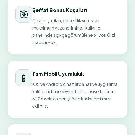
Şeffaf Bonus Koşulları
🎯
Çevrim şartları, geçerlilik süresi ve
maksimum kazanç limitleri kullanıcı
panelinde açıkça görüntülenebiliyor. Gizli
madde yok.
Tam Mobil Uyumluluk
📱
iOS ve Android cihazlarda native uygulama
kalitesinde deneyim. Responsive tasarım
320px ekran genişliğine kadar optimize
edilmiş.