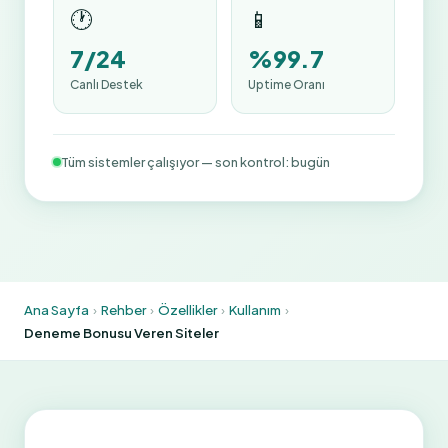
🕐
📱
7/24
%99.7
Canlı Destek
Uptime Oranı
Tüm sistemler çalışıyor — son kontrol: bugün
Ana Sayfa
Rehber
Özellikler
Kullanım
Deneme Bonusu Veren Siteler