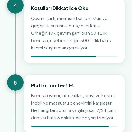
4
Koşulları Dikkatlice Oku
Çevrim şartı, minimum bahis miktarı ve
geçerlilik süresi — bu üç bilgi kritik.
Örneğin 10x çevrim şartı olan 50 TL'lik
bonusu çekebilmek için 500 TL'lik bahis
hacmi oluşturman gerekiyor.
5
Platformu Test Et
Bonusu oyun içinde kullan, arayüzü keşfet.
Mobil ve masaüstü deneyimini karşılaştır.
Herhangi bir sorunla karşılaşırsan 7/24 canlı
destek hattı 3 dakika içinde yanıt veriyor.