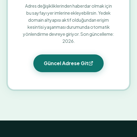
Adres değişikliklerinden haberdar olmak için
bu sayfayı yer imlerine ekleyebilirsin. Yedek
domain altyapısı aktif olduğundan erişim
kesintisi yaşanması durumunda otomatik
yönlendirme devreye giriyor. Son güncelleme:
2026.
Güncel Adrese Git