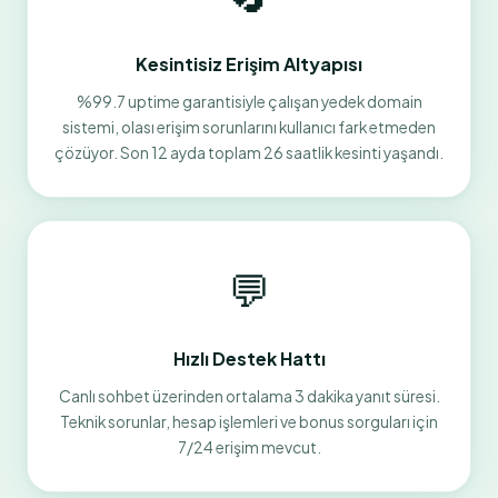
Kesintisiz Erişim Altyapısı
%99.7 uptime garantisiyle çalışan yedek domain
sistemi, olası erişim sorunlarını kullanıcı fark etmeden
çözüyor. Son 12 ayda toplam 26 saatlik kesinti yaşandı.
💬
Hızlı Destek Hattı
Canlı sohbet üzerinden ortalama 3 dakika yanıt süresi.
Teknik sorunlar, hesap işlemleri ve bonus sorguları için
7/24 erişim mevcut.