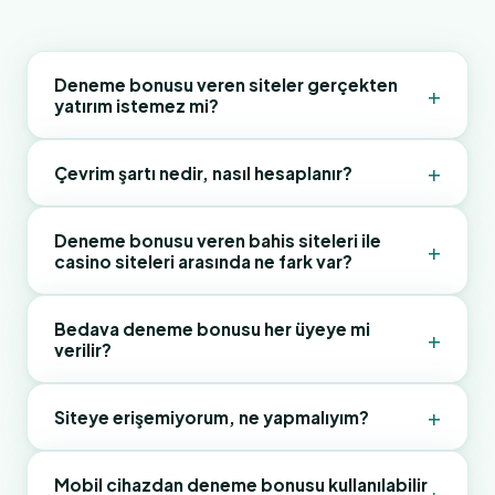
Deneme bonusu veren siteler gerçekten
+
yatırım istemez mi?
+
Evet, tanım olarak deneme bonusu yatırımsız
Çevrim şartı nedir, nasıl hesaplanır?
verilen bir bonus türüdür. Üyelik tamamlandıktan
sonra hesabına tanımlanan bu bakiye, herhangi bir
Çevrim şartı, bonusu çekebilmek için oluşturman
Deneme bonusu veren bahis siteleri ile
+
para yatırma işlemi gerektirmez. Ancak çevrim
casino siteleri arasında ne fark var?
gereken toplam bahis hacmini gösterir. Örneğin
şartı tamamlanmadan kazancı çekemezsin — bu
50 TL bonus ve 10x çevrim şartı varsa, 500 TL
ayrımı unutmamak önemli.
tutarında bahis yapman gerekiyor. Bu şart
Bahis sitelerindeki deneme bonusu genellikle
Bedava deneme bonusu her üyeye mi
+
verilir?
tamamlandığında kazanç çekilebilir hale geliyor.
spor etkinliklerine yönelik kullanılıyor; belirli bir
minimum oran şartı olabiliyor (örneğin 1.50 ve
üzeri). Casino sitelerindeyse bonus slot ve masa
+
Genellikle yalnızca ilk kez üye olan kullanıcılara
Siteye erişemiyorum, ne yapmalıyım?
oyunlarında geçerli, oran kısıtı bulunmuyor. Her iki
tanımlanır. Aynı IP adresi veya cihazdan daha önce
kategoride çevrim şartları da farklı seviyelerde.
üyelik açılmışsa, sistem bunu tespit edebilir ve
Erişim sorunu yaşıyorsan önce bu sayfadaki güncel
Mobil cihazdan deneme bonusu kullanılabilir
+