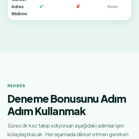
✔
✘
Adres
Kısmi
Bildirimi
REHBER
Deneme Bonusunu Adım
Adım Kullanmak
Süreci ilk kez takip ediyorsan aşağıdaki adımlar işini
kolaylaştıracak. Her aşamada dikkat etmen gereken