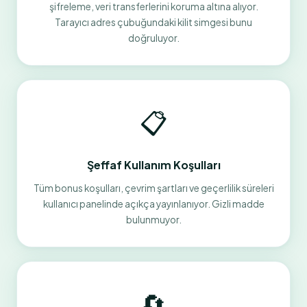
şifreleme, veri transferlerini koruma altına alıyor.
Tarayıcı adres çubuğundaki kilit simgesi bunu
doğruluyor.
📋
Şeffaf Kullanım Koşulları
Tüm bonus koşulları, çevrim şartları ve geçerlilik süreleri
kullanıcı panelinde açıkça yayınlanıyor. Gizli madde
bulunmuyor.
🔄