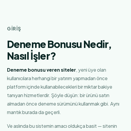
GIRIŞ
Deneme Bonusu Nedir,
Nasıl İşler?
Deneme bonusu veren siteler
, yeni üye olan
kullanıcılara herhangi bir yatırım yapmadan önce
platform içinde kullanabilecekleri bir miktar bakiye
tanıyan hizmetlerdir. Şöyle düşün: bir ürünü satın
almadan önce deneme sürümünü kullanmak gibi. Aynı
mantık burada da geçerli.
Ve aslında bu sistemin amacı oldukça basit — sitenin