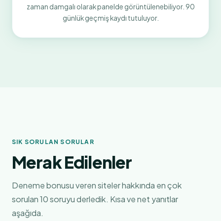
zaman damgalı olarak panelde görüntülenebiliyor. 90
günlük geçmiş kaydı tutuluyor.
SIK SORULAN SORULAR
Merak Edilenler
Deneme bonusu veren siteler hakkında en çok
sorulan 10 soruyu derledik. Kısa ve net yanıtlar
aşağıda.