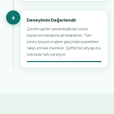
6
Deneyimini Değerlendir
Çevrim şartını tamamladıktan sonra
kazancını hesabına aktarabilirsin. Tüm
süreç boyunca işlem geçmişini panelden
takip etmek mümkün. Şeffaf bir altyapı bu
noktada fark yaratıyor.