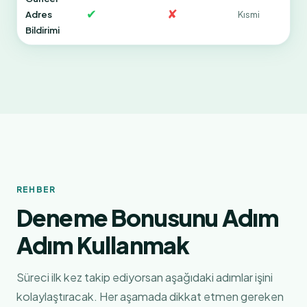
✔
✘
Adres
Kısmi
Bildirimi
REHBER
Deneme Bonusunu Adım
Adım Kullanmak
Süreci ilk kez takip ediyorsan aşağıdaki adımlar işini
kolaylaştıracak. Her aşamada dikkat etmen gereken