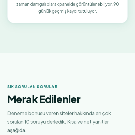
zaman damgalı olarak panelde görüntülenebiliyor. 90
günlük geçmiş kaydı tutuluyor.
SIK SORULAN SORULAR
Merak Edilenler
Deneme bonusu veren siteler hakkında en çok
sorulan 10 soruyu derledik. Kısa ve net yanıtlar
aşağıda.