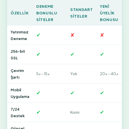
DENEME
YENI
STANDART
ÖZELLIK
BONUSLU
ÜYELIK
SITELER
SITELER
BONUSU
Yatırımsız
✔
✘
✘
Deneme
256-bit
✔
✔
✔
SSL
Çevrim
5x – 15x
Yok
20x – 40x
Şartı
Mobil
✔
✔
✔
Uygulama
7/24
✔
✔
Kısmi
Destek
Güncel