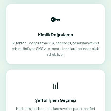
🔑
Kimlik Doğrulama
İki faktörlü doğrulama (2FA) seçeneği, hesabına yetkisiz
erişimi önlüyor. SMS ve e-posta kanalları üzerinden aktif
edilebiliyor.
📊
Şeffaf İşlem Geçmişi
Her bahis, her bonus kullanımı ve her para transferi