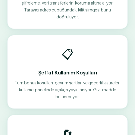
şifreleme, veri transferlerini koruma altına alıyor.
Tarayıcı adres çubuğundaki kilit simgesi bunu
doğruluyor.
📋
Şeffaf Kullanım Koşulları
Tüm bonus koşulları, çevrim şartları ve geçerlilik süreleri
kullanıcı panelinde açıkça yayınlanıyor. Gizli madde
bulunmuyor.
🔄