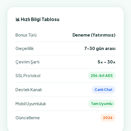
📊 Hızlı Bilgi Tablosu
Bonus Türü
Deneme (Yatırımsız)
Geçerlilik
7–30 gün arası
Çevrim Şartı
5x – 30x
SSL Protokol
256-bit AES
Destek Kanalı
Canlı Chat
Mobil Uyumluluk
Tam Uyumlu
Güncelleme
2026