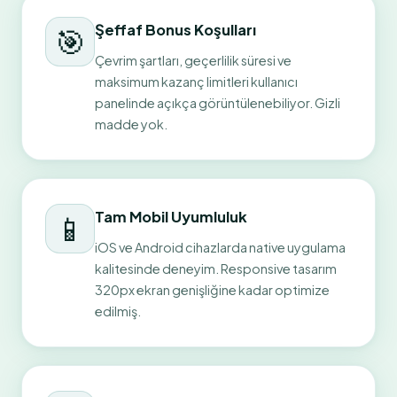
Şeffaf Bonus Koşulları
🎯
Çevrim şartları, geçerlilik süresi ve
maksimum kazanç limitleri kullanıcı
panelinde açıkça görüntülenebiliyor. Gizli
madde yok.
Tam Mobil Uyumluluk
📱
iOS ve Android cihazlarda native uygulama
kalitesinde deneyim. Responsive tasarım
320px ekran genişliğine kadar optimize
edilmiş.