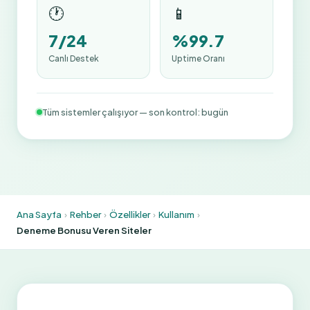
🕐
📱
7/24
%99.7
Canlı Destek
Uptime Oranı
Tüm sistemler çalışıyor — son kontrol: bugün
Ana Sayfa
Rehber
Özellikler
Kullanım
Deneme Bonusu Veren Siteler