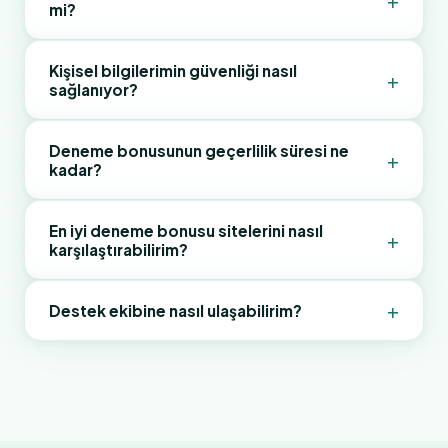
bonusu vermeyebilir. Bazı platformlar telefon
mi?
adres bölümünü kontrol et. Yedek domain
numarası doğrulamasını da şart koşuyor.
altyapısı sayesinde aktif bir bağlantı her zaman
burada paylaşılıyor. Alternatif olarak canlı destek
Evet. 320px ekran genişliğine kadar optimize
Kişisel bilgilerimin güvenliği nasıl
+
sağlanıyor?
hattına ulaşarak anlık yönlendirme alabilirsin.
edilmiş responsive tasarım sayesinde tüm işlemler
mobil cihazdan yapılabiliyor. Ayrıca iOS ve Android
için native uygulama indirme seçeneği de mevcut.
Tüm form verileri ve işlem bilgileri TLS 1.3 üzerinde
Deneme bonusunun geçerlilik süresi ne
+
kadar?
Bonusun mobil ve masaüstünde eşit koşullarda
256-bit AES şifrelemeyle korunuyor. İki faktörlü
geçerli.
doğrulama (2FA) aktif edildiğinde hesap güvenliği
bir kademe daha artıyor. Kişisel veriler üçüncü
Platform politikasına göre değişmekle birlikte
En iyi deneme bonusu sitelerini nasıl
+
karşılaştırabilirim?
taraflarla paylaşılmıyor.
çoğu sitede 7 ila 30 gün arasında değişiyor. Süre
dolduğunda kullanılmayan bonus bakiyesi
otomatik olarak sıfırlanıyor. Bu yüzden bonus aktif
+
Karşılaştırma yaparken üç temel metriğe odaklan:
Destek ekibine nasıl ulaşabilirim?
edildikten sonra vakit geçirmeden kullanmaya
çevrim şartı, geçerlilik süresi ve maksimum çekim
başlamak mantıklı.
limiti. Düşük çevrim şartı (5x–10x arası) ve uzun
Canlı sohbet butonu üzerinden 7/24 anlık destek
geçerlilik süresi (14 gün ve üzeri) genellikle kullanıcı
alabilirsin. Ortalama yanıt süresi 3 dakikanın altında.
dostu bir platform işareti. Bu sayfadaki
E-posta kanalı da aktif; ancak yanıt süresi 2–4 saat
karşılaştırma tablosu da başlangıç için iyi bir