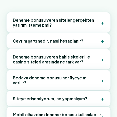
Deneme bonusu veren siteler gerçekten
+
yatırım istemez mi?
+
Evet, tanım olarak deneme bonusu yatırımsız
Çevrim şartı nedir, nasıl hesaplanır?
verilen bir bonus türüdür. Üyelik tamamlandıktan
sonra hesabına tanımlanan bu bakiye, herhangi bir
Çevrim şartı, bonusu çekebilmek için oluşturman
Deneme bonusu veren bahis siteleri ile
+
para yatırma işlemi gerektirmez. Ancak çevrim
casino siteleri arasında ne fark var?
gereken toplam bahis hacmini gösterir. Örneğin
şartı tamamlanmadan kazancı çekemezsin — bu
50 TL bonus ve 10x çevrim şartı varsa, 500 TL
ayrımı unutmamak önemli.
tutarında bahis yapman gerekiyor. Bu şart
Bahis sitelerindeki deneme bonusu genellikle
Bedava deneme bonusu her üyeye mi
+
verilir?
tamamlandığında kazanç çekilebilir hale geliyor.
spor etkinliklerine yönelik kullanılıyor; belirli bir
minimum oran şartı olabiliyor (örneğin 1.50 ve
üzeri). Casino sitelerindeyse bonus slot ve masa
+
Genellikle yalnızca ilk kez üye olan kullanıcılara
Siteye erişemiyorum, ne yapmalıyım?
oyunlarında geçerli, oran kısıtı bulunmuyor. Her iki
tanımlanır. Aynı IP adresi veya cihazdan daha önce
kategoride çevrim şartları da farklı seviyelerde.
üyelik açılmışsa, sistem bunu tespit edebilir ve
Erişim sorunu yaşıyorsan önce bu sayfadaki güncel
Mobil cihazdan deneme bonusu kullanılabilir
+