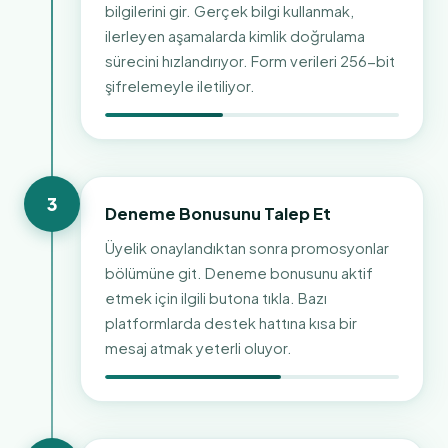
bilgilerini gir. Gerçek bilgi kullanmak,
ilerleyen aşamalarda kimlik doğrulama
sürecini hızlandırıyor. Form verileri 256-bit
şifrelemeyle iletiliyor.
3
Deneme Bonusunu Talep Et
Üyelik onaylandıktan sonra promosyonlar
bölümüne git. Deneme bonusunu aktif
etmek için ilgili butona tıkla. Bazı
platformlarda destek hattına kısa bir
mesaj atmak yeterli oluyor.