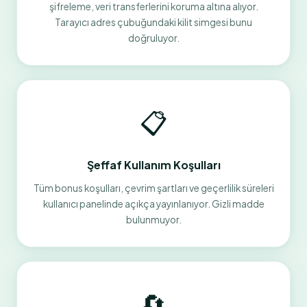
şifreleme, veri transferlerini koruma altına alıyor.
Tarayıcı adres çubuğundaki kilit simgesi bunu
doğruluyor.
📋
Şeffaf Kullanım Koşulları
Tüm bonus koşulları, çevrim şartları ve geçerlilik süreleri
kullanıcı panelinde açıkça yayınlanıyor. Gizli madde
bulunmuyor.
🔄