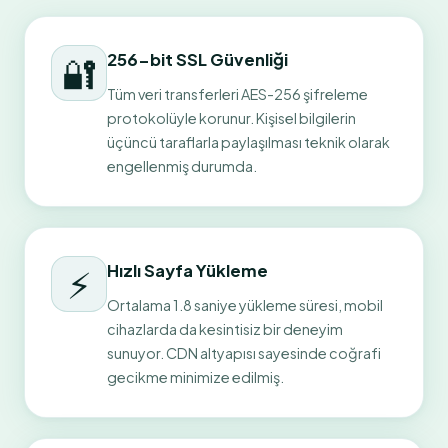
256-bit SSL Güvenliği
🔐
Tüm veri transferleri AES-256 şifreleme
protokolüyle korunur. Kişisel bilgilerin
üçüncü taraflarla paylaşılması teknik olarak
engellenmiş durumda.
Hızlı Sayfa Yükleme
⚡
Ortalama 1.8 saniye yükleme süresi, mobil
cihazlarda da kesintisiz bir deneyim
sunuyor. CDN altyapısı sayesinde coğrafi
gecikme minimize edilmiş.