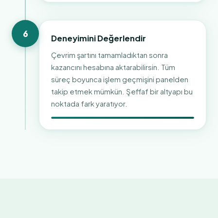
6
Deneyimini Değerlendir
Çevrim şartını tamamladıktan sonra
kazancını hesabına aktarabilirsin. Tüm
süreç boyunca işlem geçmişini panelden
takip etmek mümkün. Şeffaf bir altyapı bu
noktada fark yaratıyor.