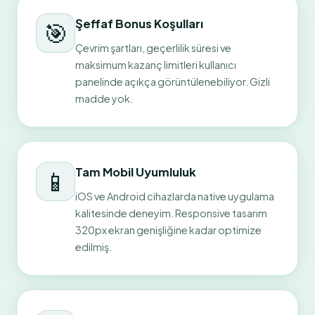
Şeffaf Bonus Koşulları
🎯
Çevrim şartları, geçerlilik süresi ve
maksimum kazanç limitleri kullanıcı
panelinde açıkça görüntülenebiliyor. Gizli
madde yok.
Tam Mobil Uyumluluk
📱
iOS ve Android cihazlarda native uygulama
kalitesinde deneyim. Responsive tasarım
320px ekran genişliğine kadar optimize
edilmiş.