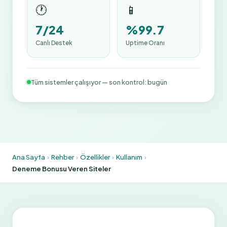
🕐
📱
7/24
%99.7
Canlı Destek
Uptime Oranı
Tüm sistemler çalışıyor — son kontrol: bugün
Ana Sayfa
Rehber
Özellikler
Kullanım
Deneme Bonusu Veren Siteler