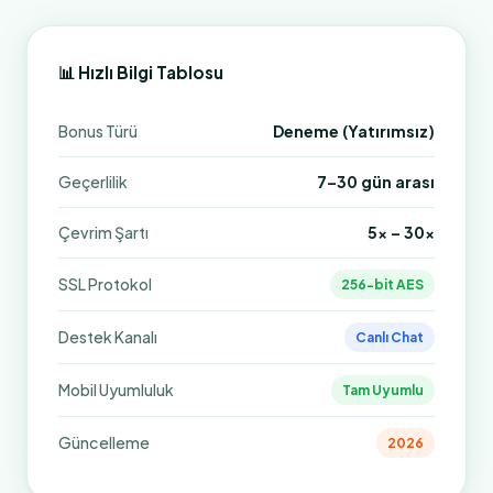
📊 Hızlı Bilgi Tablosu
Bonus Türü
Deneme (Yatırımsız)
Geçerlilik
7–30 gün arası
Çevrim Şartı
5x – 30x
SSL Protokol
256-bit AES
Destek Kanalı
Canlı Chat
Mobil Uyumluluk
Tam Uyumlu
Güncelleme
2026