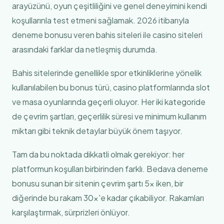
arayüzünü, oyun çeşitliliğini ve genel deneyimini kendi
koşullarınla test etmeni sağlamak. 2026 itibarıyla
deneme bonusu veren bahis siteleri ile casino siteleri
arasındaki farklar da netleşmiş durumda.
Bahis sitelerinde genellikle spor etkinliklerine yönelik
kullanılabilen bu bonus türü, casino platformlarında slot
ve masa oyunlarında geçerli oluyor. Her iki kategoride
de çevrim şartları, geçerlilik süresi ve minimum kullanım
miktarı gibi teknik detaylar büyük önem taşıyor.
Tam da bu noktada dikkatli olmak gerekiyor: her
platformun koşulları birbirinden farklı. Bedava deneme
bonusu sunan bir sitenin çevrim şartı 5x iken, bir
diğerinde bu rakam 30x'e kadar çıkabiliyor. Rakamları
karşılaştırmak, sürprizleri önlüyor.