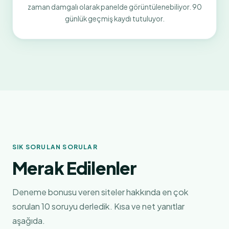
zaman damgalı olarak panelde görüntülenebiliyor. 90
günlük geçmiş kaydı tutuluyor.
SIK SORULAN SORULAR
Merak Edilenler
Deneme bonusu veren siteler hakkında en çok
sorulan 10 soruyu derledik. Kısa ve net yanıtlar
aşağıda.