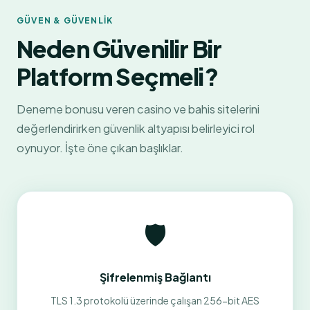
GÜVEN & GÜVENLIK
Neden Güvenilir Bir
Platform Seçmeli?
Deneme bonusu veren casino ve bahis sitelerini
değerlendirirken güvenlik altyapısı belirleyici rol
oynuyor. İşte öne çıkan başlıklar.
🛡️
Şifrelenmiş Bağlantı
TLS 1.3 protokolü üzerinde çalışan 256-bit AES