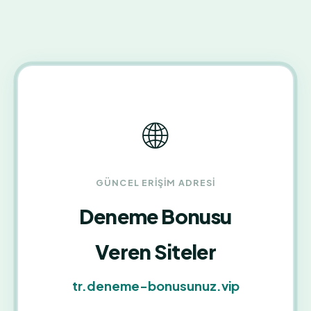
arasında değişebiliyor. Acil durumlarda canlı
referans.
sohbet tercih edilmeli.
🌐
GÜNCEL ERIŞIM ADRESI
Deneme Bonusu
Veren Siteler
tr.deneme-bonusunuz.vip