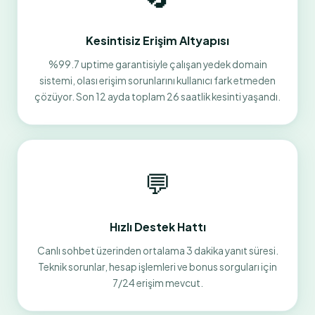
Kesintisiz Erişim Altyapısı
%99.7 uptime garantisiyle çalışan yedek domain
sistemi, olası erişim sorunlarını kullanıcı fark etmeden
çözüyor. Son 12 ayda toplam 26 saatlik kesinti yaşandı.
💬
Hızlı Destek Hattı
Canlı sohbet üzerinden ortalama 3 dakika yanıt süresi.
Teknik sorunlar, hesap işlemleri ve bonus sorguları için
7/24 erişim mevcut.