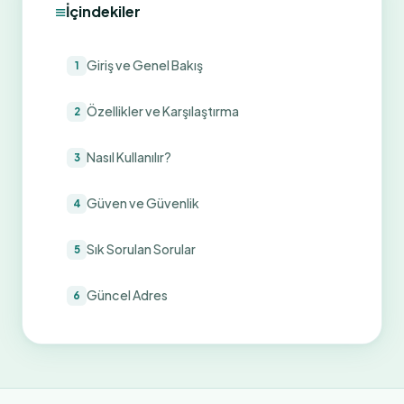
İçindekiler
Giriş ve Genel Bakış
1
Özellikler ve Karşılaştırma
2
Nasıl Kullanılır?
3
Güven ve Güvenlik
4
Sık Sorulan Sorular
5
Güncel Adres
6