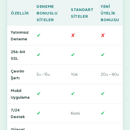
DENEME
YENI
STANDART
ÖZELLIK
BONUSLU
ÜYELIK
SITELER
SITELER
BONUSU
Yatırımsız
✔
✘
✘
Deneme
256-bit
✔
✔
✔
SSL
Çevrim
5x – 15x
Yok
20x – 40x
Şartı
Mobil
✔
✔
✔
Uygulama
7/24
✔
✔
Kısmi
Destek
Güncel