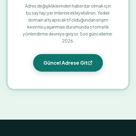
Adres değişikliklerinden haberdar olmak için
bu sayfayı yer imlerine ekleyebilirsin. Yedek
domain altyapısı aktif olduğundan erişim
kesintisi yaşanması durumunda otomatik
yönlendirme devreye giriyor. Son güncelleme:
2026.
Güncel Adrese Git