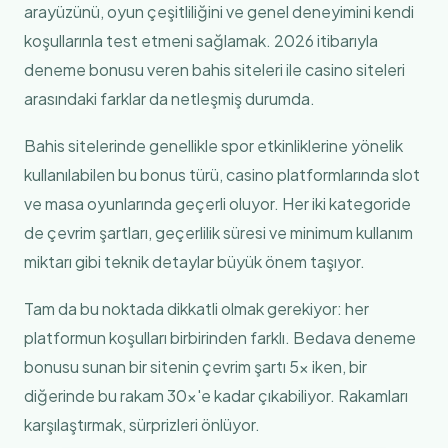
arayüzünü, oyun çeşitliliğini ve genel deneyimini kendi
koşullarınla test etmeni sağlamak. 2026 itibarıyla
deneme bonusu veren bahis siteleri ile casino siteleri
arasındaki farklar da netleşmiş durumda.
Bahis sitelerinde genellikle spor etkinliklerine yönelik
kullanılabilen bu bonus türü, casino platformlarında slot
ve masa oyunlarında geçerli oluyor. Her iki kategoride
de çevrim şartları, geçerlilik süresi ve minimum kullanım
miktarı gibi teknik detaylar büyük önem taşıyor.
Tam da bu noktada dikkatli olmak gerekiyor: her
platformun koşulları birbirinden farklı. Bedava deneme
bonusu sunan bir sitenin çevrim şartı 5x iken, bir
diğerinde bu rakam 30x'e kadar çıkabiliyor. Rakamları
karşılaştırmak, sürprizleri önlüyor.