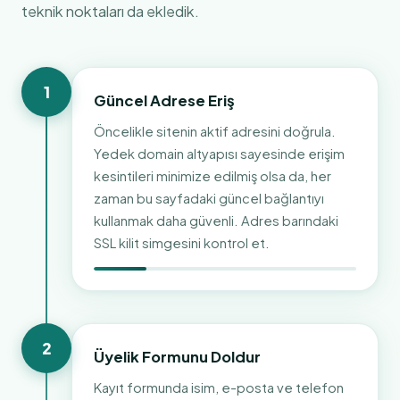
teknik noktaları da ekledik.
1
Güncel Adrese Eriş
Öncelikle sitenin aktif adresini doğrula.
Yedek domain altyapısı sayesinde erişim
kesintileri minimize edilmiş olsa da, her
zaman bu sayfadaki güncel bağlantıyı
kullanmak daha güvenli. Adres barındaki
SSL kilit simgesini kontrol et.
2
Üyelik Formunu Doldur
Kayıt formunda isim, e-posta ve telefon