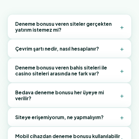
Deneme bonusu veren siteler gerçekten
+
yatırım istemez mi?
+
Evet, tanım olarak deneme bonusu yatırımsız
Çevrim şartı nedir, nasıl hesaplanır?
verilen bir bonus türüdür. Üyelik tamamlandıktan
sonra hesabına tanımlanan bu bakiye, herhangi bir
Çevrim şartı, bonusu çekebilmek için oluşturman
Deneme bonusu veren bahis siteleri ile
+
para yatırma işlemi gerektirmez. Ancak çevrim
casino siteleri arasında ne fark var?
gereken toplam bahis hacmini gösterir. Örneğin
şartı tamamlanmadan kazancı çekemezsin — bu
50 TL bonus ve 10x çevrim şartı varsa, 500 TL
ayrımı unutmamak önemli.
tutarında bahis yapman gerekiyor. Bu şart
Bahis sitelerindeki deneme bonusu genellikle
Bedava deneme bonusu her üyeye mi
+
verilir?
tamamlandığında kazanç çekilebilir hale geliyor.
spor etkinliklerine yönelik kullanılıyor; belirli bir
minimum oran şartı olabiliyor (örneğin 1.50 ve
üzeri). Casino sitelerindeyse bonus slot ve masa
+
Genellikle yalnızca ilk kez üye olan kullanıcılara
Siteye erişemiyorum, ne yapmalıyım?
oyunlarında geçerli, oran kısıtı bulunmuyor. Her iki
tanımlanır. Aynı IP adresi veya cihazdan daha önce
kategoride çevrim şartları da farklı seviyelerde.
üyelik açılmışsa, sistem bunu tespit edebilir ve
Erişim sorunu yaşıyorsan önce bu sayfadaki güncel
Mobil cihazdan deneme bonusu kullanılabilir
+