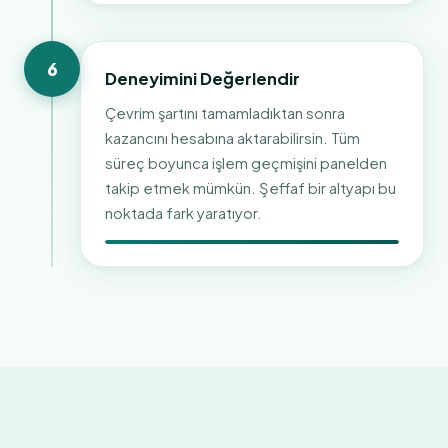
6
Deneyimini Değerlendir
Çevrim şartını tamamladıktan sonra
kazancını hesabına aktarabilirsin. Tüm
süreç boyunca işlem geçmişini panelden
takip etmek mümkün. Şeffaf bir altyapı bu
noktada fark yaratıyor.