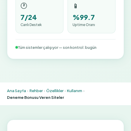
🕐
📱
7/24
%99.7
Canlı Destek
Uptime Oranı
Tüm sistemler çalışıyor — son kontrol: bugün
Ana Sayfa
Rehber
Özellikler
Kullanım
Deneme Bonusu Veren Siteler