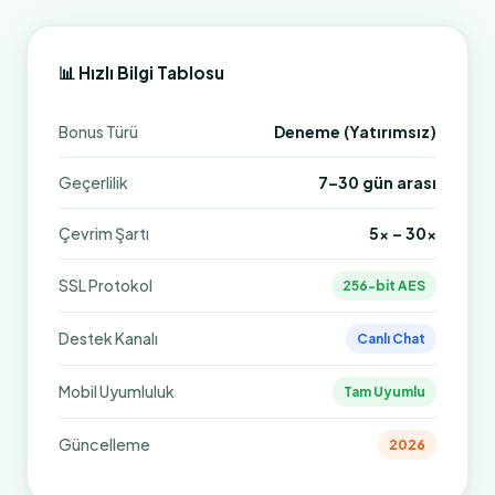
📊 Hızlı Bilgi Tablosu
Bonus Türü
Deneme (Yatırımsız)
Geçerlilik
7–30 gün arası
Çevrim Şartı
5x – 30x
SSL Protokol
256-bit AES
Destek Kanalı
Canlı Chat
Mobil Uyumluluk
Tam Uyumlu
Güncelleme
2026