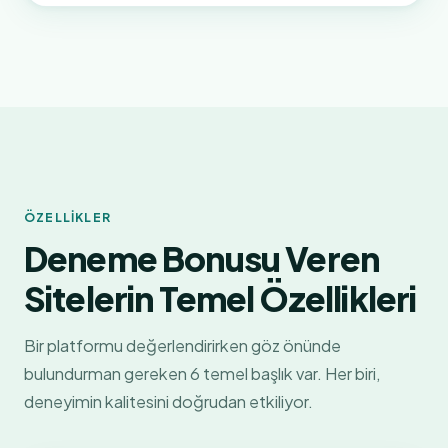
ÖZELLIKLER
Deneme Bonusu Veren
Sitelerin Temel Özellikleri
Bir platformu değerlendirirken göz önünde
bulundurman gereken 6 temel başlık var. Her biri,
deneyimin kalitesini doğrudan etkiliyor.