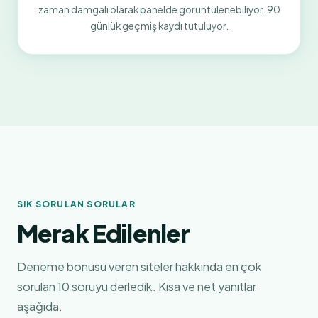
zaman damgalı olarak panelde görüntülenebiliyor. 90
günlük geçmiş kaydı tutuluyor.
SIK SORULAN SORULAR
Merak Edilenler
Deneme bonusu veren siteler hakkında en çok
sorulan 10 soruyu derledik. Kısa ve net yanıtlar
aşağıda.