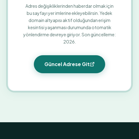
Adres değişikliklerinden haberdar olmak için
bu sayfayı yer imlerine ekleyebilirsin. Yedek
domain altyapısı aktif olduğundan erişim
kesintisi yaşanması durumunda otomatik
yönlendirme devreye giriyor. Son güncelleme:
2026.
Güncel Adrese Git