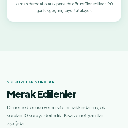
zaman damgalı olarak panelde görüntülenebiliyor. 90
günlük geçmiş kaydı tutuluyor.
SIK SORULAN SORULAR
Merak Edilenler
Deneme bonusu veren siteler hakkında en çok
sorulan 10 soruyu derledik. Kısa ve net yanıtlar
aşağıda.