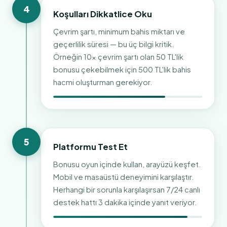
4
Koşulları Dikkatlice Oku
Çevrim şartı, minimum bahis miktarı ve
geçerlilik süresi — bu üç bilgi kritik.
Örneğin 10x çevrim şartı olan 50 TL'lik
bonusu çekebilmek için 500 TL'lik bahis
hacmi oluşturman gerekiyor.
5
Platformu Test Et
Bonusu oyun içinde kullan, arayüzü keşfet.
Mobil ve masaüstü deneyimini karşılaştır.
Herhangi bir sorunla karşılaşırsan 7/24 canlı
destek hattı 3 dakika içinde yanıt veriyor.