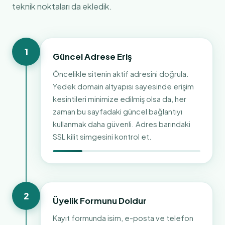
teknik noktaları da ekledik.
1
Güncel Adrese Eriş
Öncelikle sitenin aktif adresini doğrula.
Yedek domain altyapısı sayesinde erişim
kesintileri minimize edilmiş olsa da, her
zaman bu sayfadaki güncel bağlantıyı
kullanmak daha güvenli. Adres barındaki
SSL kilit simgesini kontrol et.
2
Üyelik Formunu Doldur
Kayıt formunda isim, e-posta ve telefon