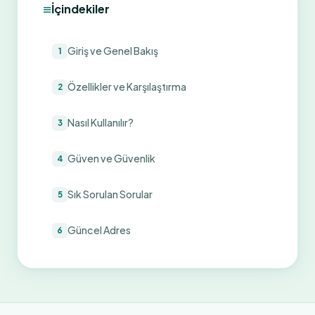
İçindekiler
Giriş ve Genel Bakış
1
Özellikler ve Karşılaştırma
2
Nasıl Kullanılır?
3
Güven ve Güvenlik
4
Sık Sorulan Sorular
5
Güncel Adres
6