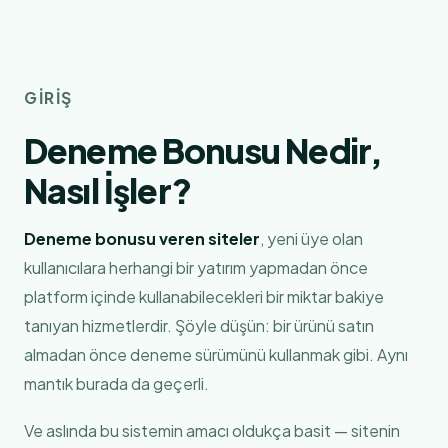
GIRIŞ
Deneme Bonusu Nedir,
Nasıl İşler?
Deneme bonusu veren siteler
, yeni üye olan
kullanıcılara herhangi bir yatırım yapmadan önce
platform içinde kullanabilecekleri bir miktar bakiye
tanıyan hizmetlerdir. Şöyle düşün: bir ürünü satın
almadan önce deneme sürümünü kullanmak gibi. Aynı
mantık burada da geçerli.
Ve aslında bu sistemin amacı oldukça basit — sitenin