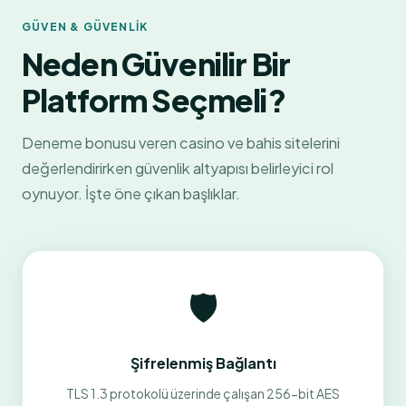
GÜVEN & GÜVENLIK
Neden Güvenilir Bir
Platform Seçmeli?
Deneme bonusu veren casino ve bahis sitelerini
değerlendirirken güvenlik altyapısı belirleyici rol
oynuyor. İşte öne çıkan başlıklar.
🛡️
Şifrelenmiş Bağlantı
TLS 1.3 protokolü üzerinde çalışan 256-bit AES