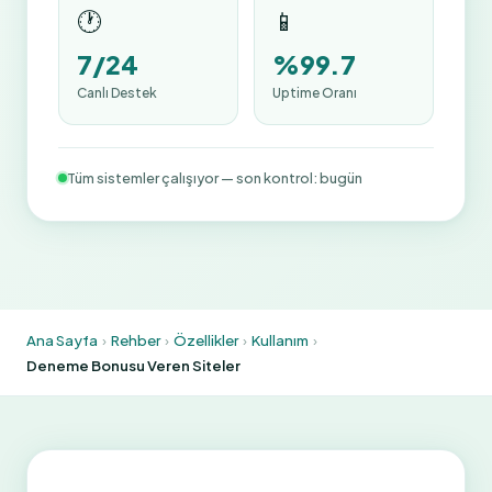
🕐
📱
7/24
%99.7
Canlı Destek
Uptime Oranı
Tüm sistemler çalışıyor — son kontrol: bugün
Ana Sayfa
Rehber
Özellikler
Kullanım
Deneme Bonusu Veren Siteler