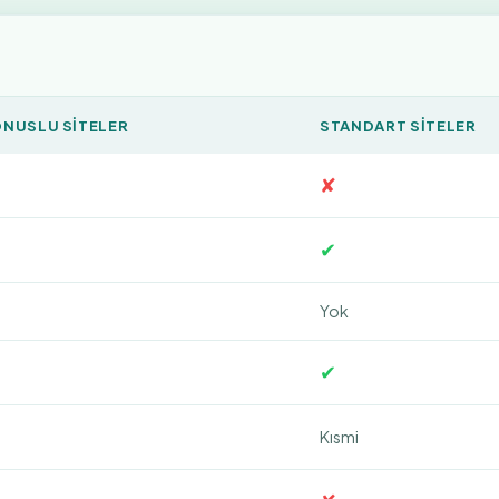
NUSLU SITELER
STANDART SITELER
✘
✔
Yok
✔
Kısmi