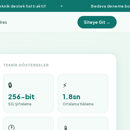
ik destek hattı aktif
Bedava deneme bonusu 
dres
Siteye Git →
TEKNIK GÖSTERGELER
🔒
⚡
256-bit
1.8sn
SSL Şifreleme
Ortalama Yükleme
🕐
📱