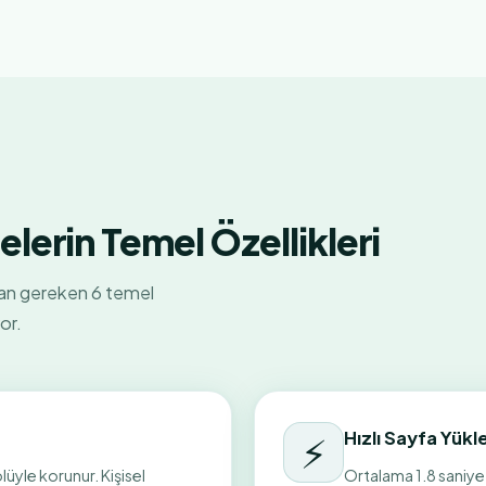
erin Temel Özellikleri
man gereken 6 temel
or.
Hızlı Sayfa Yük
⚡
üyle korunur. Kişisel
Ortalama 1.8 saniye 