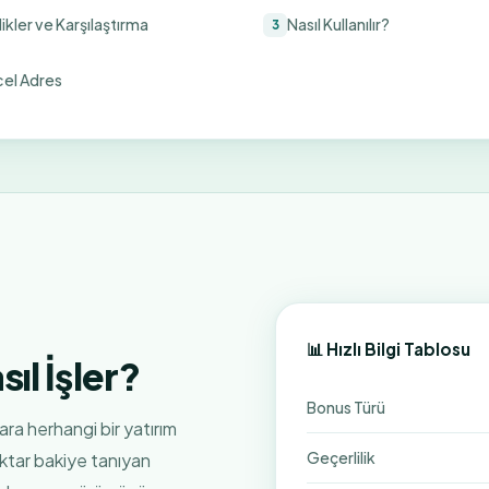
ikler ve Karşılaştırma
Nasıl Kullanılır?
3
el Adres
📊 Hızlı Bilgi Tablosu
l İşler?
Bonus Türü
lara herhangi bir yatırım
Geçerlilik
ktar bakiye tanıyan