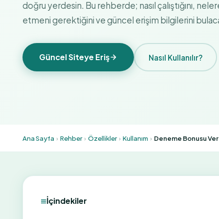
doğru yerdesin. Bu rehberde; nasıl çalıştığını, neler
etmeni gerektiğini ve güncel erişim bilgilerini bulac
Güncel Siteye Eriş
Nasıl Kullanılır?
Ana Sayfa
Rehber
Özellikler
Kullanım
Deneme Bonusu Vere
İçindekiler