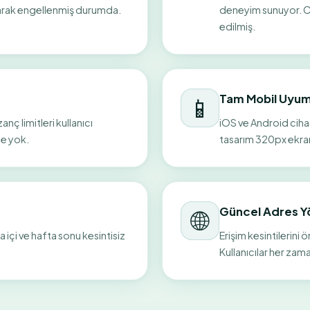
olarak engellenmiş durumda.
deneyim sunuyor. C
edilmiş.
Tam Mobil Uyum
📱
nç limitleri kullanıcı
iOS ve Android cih
de yok.
tasarım 320px ekran
Güncel Adres Y
🌐
 içi ve hafta sonu kesintisiz
Erişim kesintilerini 
Kullanıcılar her zam