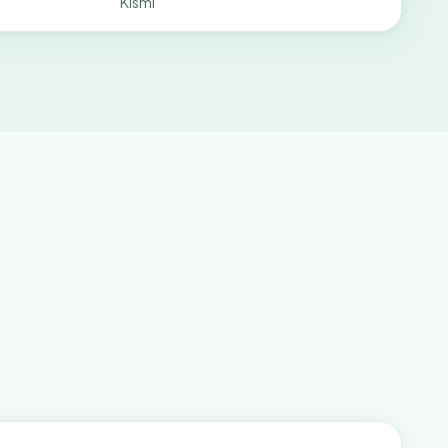
Kısmi