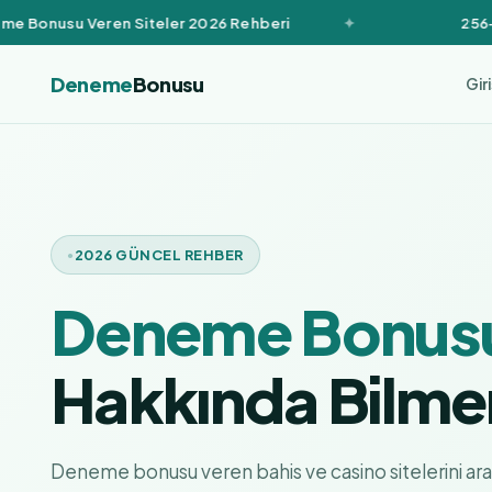
Bonusu Veren Siteler 2026 Rehberi
256-bit
Deneme
Bonusu
Giri
2026 GÜNCEL REHBER
Deneme Bonusu 
Hakkında Bilme
Deneme bonusu veren bahis ve casino sitelerini ara