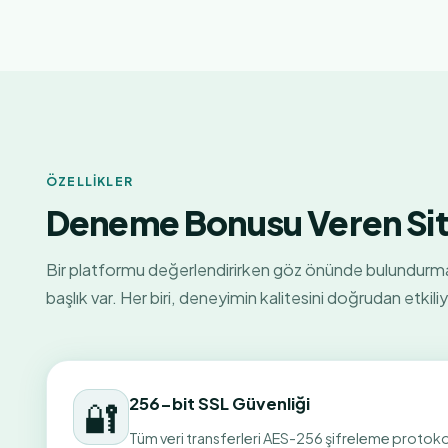
ÖZELLIKLER
Deneme Bonusu Veren Sitel
Bir platformu değerlendirirken göz önünde bulundur
başlık var. Her biri, deneyimin kalitesini doğrudan etkiliy
256-bit SSL Güvenliği
🔐
Tüm veri transferleri AES-256 şifreleme protokol