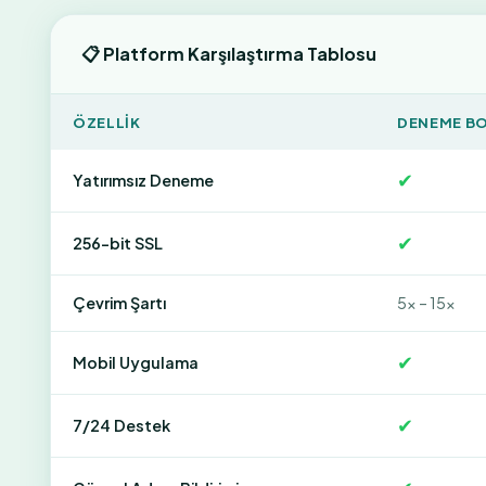
📋 Platform Karşılaştırma Tablosu
ÖZELLIK
DENEME BO
✔
Yatırımsız Deneme
✔
256-bit SSL
Çevrim Şartı
5x – 15x
✔
Mobil Uygulama
✔
7/24 Destek