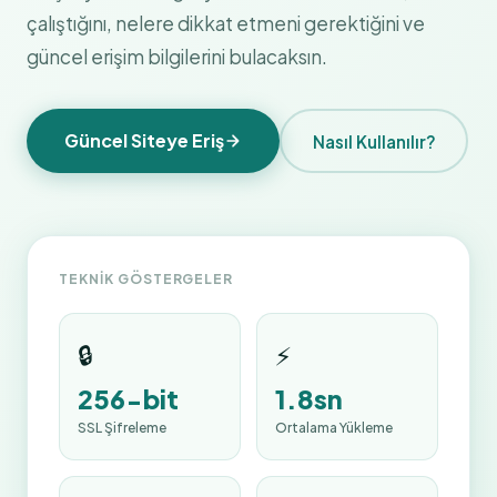
çalıştığını, nelere dikkat etmeni gerektiğini ve
güncel erişim bilgilerini bulacaksın.
Güncel Siteye Eriş
Nasıl Kullanılır?
TEKNIK GÖSTERGELER
🔒
⚡
256-bit
1.8sn
SSL Şifreleme
Ortalama Yükleme