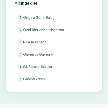
İçindekiler
Giriş ve Genel Bakış
1
Özellikler ve Karşılaştırma
2
Nasıl Kullanılır?
3
Güven ve Güvenlik
4
Sık Sorulan Sorular
5
Güncel Adres
6