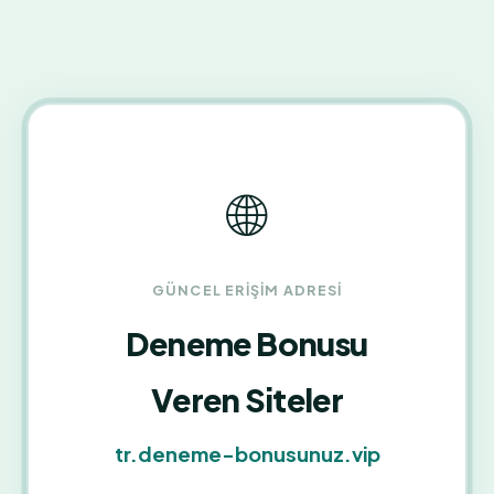
arasında değişebiliyor. Acil durumlarda canlı
referans.
sohbet tercih edilmeli.
🌐
GÜNCEL ERIŞIM ADRESI
Deneme Bonusu
Veren Siteler
tr.deneme-bonusunuz.vip