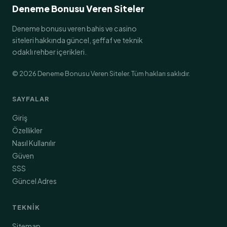
Deneme Bonusu Veren Siteler
Deneme bonusu veren bahis ve casino
siteleri hakkında güncel, şeffaf ve teknik
odaklı rehber içerikleri.
©
2026
Deneme Bonusu Veren Siteler. Tüm hakları saklıdır.
SAYFALAR
Giriş
Özellikler
Nasıl Kullanılır
Güven
SSS
Güncel Adres
TEKNIK
Sitemap