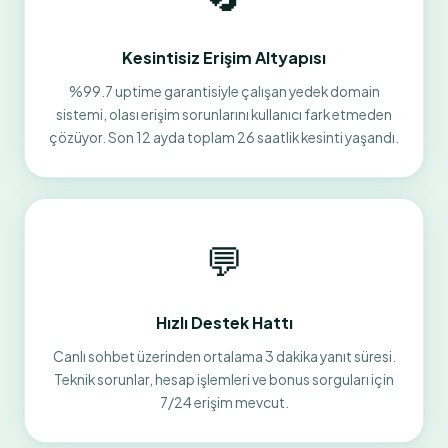
Kesintisiz Erişim Altyapısı
%99.7 uptime garantisiyle çalışan yedek domain
sistemi, olası erişim sorunlarını kullanıcı fark etmeden
çözüyor. Son 12 ayda toplam 26 saatlik kesinti yaşandı.
💬
Hızlı Destek Hattı
Canlı sohbet üzerinden ortalama 3 dakika yanıt süresi.
Teknik sorunlar, hesap işlemleri ve bonus sorguları için
7/24 erişim mevcut.