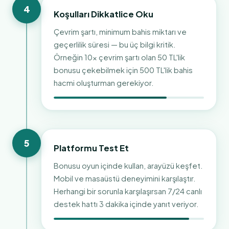
4
Koşulları Dikkatlice Oku
Çevrim şartı, minimum bahis miktarı ve
geçerlilik süresi — bu üç bilgi kritik.
Örneğin 10x çevrim şartı olan 50 TL'lik
bonusu çekebilmek için 500 TL'lik bahis
hacmi oluşturman gerekiyor.
5
Platformu Test Et
Bonusu oyun içinde kullan, arayüzü keşfet.
Mobil ve masaüstü deneyimini karşılaştır.
Herhangi bir sorunla karşılaşırsan 7/24 canlı
destek hattı 3 dakika içinde yanıt veriyor.