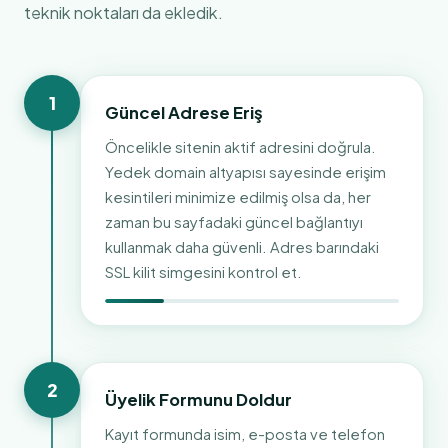
teknik noktaları da ekledik.
1
Güncel Adrese Eriş
Öncelikle sitenin aktif adresini doğrula.
Yedek domain altyapısı sayesinde erişim
kesintileri minimize edilmiş olsa da, her
zaman bu sayfadaki güncel bağlantıyı
kullanmak daha güvenli. Adres barındaki
SSL kilit simgesini kontrol et.
2
Üyelik Formunu Doldur
Kayıt formunda isim, e-posta ve telefon