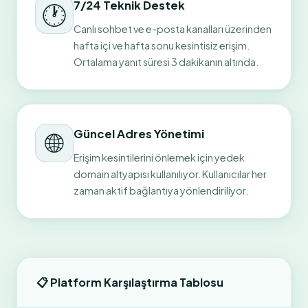
7/24 Teknik Destek
🕐
Canlı sohbet ve e-posta kanalları üzerinden
hafta içi ve hafta sonu kesintisiz erişim.
Ortalama yanıt süresi 3 dakikanın altında.
Güncel Adres Yönetimi
🌐
Erişim kesintilerini önlemek için yedek
domain altyapısı kullanılıyor. Kullanıcılar her
zaman aktif bağlantıya yönlendiriliyor.
📋 Platform Karşılaştırma Tablosu