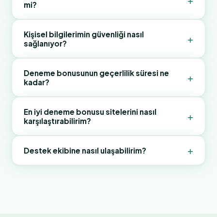
bonusu vermeyebilir. Bazı platformlar telefon
mi?
adres bölümünü kontrol et. Yedek domain
numarası doğrulamasını da şart koşuyor.
altyapısı sayesinde aktif bir bağlantı her zaman
burada paylaşılıyor. Alternatif olarak canlı destek
Evet. 320px ekran genişliğine kadar optimize
Kişisel bilgilerimin güvenliği nasıl
+
sağlanıyor?
hattına ulaşarak anlık yönlendirme alabilirsin.
edilmiş responsive tasarım sayesinde tüm işlemler
mobil cihazdan yapılabiliyor. Ayrıca iOS ve Android
için native uygulama indirme seçeneği de mevcut.
Tüm form verileri ve işlem bilgileri TLS 1.3 üzerinde
Deneme bonusunun geçerlilik süresi ne
+
kadar?
Bonusun mobil ve masaüstünde eşit koşullarda
256-bit AES şifrelemeyle korunuyor. İki faktörlü
geçerli.
doğrulama (2FA) aktif edildiğinde hesap güvenliği
bir kademe daha artıyor. Kişisel veriler üçüncü
Platform politikasına göre değişmekle birlikte
En iyi deneme bonusu sitelerini nasıl
+
karşılaştırabilirim?
taraflarla paylaşılmıyor.
çoğu sitede 7 ila 30 gün arasında değişiyor. Süre
dolduğunda kullanılmayan bonus bakiyesi
otomatik olarak sıfırlanıyor. Bu yüzden bonus aktif
+
Karşılaştırma yaparken üç temel metriğe odaklan:
Destek ekibine nasıl ulaşabilirim?
edildikten sonra vakit geçirmeden kullanmaya
çevrim şartı, geçerlilik süresi ve maksimum çekim
başlamak mantıklı.
limiti. Düşük çevrim şartı (5x–10x arası) ve uzun
Canlı sohbet butonu üzerinden 7/24 anlık destek
geçerlilik süresi (14 gün ve üzeri) genellikle kullanıcı
alabilirsin. Ortalama yanıt süresi 3 dakikanın altında.
dostu bir platform işareti. Bu sayfadaki
E-posta kanalı da aktif; ancak yanıt süresi 2–4 saat
karşılaştırma tablosu da başlangıç için iyi bir