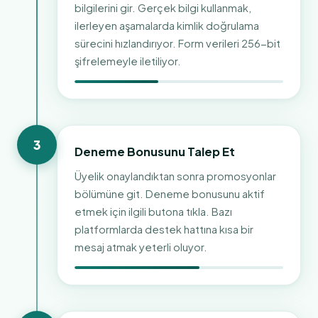
bilgilerini gir. Gerçek bilgi kullanmak,
ilerleyen aşamalarda kimlik doğrulama
sürecini hızlandırıyor. Form verileri 256-bit
şifrelemeyle iletiliyor.
3
Deneme Bonusunu Talep Et
Üyelik onaylandıktan sonra promosyonlar
bölümüne git. Deneme bonusunu aktif
etmek için ilgili butona tıkla. Bazı
platformlarda destek hattına kısa bir
mesaj atmak yeterli oluyor.