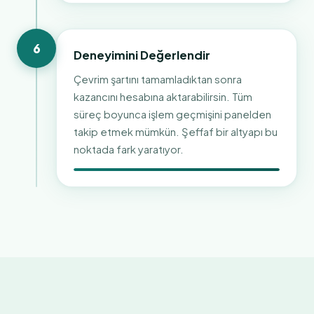
6
Deneyimini Değerlendir
Çevrim şartını tamamladıktan sonra
kazancını hesabına aktarabilirsin. Tüm
süreç boyunca işlem geçmişini panelden
takip etmek mümkün. Şeffaf bir altyapı bu
noktada fark yaratıyor.