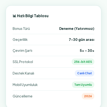
📊 Hızlı Bilgi Tablosu
Bonus Türü
Deneme (Yatırımsız)
Geçerlilik
7–30 gün arası
Çevrim Şartı
5x – 30x
SSL Protokol
256-bit AES
Destek Kanalı
Canlı Chat
Mobil Uyumluluk
Tam Uyumlu
Güncelleme
2026