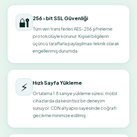
256-bit SSL Güvenliği
🔐
Tüm veri transferleri AES-256 şifreleme
protokolüyle korunur. Kişisel bilgilerin
üçüncü taraflarla paylaşılması teknik olarak
engellenmiş durumda.
Hızlı Sayfa Yükleme
⚡
Ortalama 1.8 saniye yükleme süresi, mobil
cihazlarda da kesintisiz bir deneyim
sunuyor. CDN altyapısı sayesinde coğrafi
gecikme minimize edilmiş.