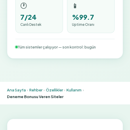
🕐
📱
7/24
%99.7
Canlı Destek
Uptime Oranı
Tüm sistemler çalışıyor — son kontrol: bugün
Ana Sayfa
Rehber
Özellikler
Kullanım
Deneme Bonusu Veren Siteler