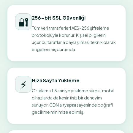
256-bit SSL Güvenliği
🔐
Tüm veri transferleri AES-256 şifreleme
protokolüyle korunur. Kişisel bilgilerin
üçüncü taraflarla paylaşılması teknik olarak
engellenmiş durumda.
Hızlı Sayfa Yükleme
⚡
Ortalama 1.8 saniye yükleme süresi, mobil
cihazlarda da kesintisiz bir deneyim
sunuyor. CDN altyapısı sayesinde coğrafi
gecikme minimize edilmiş.