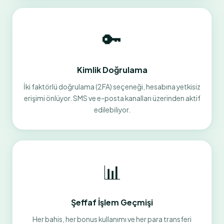
🔑
Kimlik Doğrulama
İki faktörlü doğrulama (2FA) seçeneği, hesabına yetkisiz
erişimi önlüyor. SMS ve e-posta kanalları üzerinden aktif
edilebiliyor.
📊
Şeffaf İşlem Geçmişi
Her bahis, her bonus kullanımı ve her para transferi