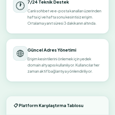
7/24 Teknik Destek
🕐
Canlı sohbet ve e-posta kanalları üzerinden
hafta içi ve hafta sonu kesintisiz erişim.
Ortalama yanıt süresi 3 dakikanın altında.
Güncel Adres Yönetimi
🌐
Erişim kesintilerini önlemek için yedek
domain altyapısı kullanılıyor. Kullanıcılar her
zaman aktif bağlantıya yönlendiriliyor.
📋 Platform Karşılaştırma Tablosu