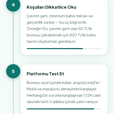
4
Koşulları Dikkatlice Oku
Çevrim şartı, minimum bahis miktarı ve
geçerlilik süresi — bu üç bilgi kritik.
Örneğin 10x çevrim şartı olan 50 TL'lik
bonusu çekebilmek için 500 TL'lik bahis
hacmi oluşturman gerekiyor.
5
Platformu Test Et
Bonusu oyun içinde kullan, arayüzü keşfet.
Mobil ve masaüstü deneyimini karşılaştır.
Herhangi bir sorunla karşılaşırsan 7/24 canlı
destek hattı 3 dakika içinde yanıt veriyor.