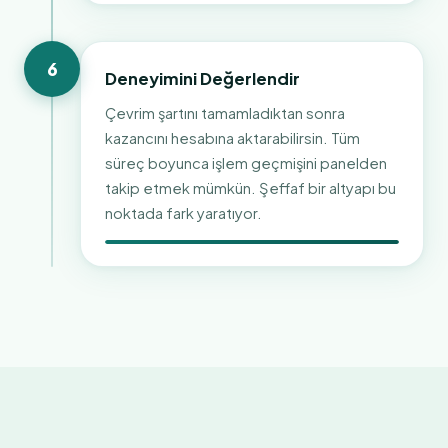
6
Deneyimini Değerlendir
Çevrim şartını tamamladıktan sonra
kazancını hesabına aktarabilirsin. Tüm
süreç boyunca işlem geçmişini panelden
takip etmek mümkün. Şeffaf bir altyapı bu
noktada fark yaratıyor.