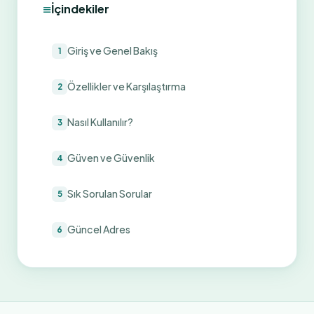
İçindekiler
Giriş ve Genel Bakış
1
Özellikler ve Karşılaştırma
2
Nasıl Kullanılır?
3
Güven ve Güvenlik
4
Sık Sorulan Sorular
5
Güncel Adres
6