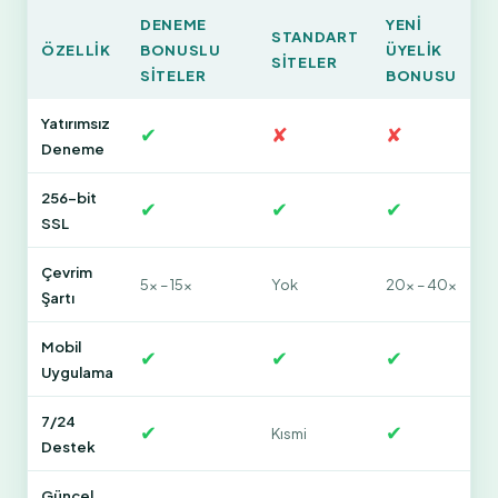
DENEME
YENI
STANDART
ÖZELLIK
BONUSLU
ÜYELIK
SITELER
SITELER
BONUSU
Yatırımsız
✔
✘
✘
Deneme
256-bit
✔
✔
✔
SSL
Çevrim
5x – 15x
Yok
20x – 40x
Şartı
Mobil
✔
✔
✔
Uygulama
7/24
✔
✔
Kısmi
Destek
Güncel