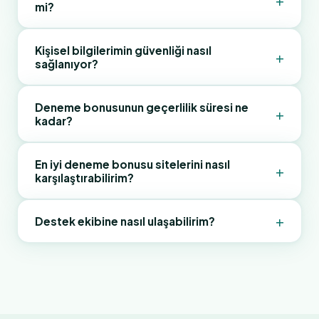
bonusu vermeyebilir. Bazı platformlar telefon
mi?
adres bölümünü kontrol et. Yedek domain
numarası doğrulamasını da şart koşuyor.
altyapısı sayesinde aktif bir bağlantı her zaman
burada paylaşılıyor. Alternatif olarak canlı destek
Evet. 320px ekran genişliğine kadar optimize
Kişisel bilgilerimin güvenliği nasıl
+
sağlanıyor?
hattına ulaşarak anlık yönlendirme alabilirsin.
edilmiş responsive tasarım sayesinde tüm işlemler
mobil cihazdan yapılabiliyor. Ayrıca iOS ve Android
için native uygulama indirme seçeneği de mevcut.
Tüm form verileri ve işlem bilgileri TLS 1.3 üzerinde
Deneme bonusunun geçerlilik süresi ne
+
kadar?
Bonusun mobil ve masaüstünde eşit koşullarda
256-bit AES şifrelemeyle korunuyor. İki faktörlü
geçerli.
doğrulama (2FA) aktif edildiğinde hesap güvenliği
bir kademe daha artıyor. Kişisel veriler üçüncü
Platform politikasına göre değişmekle birlikte
En iyi deneme bonusu sitelerini nasıl
+
karşılaştırabilirim?
taraflarla paylaşılmıyor.
çoğu sitede 7 ila 30 gün arasında değişiyor. Süre
dolduğunda kullanılmayan bonus bakiyesi
otomatik olarak sıfırlanıyor. Bu yüzden bonus aktif
+
Karşılaştırma yaparken üç temel metriğe odaklan:
Destek ekibine nasıl ulaşabilirim?
edildikten sonra vakit geçirmeden kullanmaya
çevrim şartı, geçerlilik süresi ve maksimum çekim
başlamak mantıklı.
limiti. Düşük çevrim şartı (5x–10x arası) ve uzun
Canlı sohbet butonu üzerinden 7/24 anlık destek
geçerlilik süresi (14 gün ve üzeri) genellikle kullanıcı
alabilirsin. Ortalama yanıt süresi 3 dakikanın altında.
dostu bir platform işareti. Bu sayfadaki
E-posta kanalı da aktif; ancak yanıt süresi 2–4 saat
karşılaştırma tablosu da başlangıç için iyi bir