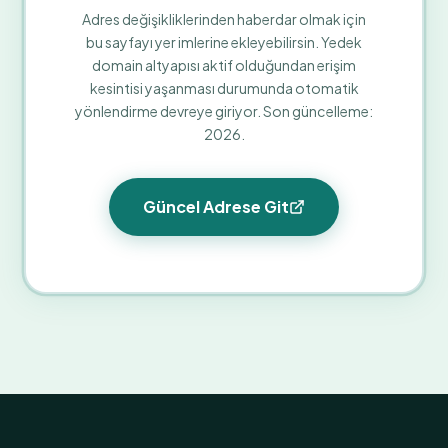
Adres değişikliklerinden haberdar olmak için
bu sayfayı yer imlerine ekleyebilirsin. Yedek
domain altyapısı aktif olduğundan erişim
kesintisi yaşanması durumunda otomatik
yönlendirme devreye giriyor. Son güncelleme:
2026.
Güncel Adrese Git