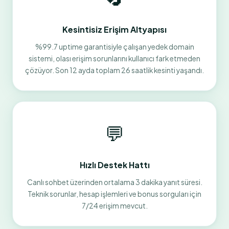
Kesintisiz Erişim Altyapısı
%99.7 uptime garantisiyle çalışan yedek domain
sistemi, olası erişim sorunlarını kullanıcı fark etmeden
çözüyor. Son 12 ayda toplam 26 saatlik kesinti yaşandı.
💬
Hızlı Destek Hattı
Canlı sohbet üzerinden ortalama 3 dakika yanıt süresi.
Teknik sorunlar, hesap işlemleri ve bonus sorguları için
7/24 erişim mevcut.