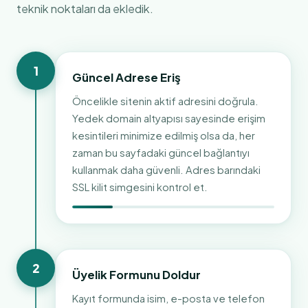
teknik noktaları da ekledik.
1
Güncel Adrese Eriş
Öncelikle sitenin aktif adresini doğrula.
Yedek domain altyapısı sayesinde erişim
kesintileri minimize edilmiş olsa da, her
zaman bu sayfadaki güncel bağlantıyı
kullanmak daha güvenli. Adres barındaki
SSL kilit simgesini kontrol et.
2
Üyelik Formunu Doldur
Kayıt formunda isim, e-posta ve telefon