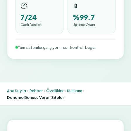
🕐
📱
7/24
%99.7
Canlı Destek
Uptime Oranı
Tüm sistemler çalışıyor — son kontrol: bugün
Ana Sayfa
Rehber
Özellikler
Kullanım
Deneme Bonusu Veren Siteler