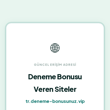
arasında değişebiliyor. Acil durumlarda canlı
referans.
sohbet tercih edilmeli.
🌐
GÜNCEL ERIŞIM ADRESI
Deneme Bonusu
Veren Siteler
tr.deneme-bonusunuz.vip