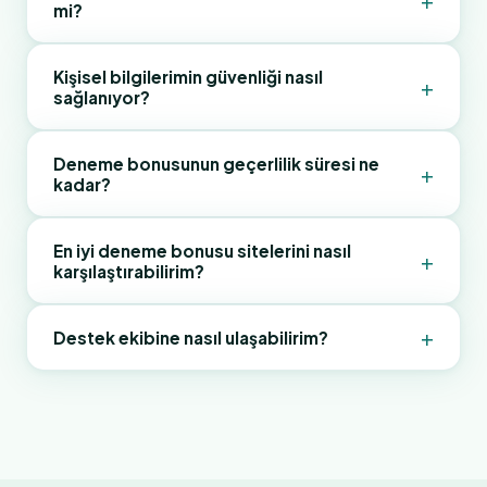
bonusu vermeyebilir. Bazı platformlar telefon
mi?
adres bölümünü kontrol et. Yedek domain
numarası doğrulamasını da şart koşuyor.
altyapısı sayesinde aktif bir bağlantı her zaman
burada paylaşılıyor. Alternatif olarak canlı destek
Evet. 320px ekran genişliğine kadar optimize
Kişisel bilgilerimin güvenliği nasıl
+
sağlanıyor?
hattına ulaşarak anlık yönlendirme alabilirsin.
edilmiş responsive tasarım sayesinde tüm işlemler
mobil cihazdan yapılabiliyor. Ayrıca iOS ve Android
için native uygulama indirme seçeneği de mevcut.
Tüm form verileri ve işlem bilgileri TLS 1.3 üzerinde
Deneme bonusunun geçerlilik süresi ne
+
kadar?
Bonusun mobil ve masaüstünde eşit koşullarda
256-bit AES şifrelemeyle korunuyor. İki faktörlü
geçerli.
doğrulama (2FA) aktif edildiğinde hesap güvenliği
bir kademe daha artıyor. Kişisel veriler üçüncü
Platform politikasına göre değişmekle birlikte
En iyi deneme bonusu sitelerini nasıl
+
karşılaştırabilirim?
taraflarla paylaşılmıyor.
çoğu sitede 7 ila 30 gün arasında değişiyor. Süre
dolduğunda kullanılmayan bonus bakiyesi
otomatik olarak sıfırlanıyor. Bu yüzden bonus aktif
+
Karşılaştırma yaparken üç temel metriğe odaklan:
Destek ekibine nasıl ulaşabilirim?
edildikten sonra vakit geçirmeden kullanmaya
çevrim şartı, geçerlilik süresi ve maksimum çekim
başlamak mantıklı.
limiti. Düşük çevrim şartı (5x–10x arası) ve uzun
Canlı sohbet butonu üzerinden 7/24 anlık destek
geçerlilik süresi (14 gün ve üzeri) genellikle kullanıcı
alabilirsin. Ortalama yanıt süresi 3 dakikanın altında.
dostu bir platform işareti. Bu sayfadaki
E-posta kanalı da aktif; ancak yanıt süresi 2–4 saat
karşılaştırma tablosu da başlangıç için iyi bir