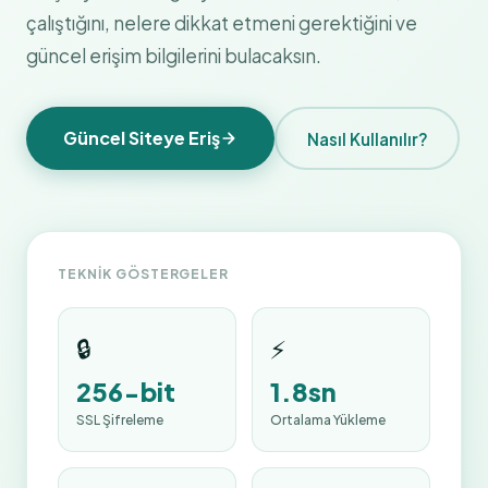
çalıştığını, nelere dikkat etmeni gerektiğini ve
güncel erişim bilgilerini bulacaksın.
Güncel Siteye Eriş
Nasıl Kullanılır?
TEKNIK GÖSTERGELER
🔒
⚡
256-bit
1.8sn
SSL Şifreleme
Ortalama Yükleme