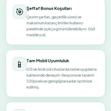
Şeffaf Bonus Koşulları
🎯
Çevrim şartları, geçerlilik süresi ve
maksimum kazanç limitleri kullanıcı
panelinde açıkça görüntülenebiliyor. Gizli
madde yok.
Tam Mobil Uyumluluk
📱
iOS ve Android cihazlarda native uygulama
kalitesinde deneyim. Responsive tasarım
320px ekran genişliğine kadar optimize
edilmiş.