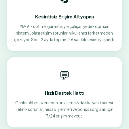
Kesintisiz Erişim Altyapısı
%99.7 uptime garantisiyle çalışan yedek domain
sistemi, olası erişim sorunlarını kullanıcı fark etmeden
çözüyor. Son 12 ayda toplam 26 saatlik kesinti yaşandı.
💬
Hızlı Destek Hattı
Canlı sohbet üzerinden ortalama 3 dakika yanıt süresi.
Teknik sorunlar, hesap işlemleri ve bonus sorguları için
7/24 erişim mevcut.