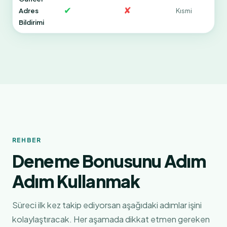
✔
✘
Adres
Kısmi
Bildirimi
REHBER
Deneme Bonusunu Adım
Adım Kullanmak
Süreci ilk kez takip ediyorsan aşağıdaki adımlar işini
kolaylaştıracak. Her aşamada dikkat etmen gereken