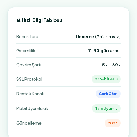
📊 Hızlı Bilgi Tablosu
Bonus Türü
Deneme (Yatırımsız)
Geçerlilik
7–30 gün arası
Çevrim Şartı
5x – 30x
SSL Protokol
256-bit AES
Destek Kanalı
Canlı Chat
Mobil Uyumluluk
Tam Uyumlu
Güncelleme
2026