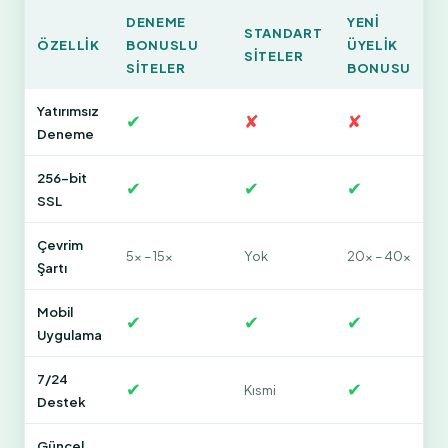
DENEME
YENI
STANDART
ÖZELLIK
BONUSLU
ÜYELIK
SITELER
SITELER
BONUSU
Yatırımsız
✔
✘
✘
Deneme
256-bit
✔
✔
✔
SSL
Çevrim
5x – 15x
Yok
20x – 40x
Şartı
Mobil
✔
✔
✔
Uygulama
7/24
✔
✔
Kısmi
Destek
Güncel