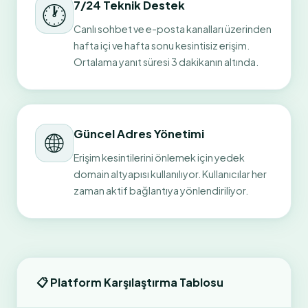
7/24 Teknik Destek
🕐
Canlı sohbet ve e-posta kanalları üzerinden
hafta içi ve hafta sonu kesintisiz erişim.
Ortalama yanıt süresi 3 dakikanın altında.
Güncel Adres Yönetimi
🌐
Erişim kesintilerini önlemek için yedek
domain altyapısı kullanılıyor. Kullanıcılar her
zaman aktif bağlantıya yönlendiriliyor.
📋 Platform Karşılaştırma Tablosu