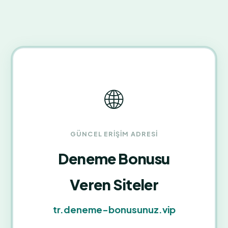
arasında değişebiliyor. Acil durumlarda canlı
referans.
sohbet tercih edilmeli.
🌐
GÜNCEL ERIŞIM ADRESI
Deneme Bonusu
Veren Siteler
tr.deneme-bonusunuz.vip