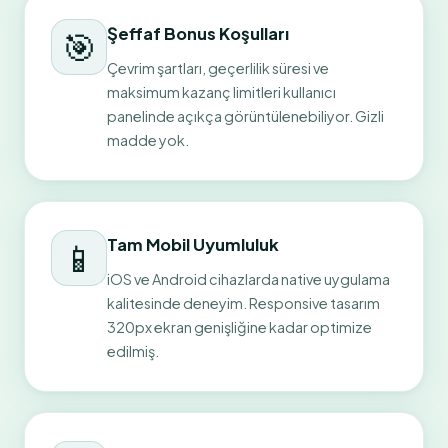
Şeffaf Bonus Koşulları
🎯
Çevrim şartları, geçerlilik süresi ve
maksimum kazanç limitleri kullanıcı
panelinde açıkça görüntülenebiliyor. Gizli
madde yok.
Tam Mobil Uyumluluk
📱
iOS ve Android cihazlarda native uygulama
kalitesinde deneyim. Responsive tasarım
320px ekran genişliğine kadar optimize
edilmiş.