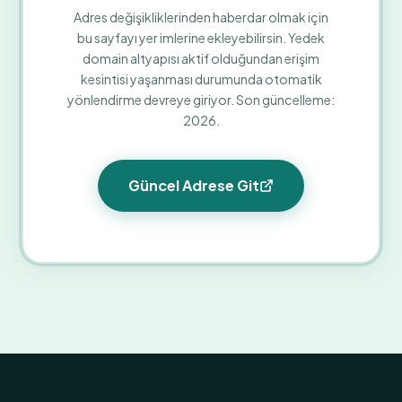
Adres değişikliklerinden haberdar olmak için
bu sayfayı yer imlerine ekleyebilirsin. Yedek
domain altyapısı aktif olduğundan erişim
kesintisi yaşanması durumunda otomatik
yönlendirme devreye giriyor. Son güncelleme:
2026.
Güncel Adrese Git