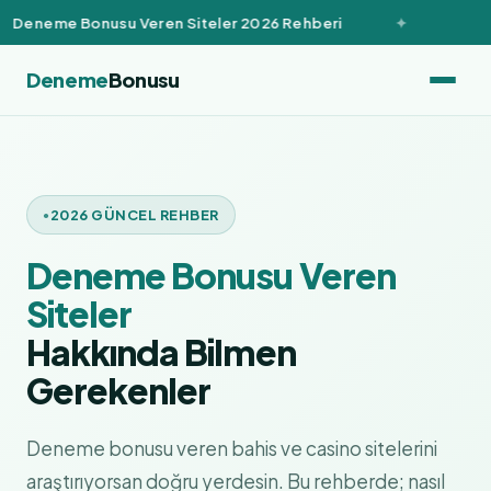
Deneme Bonusu Veren Siteler 2026 Rehberi
Deneme
Bonusu
2026 GÜNCEL REHBER
Deneme Bonusu Veren
Siteler
Hakkında Bilmen
Gerekenler
Deneme bonusu veren bahis ve casino sitelerini
araştırıyorsan doğru yerdesin. Bu rehberde; nasıl