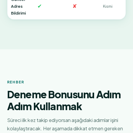
✔
✘
Adres
Kısmi
Bildirimi
REHBER
Deneme Bonusunu Adım
Adım Kullanmak
Süreci ilk kez takip ediyorsan aşağıdaki adımlar işini
kolaylaştıracak. Her aşamada dikkat etmen gereken