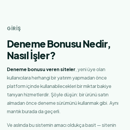
GIRIŞ
Deneme Bonusu Nedir,
Nasıl İşler?
Deneme bonusu veren siteler
, yeni üye olan
kullanıcılara herhangi bir yatırım yapmadan önce
platform içinde kullanabilecekleri bir miktar bakiye
tanıyan hizmetlerdir. Şöyle düşün: bir ürünü satın
almadan önce deneme sürümünü kullanmak gibi. Aynı
mantık burada da geçerli.
Ve aslında bu sistemin amacı oldukça basit — sitenin