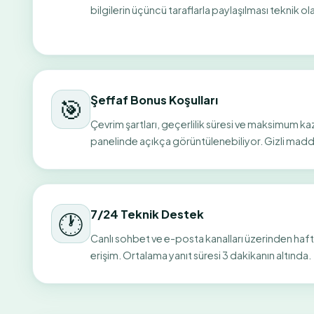
bilgilerin üçüncü taraflarla paylaşılması teknik 
Şeffaf Bonus Koşulları
🎯
Çevrim şartları, geçerlilik süresi ve maksimum kaza
panelinde açıkça görüntülenebiliyor. Gizli mad
7/24 Teknik Destek
🕐
Canlı sohbet ve e-posta kanalları üzerinden hafta
erişim. Ortalama yanıt süresi 3 dakikanın altında.