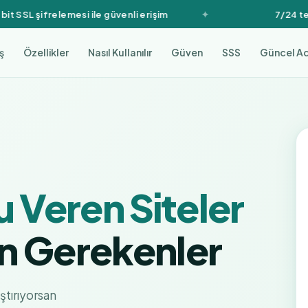
 SSL şifrelemesi ile güvenli erişim
7/24 tekn
ş
Özellikler
Nasıl Kullanılır
Güven
SSS
Güncel A
Veren Siteler
n Gerekenler
ştırıyorsan