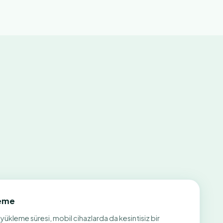
leme
yükleme süresi, mobil cihazlarda da kesintisiz bir