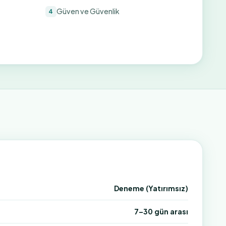
Güven ve Güvenlik
4
Deneme (Yatırımsız)
7–30 gün arası