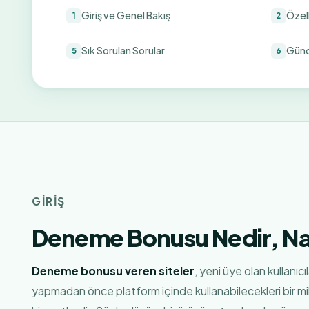
Giriş ve Genel Bakış
Özell
1
2
Sık Sorulan Sorular
Günc
5
6
GIRIŞ
Deneme Bonusu Nedir, Nası
Deneme bonusu veren siteler
, yeni üye olan kullanıcı
yapmadan önce platform içinde kullanabilecekleri bir mi