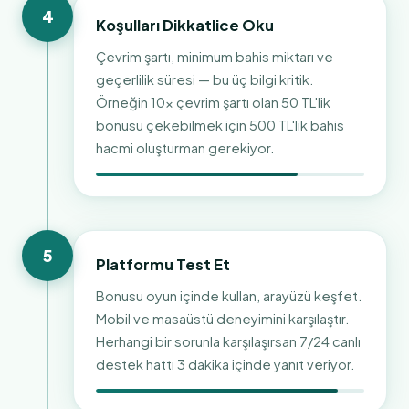
4
Koşulları Dikkatlice Oku
Çevrim şartı, minimum bahis miktarı ve
geçerlilik süresi — bu üç bilgi kritik.
Örneğin 10x çevrim şartı olan 50 TL'lik
bonusu çekebilmek için 500 TL'lik bahis
hacmi oluşturman gerekiyor.
5
Platformu Test Et
Bonusu oyun içinde kullan, arayüzü keşfet.
Mobil ve masaüstü deneyimini karşılaştır.
Herhangi bir sorunla karşılaşırsan 7/24 canlı
destek hattı 3 dakika içinde yanıt veriyor.