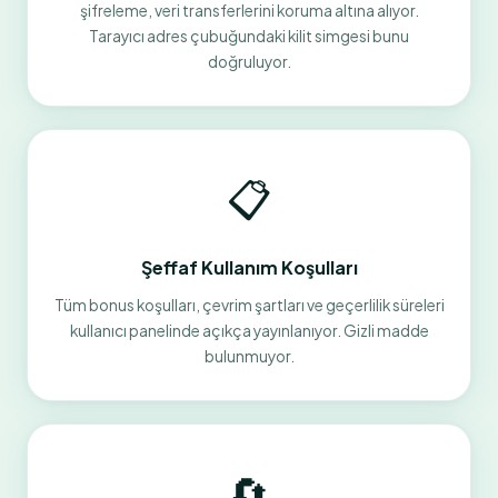
şifreleme, veri transferlerini koruma altına alıyor.
Tarayıcı adres çubuğundaki kilit simgesi bunu
doğruluyor.
📋
Şeffaf Kullanım Koşulları
Tüm bonus koşulları, çevrim şartları ve geçerlilik süreleri
kullanıcı panelinde açıkça yayınlanıyor. Gizli madde
bulunmuyor.
🔄