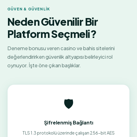
GÜVEN & GÜVENLIK
Neden Güvenilir Bir
Platform Seçmeli?
Deneme bonusu veren casino ve bahis sitelerini
değerlendirirken güvenlik altyapısı belirleyici rol
oynuyor. İşte öne çıkan başlıklar.
🛡️
Şifrelenmiş Bağlantı
TLS 1.3 protokolü üzerinde çalışan 256-bit AES