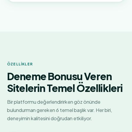
ÖZELLIKLER
Deneme Bonusu Veren
Sitelerin Temel Özellikleri
Bir platformu değerlendirirken göz önünde
bulundurman gereken 6 temel başlık var. Her biri,
deneyimin kalitesini doğrudan etkiliyor.