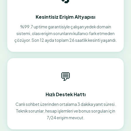
Kesintisiz Erişim Altyapısı
%99.7 uptime garantisiyle çalışan yedek domain
sistemi, olası erişim sorunlarını kullanıcı fark etmeden
çözüyor. Son 12 ayda toplam 26 saatlik kesinti yaşandı.
💬
Hızlı Destek Hattı
Canlı sohbet üzerinden ortalama 3 dakika yanıt süresi.
Teknik sorunlar, hesap işlemleri ve bonus sorguları için
7/24 erişim mevcut.