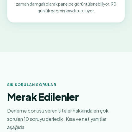
zaman damgalı olarak panelde görüntülenebiliyor. 90
günlük geçmiş kaydı tutuluyor.
SIK SORULAN SORULAR
Merak Edilenler
Deneme bonusu veren siteler hakkında en çok
sorulan 10 soruyu derledik. Kısa ve net yanıtlar
aşağıda.