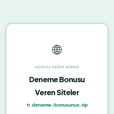
arasında değişebiliyor. Acil durumlarda canlı
referans.
sohbet tercih edilmeli.
🌐
GÜNCEL ERIŞIM ADRESI
Deneme Bonusu
Veren Siteler
tr.deneme-bonusunuz.vip