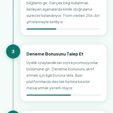
bilgilerini gir. Gerçek bilgi kullanmak,
ilerleyen aşamalarda kimlik doğrulama
sürecini hızlandırıyor. Form verileri 256-bit
şifrelemeyle iletiliyor.
3
Deneme Bonusunu Talep Et
Üyelik onaylandıktan sonra promosyonlar
bölümüne git. Deneme bonusunu aktif
etmek için ilgili butona tıkla. Bazı
platformlarda destek hattına kısa bir
mesaj atmak yeterli oluyor.