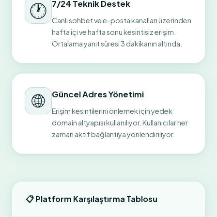
7/24 Teknik Destek
🕐
Canlı sohbet ve e-posta kanalları üzerinden
hafta içi ve hafta sonu kesintisiz erişim.
Ortalama yanıt süresi 3 dakikanın altında.
Güncel Adres Yönetimi
🌐
Erişim kesintilerini önlemek için yedek
domain altyapısı kullanılıyor. Kullanıcılar her
zaman aktif bağlantıya yönlendiriliyor.
📋 Platform Karşılaştırma Tablosu