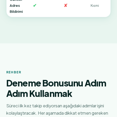
✔
✘
Adres
Kısmi
Bildirimi
REHBER
Deneme Bonusunu Adım
Adım Kullanmak
Süreci ilk kez takip ediyorsan aşağıdaki adımlar işini
kolaylaştıracak. Her aşamada dikkat etmen gereken