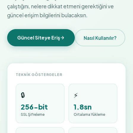
çalıştığını, nelere dikkat etmeni gerektiğini ve
güncel erişim bilgilerini bulacaksın.
Güncel Siteye Eriş
Nasıl Kullanılır?
TEKNIK GÖSTERGELER
🔒
⚡
256-bit
1.8sn
SSL Şifreleme
Ortalama Yükleme