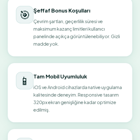
Şeffaf Bonus Koşulları
🎯
Çevrim şartları, geçerlilik süresi ve
maksimum kazanç limitleri kullanıcı
panelinde açıkça görüntülenebiliyor. Gizli
madde yok.
Tam Mobil Uyumluluk
📱
iOS ve Android cihazlarda native uygulama
kalitesinde deneyim. Responsive tasarım
320px ekran genişliğine kadar optimize
edilmiş.