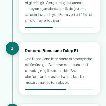
bilgilerini gir. Gerçek bilgi kullanmak,
ilerleyen aşamalarda kimlik doğrulama
sürecini hızlandırıyor. Form verileri 256-bit
şifrelemeyle iletiliyor.
3
Deneme Bonusunu Talep Et
Üyelik onaylandıktan sonra promosyonlar
bölümüne git. Deneme bonusunu aktif
etmek için ilgili butona tıkla. Bazı
platformlarda destek hattına kısa bir
mesaj atmak yeterli oluyor.