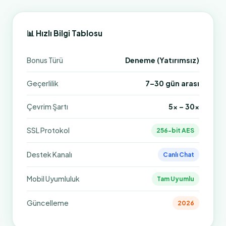
📊 Hızlı Bilgi Tablosu
Bonus Türü
Deneme (Yatırımsız)
Geçerlilik
7–30 gün arası
Çevrim Şartı
5x – 30x
SSL Protokol
256-bit AES
Destek Kanalı
Canlı Chat
Mobil Uyumluluk
Tam Uyumlu
Güncelleme
2026