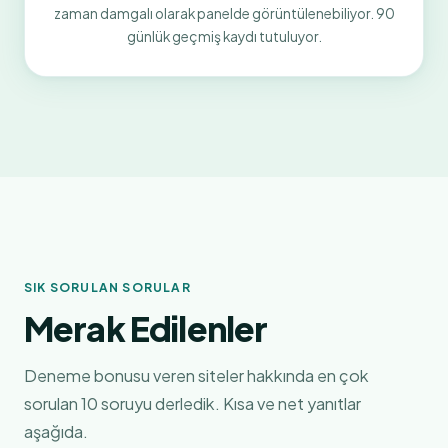
zaman damgalı olarak panelde görüntülenebiliyor. 90
günlük geçmiş kaydı tutuluyor.
SIK SORULAN SORULAR
Merak Edilenler
Deneme bonusu veren siteler hakkında en çok
sorulan 10 soruyu derledik. Kısa ve net yanıtlar
aşağıda.