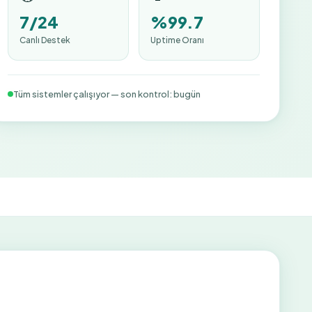
7/24
%99.7
Canlı Destek
Uptime Oranı
Tüm sistemler çalışıyor — son kontrol: bugün