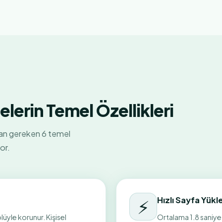
erin Temel Özellikleri
man gereken 6 temel
or.
Hızlı Sayfa Yük
⚡
üyle korunur. Kişisel
Ortalama 1.8 saniye 