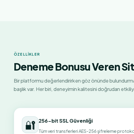
ÖZELLIKLER
Deneme Bonusu Veren Sitel
Bir platformu değerlendirirken göz önünde bulundur
başlık var. Her biri, deneyimin kalitesini doğrudan etkiliy
256-bit SSL Güvenliği
🔐
Tüm veri transferleri AES-256 şifreleme protokol