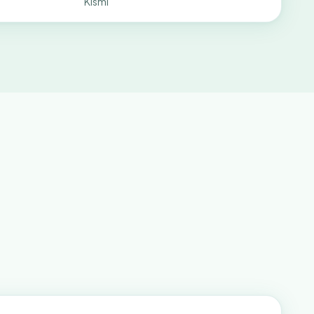
Kısmi