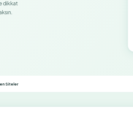
e dikkat
aksın.
n Siteler