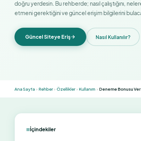
doğru yerdesin. Bu rehberde; nasıl çalıştığını, neler
etmeni gerektiğini ve güncel erişim bilgilerini bulac
Güncel Siteye Eriş
Nasıl Kullanılır?
Ana Sayfa
Rehber
Özellikler
Kullanım
Deneme Bonusu Vere
İçindekiler