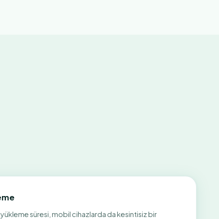
leme
yükleme süresi, mobil cihazlarda da kesintisiz bir