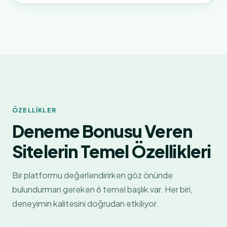
ÖZELLIKLER
Deneme Bonusu Veren
Sitelerin Temel Özellikleri
Bir platformu değerlendirirken göz önünde
bulundurman gereken 6 temel başlık var. Her biri,
deneyimin kalitesini doğrudan etkiliyor.