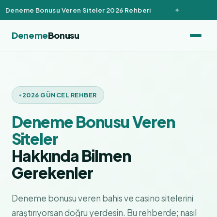
Deneme Bonusu Veren Siteler 2026 Rehberi
Deneme
Bonusu
2026 GÜNCEL REHBER
Deneme Bonusu Veren
Siteler
Hakkında Bilmen
Gerekenler
Deneme bonusu veren bahis ve casino sitelerini
araştırıyorsan doğru yerdesin. Bu rehberde; nasıl