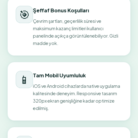
Şeffaf Bonus Koşulları
🎯
Çevrim şartları, geçerlilik süresi ve
maksimum kazanç limitleri kullanıcı
panelinde açıkça görüntülenebiliyor. Gizli
madde yok.
Tam Mobil Uyumluluk
📱
iOS ve Android cihazlarda native uygulama
kalitesinde deneyim. Responsive tasarım
320px ekran genişliğine kadar optimize
edilmiş.