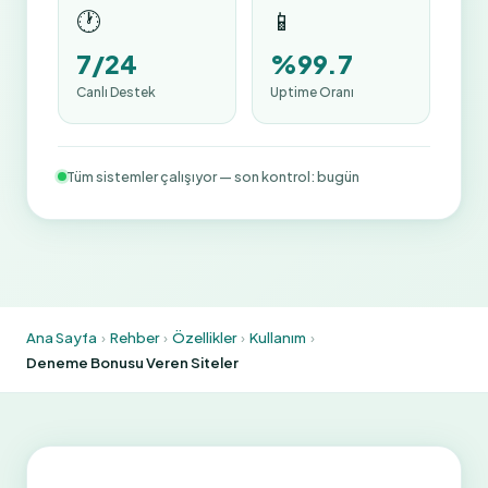
🕐
📱
7/24
%99.7
Canlı Destek
Uptime Oranı
Tüm sistemler çalışıyor — son kontrol: bugün
Ana Sayfa
Rehber
Özellikler
Kullanım
Deneme Bonusu Veren Siteler