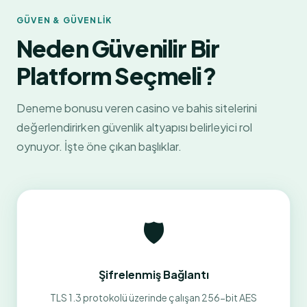
GÜVEN & GÜVENLIK
Neden Güvenilir Bir
Platform Seçmeli?
Deneme bonusu veren casino ve bahis sitelerini
değerlendirirken güvenlik altyapısı belirleyici rol
oynuyor. İşte öne çıkan başlıklar.
🛡️
Şifrelenmiş Bağlantı
TLS 1.3 protokolü üzerinde çalışan 256-bit AES