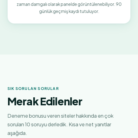
zaman damgalı olarak panelde görüntülenebiliyor. 90
günlük geçmiş kaydı tutuluyor.
SIK SORULAN SORULAR
Merak Edilenler
Deneme bonusu veren siteler hakkında en çok
sorulan 10 soruyu derledik. Kısa ve net yanıtlar
aşağıda.