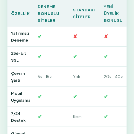
DENEME
YENI
STANDART
ÖZELLIK
BONUSLU
ÜYELIK
SITELER
SITELER
BONUSU
Yatırımsız
✔
✘
✘
Deneme
256-bit
✔
✔
✔
SSL
Çevrim
5x – 15x
Yok
20x – 40x
Şartı
Mobil
✔
✔
✔
Uygulama
7/24
✔
✔
Kısmi
Destek
Güncel