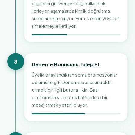
bilgilerini gir. Gerçek bilgi kullanmak,
ilerleyen aşamalarda kimlik doğrulama
sürecini hızlandırıyor. Form verileri 256-bit
şifrelemeyle iletiliyor.
3
Deneme Bonusunu Talep Et
Üyelik onaylandıktan sonra promosyonlar
bölümüne git. Deneme bonusunu aktif
etmek için ilgili butona tıkla. Bazı
platformlarda destek hattına kısa bir
mesaj atmak yeterli oluyor.