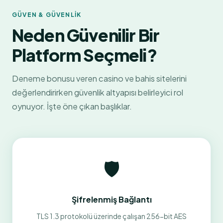
GÜVEN & GÜVENLIK
Neden Güvenilir Bir
Platform Seçmeli?
Deneme bonusu veren casino ve bahis sitelerini
değerlendirirken güvenlik altyapısı belirleyici rol
oynuyor. İşte öne çıkan başlıklar.
🛡️
Şifrelenmiş Bağlantı
TLS 1.3 protokolü üzerinde çalışan 256-bit AES