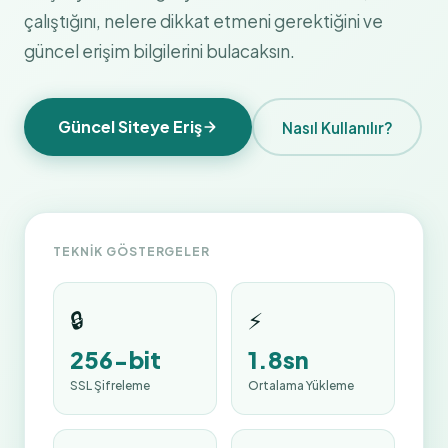
çalıştığını, nelere dikkat etmeni gerektiğini ve
güncel erişim bilgilerini bulacaksın.
Güncel Siteye Eriş
Nasıl Kullanılır?
TEKNIK GÖSTERGELER
🔒
⚡
256-bit
1.8sn
SSL Şifreleme
Ortalama Yükleme