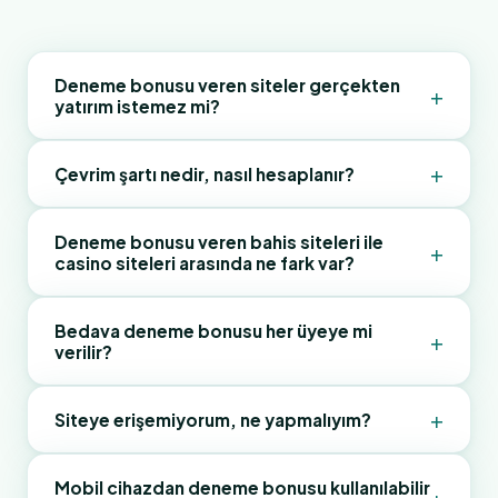
Deneme bonusu veren siteler gerçekten
+
yatırım istemez mi?
+
Evet, tanım olarak deneme bonusu yatırımsız
Çevrim şartı nedir, nasıl hesaplanır?
verilen bir bonus türüdür. Üyelik tamamlandıktan
sonra hesabına tanımlanan bu bakiye, herhangi bir
Çevrim şartı, bonusu çekebilmek için oluşturman
Deneme bonusu veren bahis siteleri ile
+
para yatırma işlemi gerektirmez. Ancak çevrim
casino siteleri arasında ne fark var?
gereken toplam bahis hacmini gösterir. Örneğin
şartı tamamlanmadan kazancı çekemezsin — bu
50 TL bonus ve 10x çevrim şartı varsa, 500 TL
ayrımı unutmamak önemli.
tutarında bahis yapman gerekiyor. Bu şart
Bahis sitelerindeki deneme bonusu genellikle
Bedava deneme bonusu her üyeye mi
+
verilir?
tamamlandığında kazanç çekilebilir hale geliyor.
spor etkinliklerine yönelik kullanılıyor; belirli bir
minimum oran şartı olabiliyor (örneğin 1.50 ve
üzeri). Casino sitelerindeyse bonus slot ve masa
+
Genellikle yalnızca ilk kez üye olan kullanıcılara
Siteye erişemiyorum, ne yapmalıyım?
oyunlarında geçerli, oran kısıtı bulunmuyor. Her iki
tanımlanır. Aynı IP adresi veya cihazdan daha önce
kategoride çevrim şartları da farklı seviyelerde.
üyelik açılmışsa, sistem bunu tespit edebilir ve
Erişim sorunu yaşıyorsan önce bu sayfadaki güncel
Mobil cihazdan deneme bonusu kullanılabilir
+