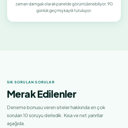
zaman damgalı olarak panelde görüntülenebiliyor. 90
günlük geçmiş kaydı tutuluyor.
SIK SORULAN SORULAR
Merak Edilenler
Deneme bonusu veren siteler hakkında en çok
sorulan 10 soruyu derledik. Kısa ve net yanıtlar
aşağıda.