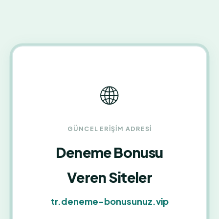
arasında değişebiliyor. Acil durumlarda canlı
referans.
sohbet tercih edilmeli.
🌐
GÜNCEL ERIŞIM ADRESI
Deneme Bonusu
Veren Siteler
tr.deneme-bonusunuz.vip