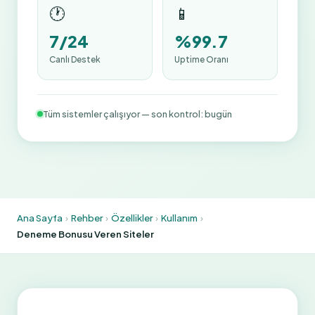
🕐
📱
7/24
%99.7
Canlı Destek
Uptime Oranı
Tüm sistemler çalışıyor — son kontrol: bugün
Ana Sayfa
Rehber
Özellikler
Kullanım
Deneme Bonusu Veren Siteler