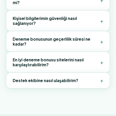
bonusu vermeyebilir. Bazı platformlar telefon
mi?
adres bölümünü kontrol et. Yedek domain
numarası doğrulamasını da şart koşuyor.
altyapısı sayesinde aktif bir bağlantı her zaman
burada paylaşılıyor. Alternatif olarak canlı destek
Evet. 320px ekran genişliğine kadar optimize
Kişisel bilgilerimin güvenliği nasıl
+
sağlanıyor?
hattına ulaşarak anlık yönlendirme alabilirsin.
edilmiş responsive tasarım sayesinde tüm işlemler
mobil cihazdan yapılabiliyor. Ayrıca iOS ve Android
için native uygulama indirme seçeneği de mevcut.
Tüm form verileri ve işlem bilgileri TLS 1.3 üzerinde
Deneme bonusunun geçerlilik süresi ne
+
kadar?
Bonusun mobil ve masaüstünde eşit koşullarda
256-bit AES şifrelemeyle korunuyor. İki faktörlü
geçerli.
doğrulama (2FA) aktif edildiğinde hesap güvenliği
bir kademe daha artıyor. Kişisel veriler üçüncü
Platform politikasına göre değişmekle birlikte
En iyi deneme bonusu sitelerini nasıl
+
karşılaştırabilirim?
taraflarla paylaşılmıyor.
çoğu sitede 7 ila 30 gün arasında değişiyor. Süre
dolduğunda kullanılmayan bonus bakiyesi
otomatik olarak sıfırlanıyor. Bu yüzden bonus aktif
+
Karşılaştırma yaparken üç temel metriğe odaklan:
Destek ekibine nasıl ulaşabilirim?
edildikten sonra vakit geçirmeden kullanmaya
çevrim şartı, geçerlilik süresi ve maksimum çekim
başlamak mantıklı.
limiti. Düşük çevrim şartı (5x–10x arası) ve uzun
Canlı sohbet butonu üzerinden 7/24 anlık destek
geçerlilik süresi (14 gün ve üzeri) genellikle kullanıcı
alabilirsin. Ortalama yanıt süresi 3 dakikanın altında.
dostu bir platform işareti. Bu sayfadaki
E-posta kanalı da aktif; ancak yanıt süresi 2–4 saat
karşılaştırma tablosu da başlangıç için iyi bir