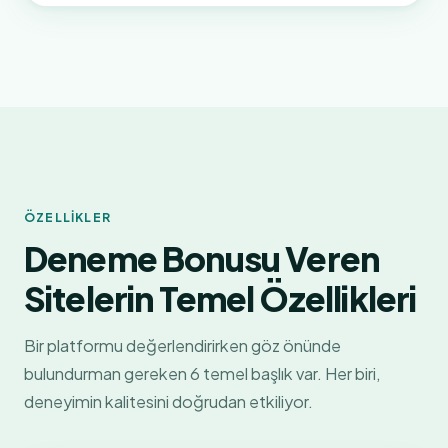
ÖZELLIKLER
Deneme Bonusu Veren
Sitelerin Temel Özellikleri
Bir platformu değerlendirirken göz önünde
bulundurman gereken 6 temel başlık var. Her biri,
deneyimin kalitesini doğrudan etkiliyor.