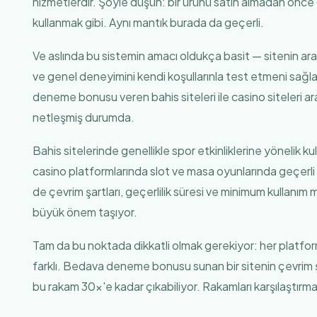
hizmetlerdir. Şöyle düşün: bir ürünü satın almadan ön
kullanmak gibi. Aynı mantık burada da geçerli.
Ve aslında bu sistemin amacı oldukça basit — sitenin aray
ve genel deneyimini kendi koşullarınla test etmeni sağla
deneme bonusu veren bahis siteleri ile casino siteleri ar
netleşmiş durumda.
Bahis sitelerinde genellikle spor etkinliklerine yönelik ku
casino platformlarında slot ve masa oyunlarında geçerli 
de çevrim şartları, geçerlilik süresi ve minimum kullanım m
büyük önem taşıyor.
Tam da bu noktada dikkatli olmak gerekiyor: her platform
farklı. Bedava deneme bonusu sunan bir sitenin çevrim şa
bu rakam 30x'e kadar çıkabiliyor. Rakamları karşılaştırmak