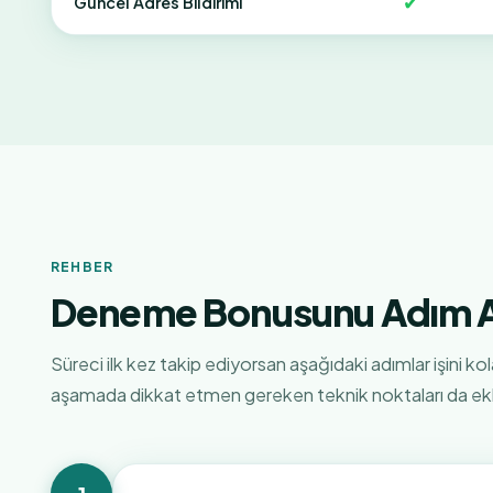
✔
Güncel Adres Bildirimi
REHBER
Deneme Bonusunu Adım 
Süreci ilk kez takip ediyorsan aşağıdaki adımlar işini ko
aşamada dikkat etmen gereken teknik noktaları da ek