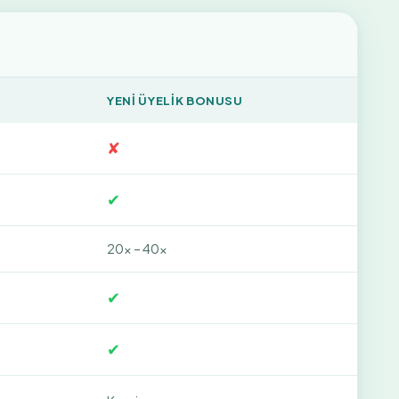
YENI ÜYELIK BONUSU
✘
✔
20x – 40x
✔
✔