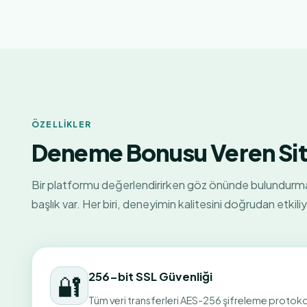
ÖZELLIKLER
Deneme Bonusu Veren Sitel
Bir platformu değerlendirirken göz önünde bulundur
başlık var. Her biri, deneyimin kalitesini doğrudan etkiliy
256-bit SSL Güvenliği
🔐
Tüm veri transferleri AES-256 şifreleme protokol