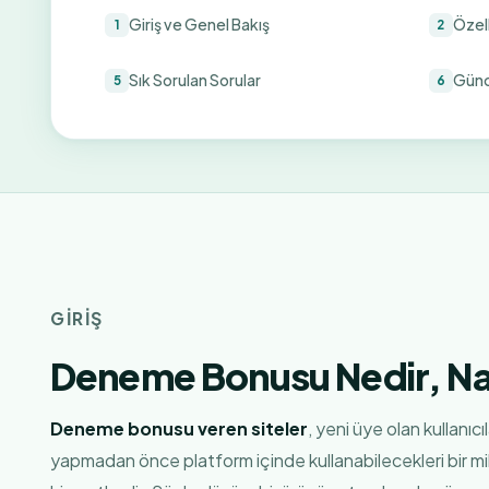
Giriş ve Genel Bakış
Özell
1
2
Sık Sorulan Sorular
Günc
5
6
GIRIŞ
Deneme Bonusu Nedir, Nası
Deneme bonusu veren siteler
, yeni üye olan kullanıcı
yapmadan önce platform içinde kullanabilecekleri bir mi