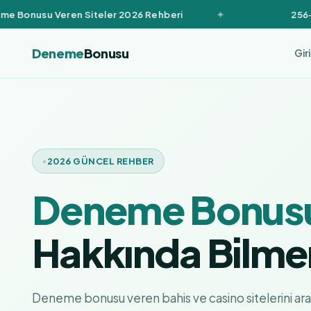
Bonusu Veren Siteler 2026 Rehberi
256-bit
Deneme
Bonusu
Giri
2026 GÜNCEL REHBER
Deneme Bonusu 
Hakkında Bilme
Deneme bonusu veren bahis ve casino sitelerini ara