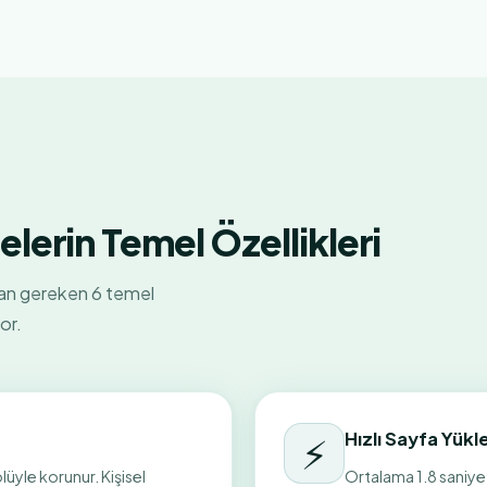
erin Temel Özellikleri
man gereken 6 temel
or.
Hızlı Sayfa Yük
⚡
üyle korunur. Kişisel
Ortalama 1.8 saniye 