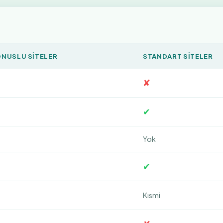
NUSLU SITELER
STANDART SITELER
✘
✔
Yok
✔
Kısmi