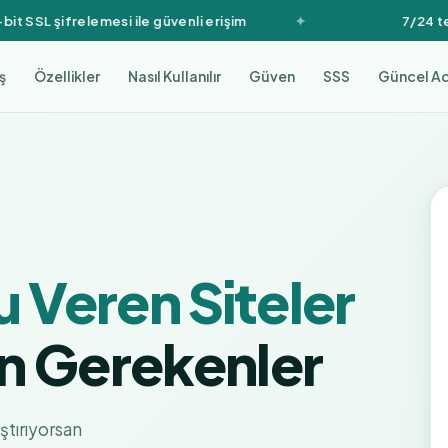
 SSL şifrelemesi ile güvenli erişim
7/24 tekn
ş
Özellikler
Nasıl Kullanılır
Güven
SSS
Güncel A
Veren Siteler
n Gerekenler
ştırıyorsan