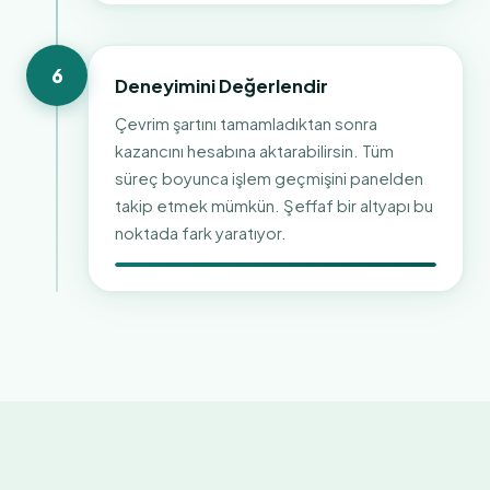
6
Deneyimini Değerlendir
Çevrim şartını tamamladıktan sonra
kazancını hesabına aktarabilirsin. Tüm
süreç boyunca işlem geçmişini panelden
takip etmek mümkün. Şeffaf bir altyapı bu
noktada fark yaratıyor.