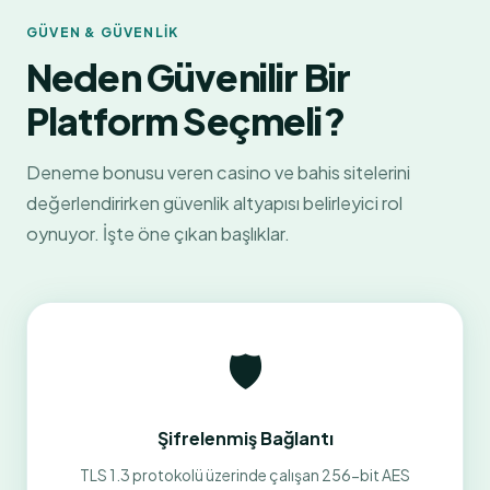
GÜVEN & GÜVENLIK
Neden Güvenilir Bir
Platform Seçmeli?
Deneme bonusu veren casino ve bahis sitelerini
değerlendirirken güvenlik altyapısı belirleyici rol
oynuyor. İşte öne çıkan başlıklar.
🛡️
Şifrelenmiş Bağlantı
TLS 1.3 protokolü üzerinde çalışan 256-bit AES