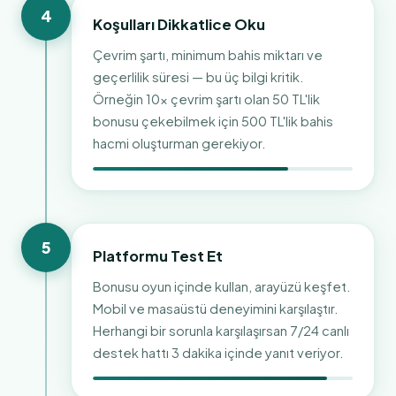
4
Koşulları Dikkatlice Oku
Çevrim şartı, minimum bahis miktarı ve
geçerlilik süresi — bu üç bilgi kritik.
Örneğin 10x çevrim şartı olan 50 TL'lik
bonusu çekebilmek için 500 TL'lik bahis
hacmi oluşturman gerekiyor.
5
Platformu Test Et
Bonusu oyun içinde kullan, arayüzü keşfet.
Mobil ve masaüstü deneyimini karşılaştır.
Herhangi bir sorunla karşılaşırsan 7/24 canlı
destek hattı 3 dakika içinde yanıt veriyor.