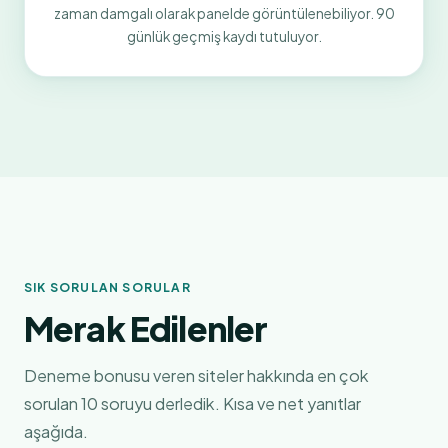
zaman damgalı olarak panelde görüntülenebiliyor. 90
günlük geçmiş kaydı tutuluyor.
SIK SORULAN SORULAR
Merak Edilenler
Deneme bonusu veren siteler hakkında en çok
sorulan 10 soruyu derledik. Kısa ve net yanıtlar
aşağıda.