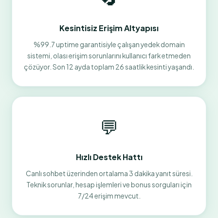
Kesintisiz Erişim Altyapısı
%99.7 uptime garantisiyle çalışan yedek domain
sistemi, olası erişim sorunlarını kullanıcı fark etmeden
çözüyor. Son 12 ayda toplam 26 saatlik kesinti yaşandı.
💬
Hızlı Destek Hattı
Canlı sohbet üzerinden ortalama 3 dakika yanıt süresi.
Teknik sorunlar, hesap işlemleri ve bonus sorguları için
7/24 erişim mevcut.