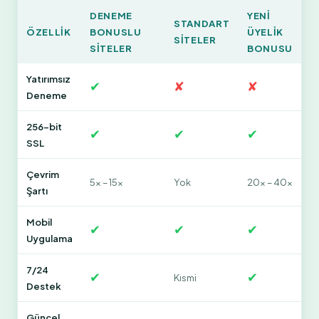
DENEME
YENI
STANDART
ÖZELLIK
BONUSLU
ÜYELIK
SITELER
SITELER
BONUSU
Yatırımsız
✔
✘
✘
Deneme
256-bit
✔
✔
✔
SSL
Çevrim
5x – 15x
Yok
20x – 40x
Şartı
Mobil
✔
✔
✔
Uygulama
7/24
✔
✔
Kısmi
Destek
Güncel