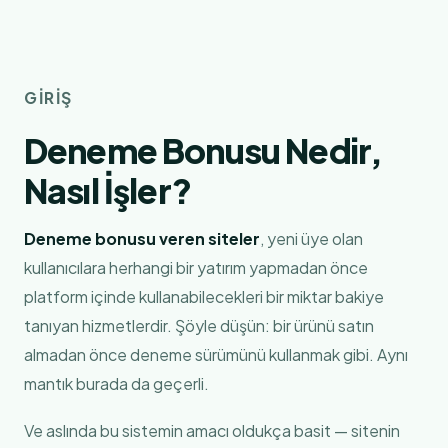
GIRIŞ
Deneme Bonusu Nedir,
Nasıl İşler?
Deneme bonusu veren siteler
, yeni üye olan
kullanıcılara herhangi bir yatırım yapmadan önce
platform içinde kullanabilecekleri bir miktar bakiye
tanıyan hizmetlerdir. Şöyle düşün: bir ürünü satın
almadan önce deneme sürümünü kullanmak gibi. Aynı
mantık burada da geçerli.
Ve aslında bu sistemin amacı oldukça basit — sitenin