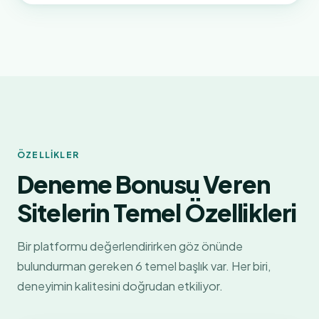
ÖZELLIKLER
Deneme Bonusu Veren
Sitelerin Temel Özellikleri
Bir platformu değerlendirirken göz önünde
bulundurman gereken 6 temel başlık var. Her biri,
deneyimin kalitesini doğrudan etkiliyor.