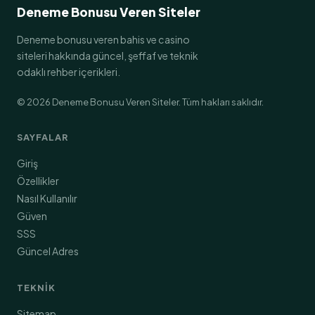
Deneme Bonusu Veren Siteler
Deneme bonusu veren bahis ve casino
siteleri hakkında güncel, şeffaf ve teknik
odaklı rehber içerikleri.
©
2026
Deneme Bonusu Veren Siteler. Tüm hakları saklıdır.
SAYFALAR
Giriş
Özellikler
Nasıl Kullanılır
Güven
SSS
Güncel Adres
TEKNIK
Sitemap