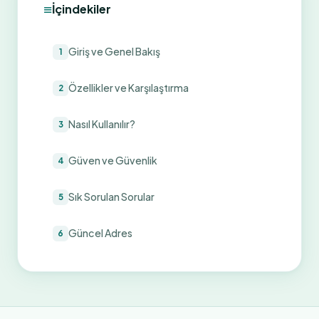
İçindekiler
Giriş ve Genel Bakış
1
Özellikler ve Karşılaştırma
2
Nasıl Kullanılır?
3
Güven ve Güvenlik
4
Sık Sorulan Sorular
5
Güncel Adres
6