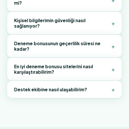
bonusu vermeyebilir. Bazı platformlar telefon
mi?
adres bölümünü kontrol et. Yedek domain
numarası doğrulamasını da şart koşuyor.
altyapısı sayesinde aktif bir bağlantı her zaman
burada paylaşılıyor. Alternatif olarak canlı destek
Evet. 320px ekran genişliğine kadar optimize
Kişisel bilgilerimin güvenliği nasıl
+
sağlanıyor?
hattına ulaşarak anlık yönlendirme alabilirsin.
edilmiş responsive tasarım sayesinde tüm işlemler
mobil cihazdan yapılabiliyor. Ayrıca iOS ve Android
için native uygulama indirme seçeneği de mevcut.
Tüm form verileri ve işlem bilgileri TLS 1.3 üzerinde
Deneme bonusunun geçerlilik süresi ne
+
kadar?
Bonusun mobil ve masaüstünde eşit koşullarda
256-bit AES şifrelemeyle korunuyor. İki faktörlü
geçerli.
doğrulama (2FA) aktif edildiğinde hesap güvenliği
bir kademe daha artıyor. Kişisel veriler üçüncü
Platform politikasına göre değişmekle birlikte
En iyi deneme bonusu sitelerini nasıl
+
karşılaştırabilirim?
taraflarla paylaşılmıyor.
çoğu sitede 7 ila 30 gün arasında değişiyor. Süre
dolduğunda kullanılmayan bonus bakiyesi
otomatik olarak sıfırlanıyor. Bu yüzden bonus aktif
+
Karşılaştırma yaparken üç temel metriğe odaklan:
Destek ekibine nasıl ulaşabilirim?
edildikten sonra vakit geçirmeden kullanmaya
çevrim şartı, geçerlilik süresi ve maksimum çekim
başlamak mantıklı.
limiti. Düşük çevrim şartı (5x–10x arası) ve uzun
Canlı sohbet butonu üzerinden 7/24 anlık destek
geçerlilik süresi (14 gün ve üzeri) genellikle kullanıcı
alabilirsin. Ortalama yanıt süresi 3 dakikanın altında.
dostu bir platform işareti. Bu sayfadaki
E-posta kanalı da aktif; ancak yanıt süresi 2–4 saat
karşılaştırma tablosu da başlangıç için iyi bir