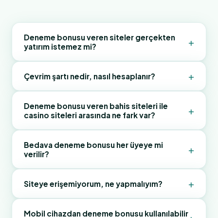
Deneme bonusu veren siteler gerçekten
+
yatırım istemez mi?
+
Evet, tanım olarak deneme bonusu yatırımsız
Çevrim şartı nedir, nasıl hesaplanır?
verilen bir bonus türüdür. Üyelik tamamlandıktan
sonra hesabına tanımlanan bu bakiye, herhangi bir
Çevrim şartı, bonusu çekebilmek için oluşturman
Deneme bonusu veren bahis siteleri ile
+
para yatırma işlemi gerektirmez. Ancak çevrim
casino siteleri arasında ne fark var?
gereken toplam bahis hacmini gösterir. Örneğin
şartı tamamlanmadan kazancı çekemezsin — bu
50 TL bonus ve 10x çevrim şartı varsa, 500 TL
ayrımı unutmamak önemli.
tutarında bahis yapman gerekiyor. Bu şart
Bahis sitelerindeki deneme bonusu genellikle
Bedava deneme bonusu her üyeye mi
+
verilir?
tamamlandığında kazanç çekilebilir hale geliyor.
spor etkinliklerine yönelik kullanılıyor; belirli bir
minimum oran şartı olabiliyor (örneğin 1.50 ve
üzeri). Casino sitelerindeyse bonus slot ve masa
+
Genellikle yalnızca ilk kez üye olan kullanıcılara
Siteye erişemiyorum, ne yapmalıyım?
oyunlarında geçerli, oran kısıtı bulunmuyor. Her iki
tanımlanır. Aynı IP adresi veya cihazdan daha önce
kategoride çevrim şartları da farklı seviyelerde.
üyelik açılmışsa, sistem bunu tespit edebilir ve
Erişim sorunu yaşıyorsan önce bu sayfadaki güncel
Mobil cihazdan deneme bonusu kullanılabilir
+