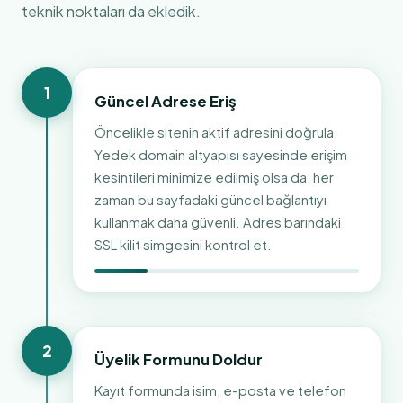
teknik noktaları da ekledik.
1
Güncel Adrese Eriş
Öncelikle sitenin aktif adresini doğrula.
Yedek domain altyapısı sayesinde erişim
kesintileri minimize edilmiş olsa da, her
zaman bu sayfadaki güncel bağlantıyı
kullanmak daha güvenli. Adres barındaki
SSL kilit simgesini kontrol et.
2
Üyelik Formunu Doldur
Kayıt formunda isim, e-posta ve telefon