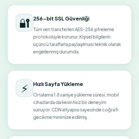
256-bit SSL Güvenliği
🔐
Tüm veri transferleri AES-256 şifreleme
protokolüyle korunur. Kişisel bilgilerin
üçüncü taraflarla paylaşılması teknik olarak
engellenmiş durumda.
Hızlı Sayfa Yükleme
⚡
Ortalama 1.8 saniye yükleme süresi, mobil
cihazlarda da kesintisiz bir deneyim
sunuyor. CDN altyapısı sayesinde coğrafi
gecikme minimize edilmiş.