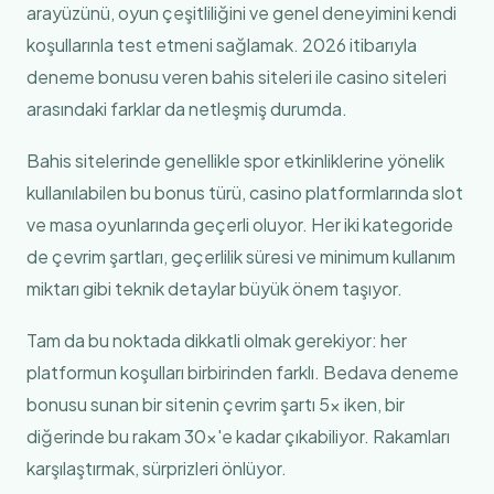
arayüzünü, oyun çeşitliliğini ve genel deneyimini kendi
koşullarınla test etmeni sağlamak. 2026 itibarıyla
deneme bonusu veren bahis siteleri ile casino siteleri
arasındaki farklar da netleşmiş durumda.
Bahis sitelerinde genellikle spor etkinliklerine yönelik
kullanılabilen bu bonus türü, casino platformlarında slot
ve masa oyunlarında geçerli oluyor. Her iki kategoride
de çevrim şartları, geçerlilik süresi ve minimum kullanım
miktarı gibi teknik detaylar büyük önem taşıyor.
Tam da bu noktada dikkatli olmak gerekiyor: her
platformun koşulları birbirinden farklı. Bedava deneme
bonusu sunan bir sitenin çevrim şartı 5x iken, bir
diğerinde bu rakam 30x'e kadar çıkabiliyor. Rakamları
karşılaştırmak, sürprizleri önlüyor.