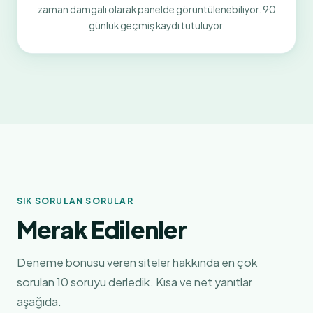
zaman damgalı olarak panelde görüntülenebiliyor. 90
günlük geçmiş kaydı tutuluyor.
SIK SORULAN SORULAR
Merak Edilenler
Deneme bonusu veren siteler hakkında en çok
sorulan 10 soruyu derledik. Kısa ve net yanıtlar
aşağıda.