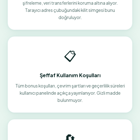
şifreleme, veri transferlerini koruma altına alıyor.
Tarayıcı adres çubuğundaki kilit simgesi bunu
doğruluyor.
📋
Şeffaf Kullanım Koşulları
Tüm bonus koşulları, çevrim şartları ve geçerlilik süreleri
kullanıcı panelinde açıkça yayınlanıyor. Gizli madde
bulunmuyor.
🔄