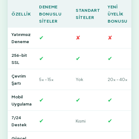
DENEME
YENI
STANDART
ÖZELLIK
BONUSLU
ÜYELIK
SITELER
SITELER
BONUSU
Yatırımsız
✔
✘
✘
Deneme
256-bit
✔
✔
✔
SSL
Çevrim
5x – 15x
Yok
20x – 40x
Şartı
Mobil
✔
✔
✔
Uygulama
7/24
✔
✔
Kısmi
Destek
Güncel