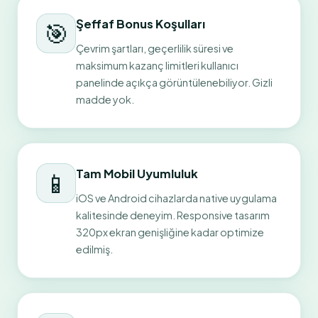
Şeffaf Bonus Koşulları
🎯
Çevrim şartları, geçerlilik süresi ve
maksimum kazanç limitleri kullanıcı
panelinde açıkça görüntülenebiliyor. Gizli
madde yok.
Tam Mobil Uyumluluk
📱
iOS ve Android cihazlarda native uygulama
kalitesinde deneyim. Responsive tasarım
320px ekran genişliğine kadar optimize
edilmiş.