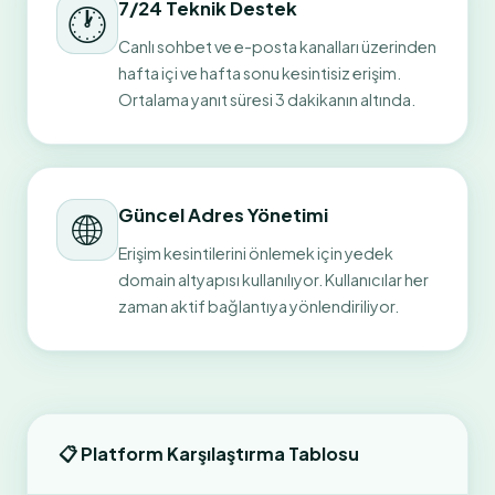
7/24 Teknik Destek
🕐
Canlı sohbet ve e-posta kanalları üzerinden
hafta içi ve hafta sonu kesintisiz erişim.
Ortalama yanıt süresi 3 dakikanın altında.
Güncel Adres Yönetimi
🌐
Erişim kesintilerini önlemek için yedek
domain altyapısı kullanılıyor. Kullanıcılar her
zaman aktif bağlantıya yönlendiriliyor.
📋 Platform Karşılaştırma Tablosu