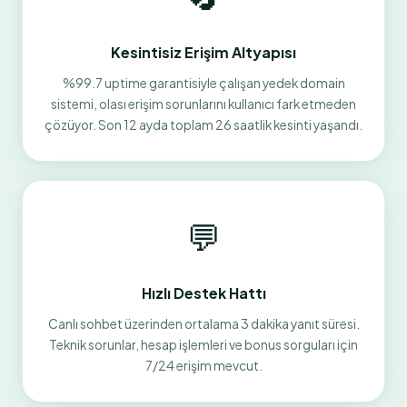
Kesintisiz Erişim Altyapısı
%99.7 uptime garantisiyle çalışan yedek domain
sistemi, olası erişim sorunlarını kullanıcı fark etmeden
çözüyor. Son 12 ayda toplam 26 saatlik kesinti yaşandı.
💬
Hızlı Destek Hattı
Canlı sohbet üzerinden ortalama 3 dakika yanıt süresi.
Teknik sorunlar, hesap işlemleri ve bonus sorguları için
7/24 erişim mevcut.