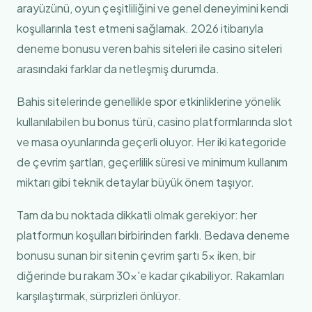
arayüzünü, oyun çeşitliliğini ve genel deneyimini kendi
koşullarınla test etmeni sağlamak. 2026 itibarıyla
deneme bonusu veren bahis siteleri ile casino siteleri
arasındaki farklar da netleşmiş durumda.
Bahis sitelerinde genellikle spor etkinliklerine yönelik
kullanılabilen bu bonus türü, casino platformlarında slot
ve masa oyunlarında geçerli oluyor. Her iki kategoride
de çevrim şartları, geçerlilik süresi ve minimum kullanım
miktarı gibi teknik detaylar büyük önem taşıyor.
Tam da bu noktada dikkatli olmak gerekiyor: her
platformun koşulları birbirinden farklı. Bedava deneme
bonusu sunan bir sitenin çevrim şartı 5x iken, bir
diğerinde bu rakam 30x'e kadar çıkabiliyor. Rakamları
karşılaştırmak, sürprizleri önlüyor.