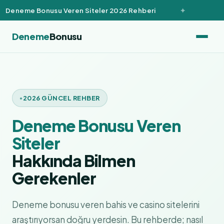
Deneme Bonusu Veren Siteler 2026 Rehberi
Deneme
Bonusu
2026 GÜNCEL REHBER
Deneme Bonusu Veren
Siteler
Hakkında Bilmen
Gerekenler
Deneme bonusu veren bahis ve casino sitelerini
araştırıyorsan doğru yerdesin. Bu rehberde; nasıl