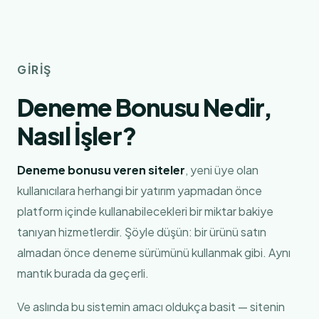
GIRIŞ
Deneme Bonusu Nedir,
Nasıl İşler?
Deneme bonusu veren siteler
, yeni üye olan
kullanıcılara herhangi bir yatırım yapmadan önce
platform içinde kullanabilecekleri bir miktar bakiye
tanıyan hizmetlerdir. Şöyle düşün: bir ürünü satın
almadan önce deneme sürümünü kullanmak gibi. Aynı
mantık burada da geçerli.
Ve aslında bu sistemin amacı oldukça basit — sitenin