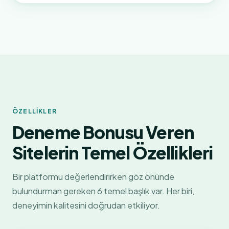
ÖZELLIKLER
Deneme Bonusu Veren
Sitelerin Temel Özellikleri
Bir platformu değerlendirirken göz önünde
bulundurman gereken 6 temel başlık var. Her biri,
deneyimin kalitesini doğrudan etkiliyor.