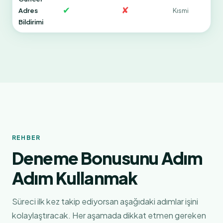
✔
✘
Adres
Kısmi
Bildirimi
REHBER
Deneme Bonusunu Adım
Adım Kullanmak
Süreci ilk kez takip ediyorsan aşağıdaki adımlar işini
kolaylaştıracak. Her aşamada dikkat etmen gereken