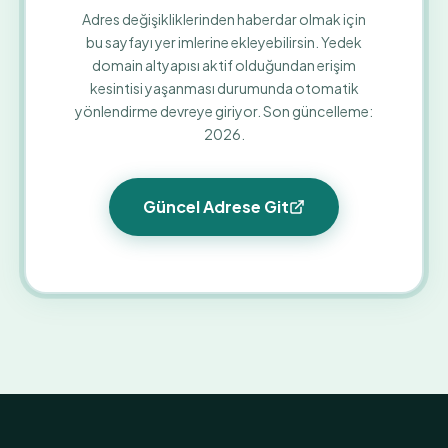
Adres değişikliklerinden haberdar olmak için
bu sayfayı yer imlerine ekleyebilirsin. Yedek
domain altyapısı aktif olduğundan erişim
kesintisi yaşanması durumunda otomatik
yönlendirme devreye giriyor. Son güncelleme:
2026.
Güncel Adrese Git