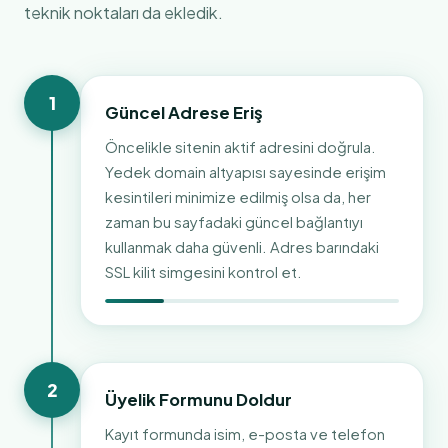
teknik noktaları da ekledik.
1
Güncel Adrese Eriş
Öncelikle sitenin aktif adresini doğrula.
Yedek domain altyapısı sayesinde erişim
kesintileri minimize edilmiş olsa da, her
zaman bu sayfadaki güncel bağlantıyı
kullanmak daha güvenli. Adres barındaki
SSL kilit simgesini kontrol et.
2
Üyelik Formunu Doldur
Kayıt formunda isim, e-posta ve telefon