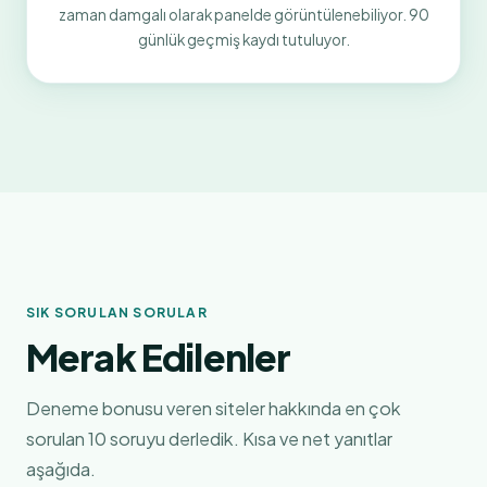
zaman damgalı olarak panelde görüntülenebiliyor. 90
günlük geçmiş kaydı tutuluyor.
SIK SORULAN SORULAR
Merak Edilenler
Deneme bonusu veren siteler hakkında en çok
sorulan 10 soruyu derledik. Kısa ve net yanıtlar
aşağıda.