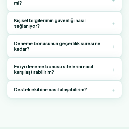
bonusu vermeyebilir. Bazı platformlar telefon
mi?
adres bölümünü kontrol et. Yedek domain
numarası doğrulamasını da şart koşuyor.
altyapısı sayesinde aktif bir bağlantı her zaman
burada paylaşılıyor. Alternatif olarak canlı destek
Evet. 320px ekran genişliğine kadar optimize
Kişisel bilgilerimin güvenliği nasıl
+
sağlanıyor?
hattına ulaşarak anlık yönlendirme alabilirsin.
edilmiş responsive tasarım sayesinde tüm işlemler
mobil cihazdan yapılabiliyor. Ayrıca iOS ve Android
için native uygulama indirme seçeneği de mevcut.
Tüm form verileri ve işlem bilgileri TLS 1.3 üzerinde
Deneme bonusunun geçerlilik süresi ne
+
kadar?
Bonusun mobil ve masaüstünde eşit koşullarda
256-bit AES şifrelemeyle korunuyor. İki faktörlü
geçerli.
doğrulama (2FA) aktif edildiğinde hesap güvenliği
bir kademe daha artıyor. Kişisel veriler üçüncü
Platform politikasına göre değişmekle birlikte
En iyi deneme bonusu sitelerini nasıl
+
karşılaştırabilirim?
taraflarla paylaşılmıyor.
çoğu sitede 7 ila 30 gün arasında değişiyor. Süre
dolduğunda kullanılmayan bonus bakiyesi
otomatik olarak sıfırlanıyor. Bu yüzden bonus aktif
+
Karşılaştırma yaparken üç temel metriğe odaklan:
Destek ekibine nasıl ulaşabilirim?
edildikten sonra vakit geçirmeden kullanmaya
çevrim şartı, geçerlilik süresi ve maksimum çekim
başlamak mantıklı.
limiti. Düşük çevrim şartı (5x–10x arası) ve uzun
Canlı sohbet butonu üzerinden 7/24 anlık destek
geçerlilik süresi (14 gün ve üzeri) genellikle kullanıcı
alabilirsin. Ortalama yanıt süresi 3 dakikanın altında.
dostu bir platform işareti. Bu sayfadaki
E-posta kanalı da aktif; ancak yanıt süresi 2–4 saat
karşılaştırma tablosu da başlangıç için iyi bir