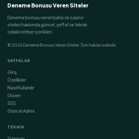
Deneme Bonusu Veren Siteler
Deneme bonusu veren bahis ve casino
siteleri hakkında güncel, şeffaf ve teknik
odaklı rehber içerikleri.
©
2026
Deneme Bonusu Veren Siteler. Tüm hakları saklıdır.
SAYFALAR
Giriş
Özellikler
Nasıl Kullanılır
Güven
SSS
Güncel Adres
TEKNIK
Sitemap