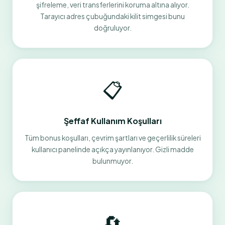
şifreleme, veri transferlerini koruma altına alıyor.
Tarayıcı adres çubuğundaki kilit simgesi bunu
doğruluyor.
📋
Şeffaf Kullanım Koşulları
Tüm bonus koşulları, çevrim şartları ve geçerlilik süreleri
kullanıcı panelinde açıkça yayınlanıyor. Gizli madde
bulunmuyor.
🔄