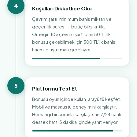
4
Koşulları Dikkatlice Oku
Çevrim şartı, minimum bahis miktarı ve
geçerlilik süresi — bu üç bilgi kritik.
Örneğin 10x çevrim şartı olan 50 TL'lik
bonusu çekebilmek için 500 TL'lik bahis
hacmi oluşturman gerekiyor.
5
Platformu Test Et
Bonusu oyun içinde kullan, arayüzü keşfet.
Mobil ve masaüstü deneyimini karşılaştır.
Herhangi bir sorunla karşılaşırsan 7/24 canlı
destek hattı 3 dakika içinde yanıt veriyor.