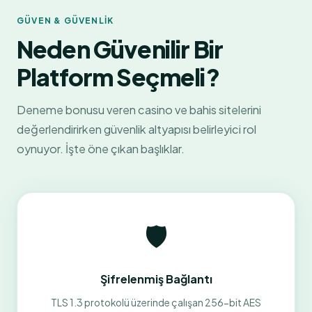
GÜVEN & GÜVENLIK
Neden Güvenilir Bir
Platform Seçmeli?
Deneme bonusu veren casino ve bahis sitelerini
değerlendirirken güvenlik altyapısı belirleyici rol
oynuyor. İşte öne çıkan başlıklar.
🛡️
Şifrelenmiş Bağlantı
TLS 1.3 protokolü üzerinde çalışan 256-bit AES