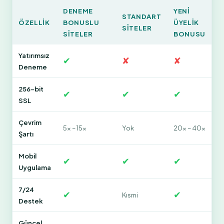
DENEME
YENI
STANDART
ÖZELLIK
BONUSLU
ÜYELIK
SITELER
SITELER
BONUSU
Yatırımsız
✔
✘
✘
Deneme
256-bit
✔
✔
✔
SSL
Çevrim
5x – 15x
Yok
20x – 40x
Şartı
Mobil
✔
✔
✔
Uygulama
7/24
✔
✔
Kısmi
Destek
Güncel