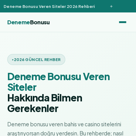
Deneme Bonusu Veren Siteler 2026 Rehberi
Deneme
Bonusu
2026 GÜNCEL REHBER
Deneme Bonusu Veren
Siteler
Hakkında Bilmen
Gerekenler
Deneme bonusu veren bahis ve casino sitelerini
araştırıyorsan doğru yerdesin. Bu rehberde; nasıl