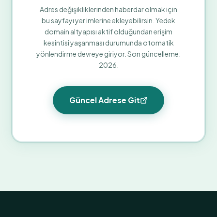
Adres değişikliklerinden haberdar olmak için
bu sayfayı yer imlerine ekleyebilirsin. Yedek
domain altyapısı aktif olduğundan erişim
kesintisi yaşanması durumunda otomatik
yönlendirme devreye giriyor. Son güncelleme:
2026.
Güncel Adrese Git