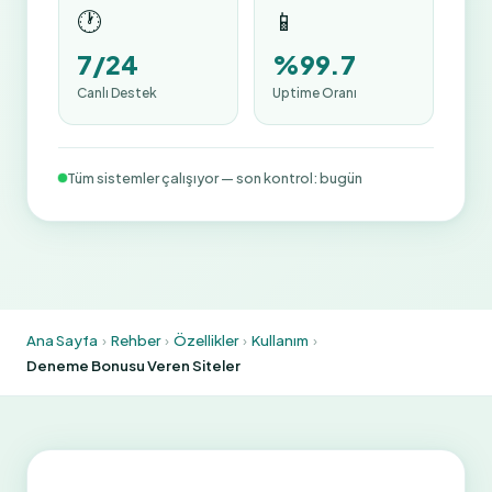
🕐
📱
7/24
%99.7
Canlı Destek
Uptime Oranı
Tüm sistemler çalışıyor — son kontrol: bugün
Ana Sayfa
Rehber
Özellikler
Kullanım
Deneme Bonusu Veren Siteler