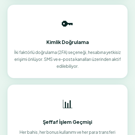
🔑
Kimlik Doğrulama
İki faktörlü doğrulama (2FA) seçeneği, hesabına yetkisiz
erişimi önlüyor. SMS ve e-posta kanalları üzerinden aktif
edilebiliyor.
📊
Şeffaf İşlem Geçmişi
Her bahis, her bonus kullanımı ve her para transferi