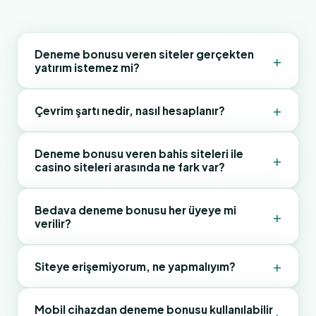
Deneme bonusu veren siteler gerçekten
+
yatırım istemez mi?
+
Evet, tanım olarak deneme bonusu yatırımsız
Çevrim şartı nedir, nasıl hesaplanır?
verilen bir bonus türüdür. Üyelik tamamlandıktan
sonra hesabına tanımlanan bu bakiye, herhangi bir
Çevrim şartı, bonusu çekebilmek için oluşturman
Deneme bonusu veren bahis siteleri ile
+
para yatırma işlemi gerektirmez. Ancak çevrim
casino siteleri arasında ne fark var?
gereken toplam bahis hacmini gösterir. Örneğin
şartı tamamlanmadan kazancı çekemezsin — bu
50 TL bonus ve 10x çevrim şartı varsa, 500 TL
ayrımı unutmamak önemli.
tutarında bahis yapman gerekiyor. Bu şart
Bahis sitelerindeki deneme bonusu genellikle
Bedava deneme bonusu her üyeye mi
+
verilir?
tamamlandığında kazanç çekilebilir hale geliyor.
spor etkinliklerine yönelik kullanılıyor; belirli bir
minimum oran şartı olabiliyor (örneğin 1.50 ve
üzeri). Casino sitelerindeyse bonus slot ve masa
+
Genellikle yalnızca ilk kez üye olan kullanıcılara
Siteye erişemiyorum, ne yapmalıyım?
oyunlarında geçerli, oran kısıtı bulunmuyor. Her iki
tanımlanır. Aynı IP adresi veya cihazdan daha önce
kategoride çevrim şartları da farklı seviyelerde.
üyelik açılmışsa, sistem bunu tespit edebilir ve
Erişim sorunu yaşıyorsan önce bu sayfadaki güncel
Mobil cihazdan deneme bonusu kullanılabilir
+