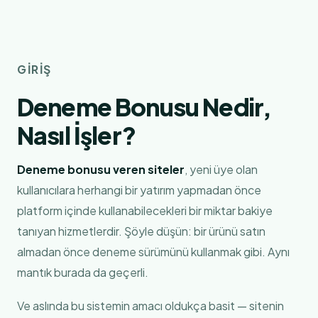
GIRIŞ
Deneme Bonusu Nedir,
Nasıl İşler?
Deneme bonusu veren siteler
, yeni üye olan
kullanıcılara herhangi bir yatırım yapmadan önce
platform içinde kullanabilecekleri bir miktar bakiye
tanıyan hizmetlerdir. Şöyle düşün: bir ürünü satın
almadan önce deneme sürümünü kullanmak gibi. Aynı
mantık burada da geçerli.
Ve aslında bu sistemin amacı oldukça basit — sitenin