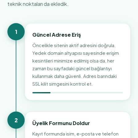
teknik noktaları da ekledik.
1
Güncel Adrese Eriş
Öncelikle sitenin aktif adresini doğrula.
Yedek domain altyapısı sayesinde erişim
kesintileri minimize edilmiş olsa da, her
zaman bu sayfadaki güncel bağlantıyı
kullanmak daha güvenli. Adres barındaki
SSL kilit simgesini kontrol et.
2
Üyelik Formunu Doldur
Kayıt formunda isim, e-posta ve telefon