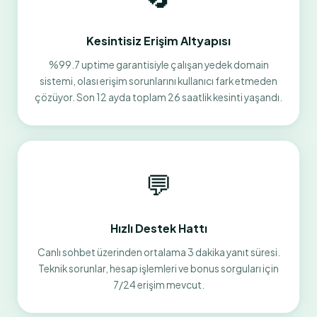
Kesintisiz Erişim Altyapısı
%99.7 uptime garantisiyle çalışan yedek domain
sistemi, olası erişim sorunlarını kullanıcı fark etmeden
çözüyor. Son 12 ayda toplam 26 saatlik kesinti yaşandı.
💬
Hızlı Destek Hattı
Canlı sohbet üzerinden ortalama 3 dakika yanıt süresi.
Teknik sorunlar, hesap işlemleri ve bonus sorguları için
7/24 erişim mevcut.