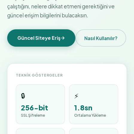
çalıştığını, nelere dikkat etmeni gerektiğini ve
güncel erişim bilgilerini bulacaksın.
Güncel Siteye Eriş
Nasıl Kullanılır?
TEKNIK GÖSTERGELER
🔒
⚡
256-bit
1.8sn
SSL Şifreleme
Ortalama Yükleme