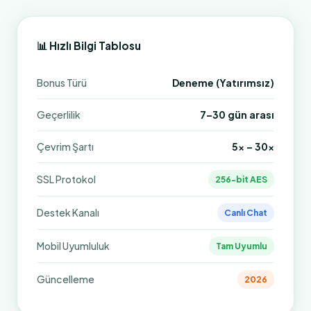
📊 Hızlı Bilgi Tablosu
Bonus Türü
Deneme (Yatırımsız)
Geçerlilik
7–30 gün arası
Çevrim Şartı
5x – 30x
SSL Protokol
256-bit AES
Destek Kanalı
Canlı Chat
Mobil Uyumluluk
Tam Uyumlu
Güncelleme
2026