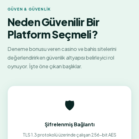
GÜVEN & GÜVENLIK
Neden Güvenilir Bir
Platform Seçmeli?
Deneme bonusu veren casino ve bahis sitelerini
değerlendirirken güvenlik altyapısı belirleyici rol
oynuyor. İşte öne çıkan başlıklar.
🛡️
Şifrelenmiş Bağlantı
TLS 1.3 protokolü üzerinde çalışan 256-bit AES