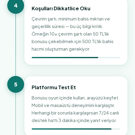
4
Koşulları Dikkatlice Oku
Çevrim şartı, minimum bahis miktarı ve
geçerlilik süresi — bu üç bilgi kritik.
Örneğin 10x çevrim şartı olan 50 TL'lik
bonusu çekebilmek için 500 TL'lik bahis
hacmi oluşturman gerekiyor.
5
Platformu Test Et
Bonusu oyun içinde kullan, arayüzü keşfet.
Mobil ve masaüstü deneyimini karşılaştır.
Herhangi bir sorunla karşılaşırsan 7/24 canlı
destek hattı 3 dakika içinde yanıt veriyor.