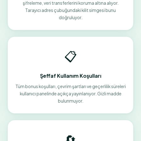
şifreleme, veri transferlerini koruma altına alıyor.
Tarayıcı adres çubuğundaki kilit simgesi bunu
doğruluyor.
📋
Şeffaf Kullanım Koşulları
Tüm bonus koşulları, çevrim şartları ve geçerlilik süreleri
kullanıcı panelinde açıkça yayınlanıyor. Gizli madde
bulunmuyor.
🔄