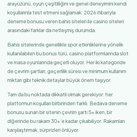
arayüzünü, oyun çeşitliliğini ve genel deneyimini kendi
koşullarınla test etmeni sağlamak. 2026 itibarıyla
deneme bonusu veren bahis siteleri ile casino siteleri
arasındaki farklar da netleşmiş durumda.
Bahis sitelerinde genellikle spor etkinliklerine yönelik
kullanılabilen bu bonus türü, casino platformlarında slot
ve masa oyunlarında geçerli oluyor. Her iki kategoride
de çevrim şartları, geçerlilik süresi ve minimum kullanım
miktarı gibi teknik detaylar büyük önem taşıyor.
Tam da bu noktada dikkatli olmak gerekiyor: her
platformun koşulları birbirinden farklı. Bedava deneme
bonusu sunan bir sitenin çevrim şartı 5x iken, bir
diğerinde bu rakam 30x'e kadar çıkabiliyor. Rakamları
karşılaştırmak, sürprizleri önlüyor.