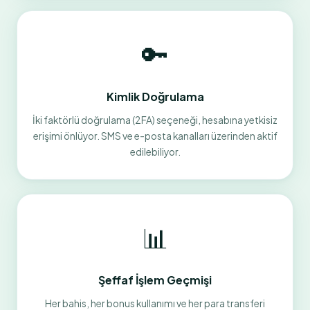
🔑
Kimlik Doğrulama
İki faktörlü doğrulama (2FA) seçeneği, hesabına yetkisiz
erişimi önlüyor. SMS ve e-posta kanalları üzerinden aktif
edilebiliyor.
📊
Şeffaf İşlem Geçmişi
Her bahis, her bonus kullanımı ve her para transferi