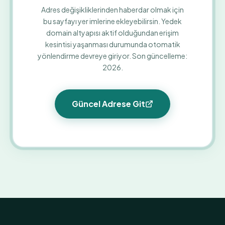
Adres değişikliklerinden haberdar olmak için
bu sayfayı yer imlerine ekleyebilirsin. Yedek
domain altyapısı aktif olduğundan erişim
kesintisi yaşanması durumunda otomatik
yönlendirme devreye giriyor. Son güncelleme:
2026.
Güncel Adrese Git