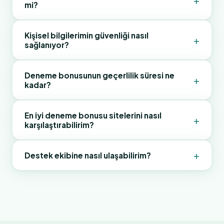
bonusu vermeyebilir. Bazı platformlar telefon
mi?
adres bölümünü kontrol et. Yedek domain
numarası doğrulamasını da şart koşuyor.
altyapısı sayesinde aktif bir bağlantı her zaman
burada paylaşılıyor. Alternatif olarak canlı destek
Evet. 320px ekran genişliğine kadar optimize
Kişisel bilgilerimin güvenliği nasıl
+
sağlanıyor?
hattına ulaşarak anlık yönlendirme alabilirsin.
edilmiş responsive tasarım sayesinde tüm işlemler
mobil cihazdan yapılabiliyor. Ayrıca iOS ve Android
için native uygulama indirme seçeneği de mevcut.
Tüm form verileri ve işlem bilgileri TLS 1.3 üzerinde
Deneme bonusunun geçerlilik süresi ne
+
kadar?
Bonusun mobil ve masaüstünde eşit koşullarda
256-bit AES şifrelemeyle korunuyor. İki faktörlü
geçerli.
doğrulama (2FA) aktif edildiğinde hesap güvenliği
bir kademe daha artıyor. Kişisel veriler üçüncü
Platform politikasına göre değişmekle birlikte
En iyi deneme bonusu sitelerini nasıl
+
karşılaştırabilirim?
taraflarla paylaşılmıyor.
çoğu sitede 7 ila 30 gün arasında değişiyor. Süre
dolduğunda kullanılmayan bonus bakiyesi
otomatik olarak sıfırlanıyor. Bu yüzden bonus aktif
+
Karşılaştırma yaparken üç temel metriğe odaklan:
Destek ekibine nasıl ulaşabilirim?
edildikten sonra vakit geçirmeden kullanmaya
çevrim şartı, geçerlilik süresi ve maksimum çekim
başlamak mantıklı.
limiti. Düşük çevrim şartı (5x–10x arası) ve uzun
Canlı sohbet butonu üzerinden 7/24 anlık destek
geçerlilik süresi (14 gün ve üzeri) genellikle kullanıcı
alabilirsin. Ortalama yanıt süresi 3 dakikanın altında.
dostu bir platform işareti. Bu sayfadaki
E-posta kanalı da aktif; ancak yanıt süresi 2–4 saat
karşılaştırma tablosu da başlangıç için iyi bir