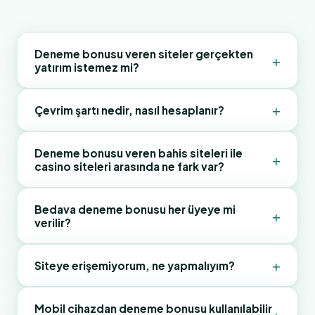
Deneme bonusu veren siteler gerçekten
+
yatırım istemez mi?
+
Evet, tanım olarak deneme bonusu yatırımsız
Çevrim şartı nedir, nasıl hesaplanır?
verilen bir bonus türüdür. Üyelik tamamlandıktan
sonra hesabına tanımlanan bu bakiye, herhangi bir
Çevrim şartı, bonusu çekebilmek için oluşturman
Deneme bonusu veren bahis siteleri ile
+
para yatırma işlemi gerektirmez. Ancak çevrim
casino siteleri arasında ne fark var?
gereken toplam bahis hacmini gösterir. Örneğin
şartı tamamlanmadan kazancı çekemezsin — bu
50 TL bonus ve 10x çevrim şartı varsa, 500 TL
ayrımı unutmamak önemli.
tutarında bahis yapman gerekiyor. Bu şart
Bahis sitelerindeki deneme bonusu genellikle
Bedava deneme bonusu her üyeye mi
+
verilir?
tamamlandığında kazanç çekilebilir hale geliyor.
spor etkinliklerine yönelik kullanılıyor; belirli bir
minimum oran şartı olabiliyor (örneğin 1.50 ve
üzeri). Casino sitelerindeyse bonus slot ve masa
+
Genellikle yalnızca ilk kez üye olan kullanıcılara
Siteye erişemiyorum, ne yapmalıyım?
oyunlarında geçerli, oran kısıtı bulunmuyor. Her iki
tanımlanır. Aynı IP adresi veya cihazdan daha önce
kategoride çevrim şartları da farklı seviyelerde.
üyelik açılmışsa, sistem bunu tespit edebilir ve
Erişim sorunu yaşıyorsan önce bu sayfadaki güncel
Mobil cihazdan deneme bonusu kullanılabilir
+