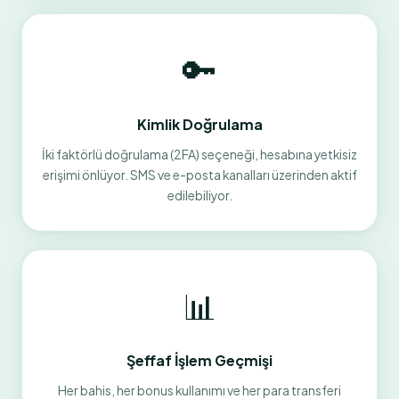
🔑
Kimlik Doğrulama
İki faktörlü doğrulama (2FA) seçeneği, hesabına yetkisiz
erişimi önlüyor. SMS ve e-posta kanalları üzerinden aktif
edilebiliyor.
📊
Şeffaf İşlem Geçmişi
Her bahis, her bonus kullanımı ve her para transferi