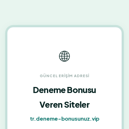
arasında değişebiliyor. Acil durumlarda canlı
referans.
sohbet tercih edilmeli.
🌐
GÜNCEL ERIŞIM ADRESI
Deneme Bonusu
Veren Siteler
tr.deneme-bonusunuz.vip