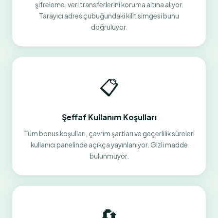
şifreleme, veri transferlerini koruma altına alıyor.
Tarayıcı adres çubuğundaki kilit simgesi bunu
doğruluyor.
📋
Şeffaf Kullanım Koşulları
Tüm bonus koşulları, çevrim şartları ve geçerlilik süreleri
kullanıcı panelinde açıkça yayınlanıyor. Gizli madde
bulunmuyor.
🔄