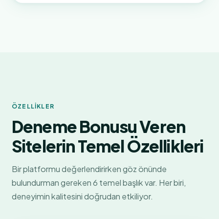
ÖZELLIKLER
Deneme Bonusu Veren
Sitelerin Temel Özellikleri
Bir platformu değerlendirirken göz önünde
bulundurman gereken 6 temel başlık var. Her biri,
deneyimin kalitesini doğrudan etkiliyor.