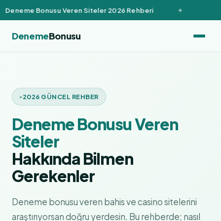
Deneme Bonusu Veren Siteler 2026 Rehberi
Deneme
Bonusu
2026 GÜNCEL REHBER
Deneme Bonusu Veren
Siteler
Hakkında Bilmen
Gerekenler
Deneme bonusu veren bahis ve casino sitelerini
araştırıyorsan doğru yerdesin. Bu rehberde; nasıl