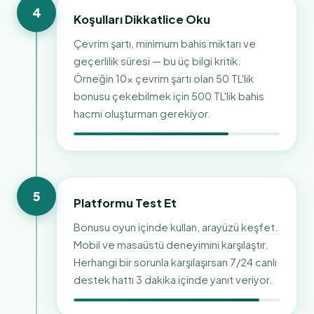
4
Koşulları Dikkatlice Oku
Çevrim şartı, minimum bahis miktarı ve
geçerlilik süresi — bu üç bilgi kritik.
Örneğin 10x çevrim şartı olan 50 TL'lik
bonusu çekebilmek için 500 TL'lik bahis
hacmi oluşturman gerekiyor.
5
Platformu Test Et
Bonusu oyun içinde kullan, arayüzü keşfet.
Mobil ve masaüstü deneyimini karşılaştır.
Herhangi bir sorunla karşılaşırsan 7/24 canlı
destek hattı 3 dakika içinde yanıt veriyor.