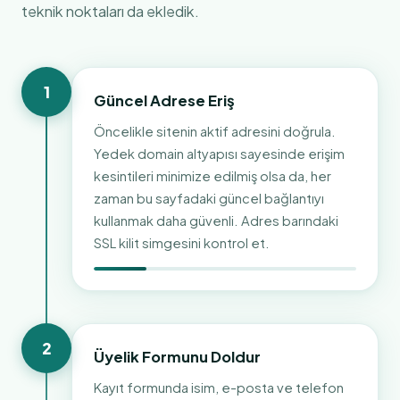
teknik noktaları da ekledik.
1
Güncel Adrese Eriş
Öncelikle sitenin aktif adresini doğrula.
Yedek domain altyapısı sayesinde erişim
kesintileri minimize edilmiş olsa da, her
zaman bu sayfadaki güncel bağlantıyı
kullanmak daha güvenli. Adres barındaki
SSL kilit simgesini kontrol et.
2
Üyelik Formunu Doldur
Kayıt formunda isim, e-posta ve telefon