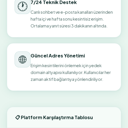
7/24 Teknik Destek
🕐
Canlı sohbet ve e-posta kanalları üzerinden
hafta içi ve hafta sonu kesintisiz erişim.
Ortalama yanıt süresi 3 dakikanın altında.
Güncel Adres Yönetimi
🌐
Erişim kesintilerini önlemek için yedek
domain altyapısı kullanılıyor. Kullanıcılar her
zaman aktif bağlantıya yönlendiriliyor.
📋 Platform Karşılaştırma Tablosu