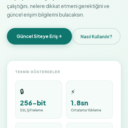
çalıştığını, nelere dikkat etmeni gerektiğini ve
güncel erişim bilgilerini bulacaksın.
Güncel Siteye Eriş
Nasıl Kullanılır?
TEKNIK GÖSTERGELER
🔒
⚡
256-bit
1.8sn
SSL Şifreleme
Ortalama Yükleme