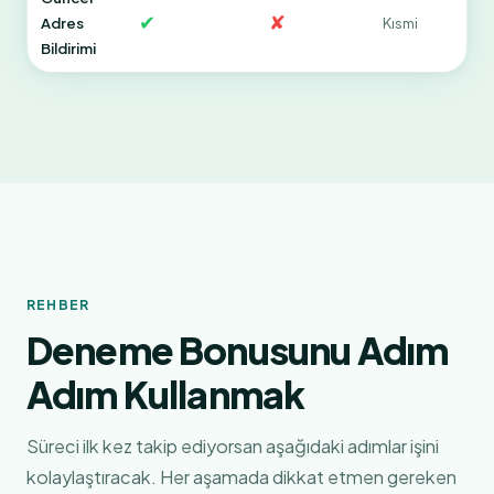
✔
✘
Adres
Kısmi
Bildirimi
REHBER
Deneme Bonusunu Adım
Adım Kullanmak
Süreci ilk kez takip ediyorsan aşağıdaki adımlar işini
kolaylaştıracak. Her aşamada dikkat etmen gereken