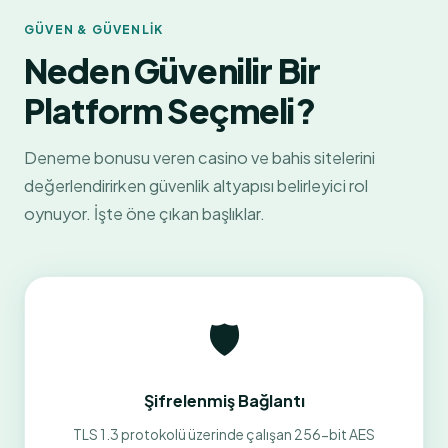
GÜVEN & GÜVENLIK
Neden Güvenilir Bir
Platform Seçmeli?
Deneme bonusu veren casino ve bahis sitelerini
değerlendirirken güvenlik altyapısı belirleyici rol
oynuyor. İşte öne çıkan başlıklar.
🛡️
Şifrelenmiş Bağlantı
TLS 1.3 protokolü üzerinde çalışan 256-bit AES