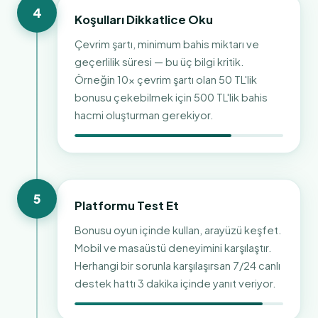
4
Koşulları Dikkatlice Oku
Çevrim şartı, minimum bahis miktarı ve
geçerlilik süresi — bu üç bilgi kritik.
Örneğin 10x çevrim şartı olan 50 TL'lik
bonusu çekebilmek için 500 TL'lik bahis
hacmi oluşturman gerekiyor.
5
Platformu Test Et
Bonusu oyun içinde kullan, arayüzü keşfet.
Mobil ve masaüstü deneyimini karşılaştır.
Herhangi bir sorunla karşılaşırsan 7/24 canlı
destek hattı 3 dakika içinde yanıt veriyor.