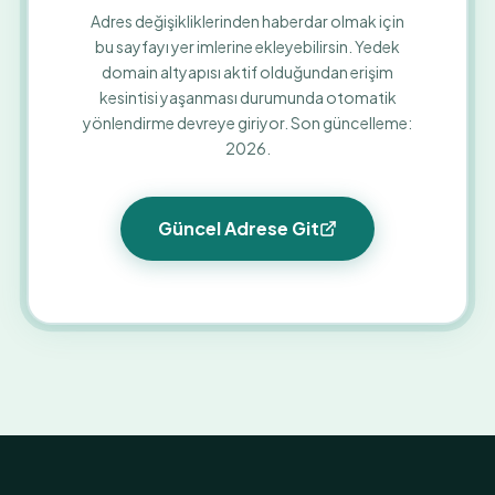
Adres değişikliklerinden haberdar olmak için
bu sayfayı yer imlerine ekleyebilirsin. Yedek
domain altyapısı aktif olduğundan erişim
kesintisi yaşanması durumunda otomatik
yönlendirme devreye giriyor. Son güncelleme:
2026.
Güncel Adrese Git