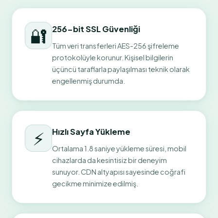
256-bit SSL Güvenliği
🔐
Tüm veri transferleri AES-256 şifreleme
protokolüyle korunur. Kişisel bilgilerin
üçüncü taraflarla paylaşılması teknik olarak
engellenmiş durumda.
Hızlı Sayfa Yükleme
⚡
Ortalama 1.8 saniye yükleme süresi, mobil
cihazlarda da kesintisiz bir deneyim
sunuyor. CDN altyapısı sayesinde coğrafi
gecikme minimize edilmiş.