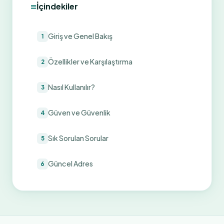
İçindekiler
Giriş ve Genel Bakış
1
Özellikler ve Karşılaştırma
2
Nasıl Kullanılır?
3
Güven ve Güvenlik
4
Sık Sorulan Sorular
5
Güncel Adres
6