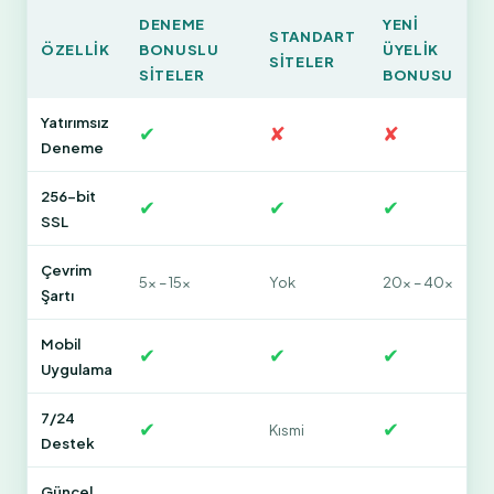
DENEME
YENI
STANDART
ÖZELLIK
BONUSLU
ÜYELIK
SITELER
SITELER
BONUSU
Yatırımsız
✔
✘
✘
Deneme
256-bit
✔
✔
✔
SSL
Çevrim
5x – 15x
Yok
20x – 40x
Şartı
Mobil
✔
✔
✔
Uygulama
7/24
✔
✔
Kısmi
Destek
Güncel