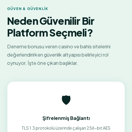
GÜVEN & GÜVENLIK
Neden Güvenilir Bir
Platform Seçmeli?
Deneme bonusu veren casino ve bahis sitelerini
değerlendirirken güvenlik altyapısı belirleyici rol
oynuyor. İşte öne çıkan başlıklar.
🛡️
Şifrelenmiş Bağlantı
TLS 1.3 protokolü üzerinde çalışan 256-bit AES