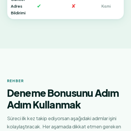
✔
✘
Adres
Kısmi
Bildirimi
REHBER
Deneme Bonusunu Adım
Adım Kullanmak
Süreci ilk kez takip ediyorsan aşağıdaki adımlar işini
kolaylaştıracak. Her aşamada dikkat etmen gereken