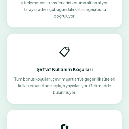
şifreleme, veri transferlerini koruma altına alıyor.
Tarayıcı adres çubuğundaki kilit simgesi bunu
doğruluyor.
📋
Şeffaf Kullanım Koşulları
Tüm bonus koşulları, çevrim şartları ve geçerlilik süreleri
kullanıcı panelinde açıkça yayınlanıyor. Gizli madde
bulunmuyor.
🔄