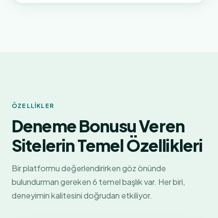
ÖZELLIKLER
Deneme Bonusu Veren
Sitelerin Temel Özellikleri
Bir platformu değerlendirirken göz önünde
bulundurman gereken 6 temel başlık var. Her biri,
deneyimin kalitesini doğrudan etkiliyor.