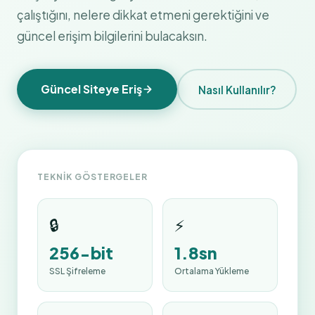
çalıştığını, nelere dikkat etmeni gerektiğini ve
güncel erişim bilgilerini bulacaksın.
Güncel Siteye Eriş
Nasıl Kullanılır?
TEKNIK GÖSTERGELER
🔒
⚡
256-bit
1.8sn
SSL Şifreleme
Ortalama Yükleme