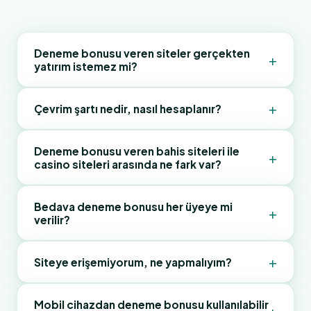
Deneme bonusu veren siteler gerçekten
+
yatırım istemez mi?
+
Evet, tanım olarak deneme bonusu yatırımsız
Çevrim şartı nedir, nasıl hesaplanır?
verilen bir bonus türüdür. Üyelik tamamlandıktan
sonra hesabına tanımlanan bu bakiye, herhangi bir
Çevrim şartı, bonusu çekebilmek için oluşturman
Deneme bonusu veren bahis siteleri ile
+
para yatırma işlemi gerektirmez. Ancak çevrim
casino siteleri arasında ne fark var?
gereken toplam bahis hacmini gösterir. Örneğin
şartı tamamlanmadan kazancı çekemezsin — bu
50 TL bonus ve 10x çevrim şartı varsa, 500 TL
ayrımı unutmamak önemli.
tutarında bahis yapman gerekiyor. Bu şart
Bahis sitelerindeki deneme bonusu genellikle
Bedava deneme bonusu her üyeye mi
+
verilir?
tamamlandığında kazanç çekilebilir hale geliyor.
spor etkinliklerine yönelik kullanılıyor; belirli bir
minimum oran şartı olabiliyor (örneğin 1.50 ve
üzeri). Casino sitelerindeyse bonus slot ve masa
+
Genellikle yalnızca ilk kez üye olan kullanıcılara
Siteye erişemiyorum, ne yapmalıyım?
oyunlarında geçerli, oran kısıtı bulunmuyor. Her iki
tanımlanır. Aynı IP adresi veya cihazdan daha önce
kategoride çevrim şartları da farklı seviyelerde.
üyelik açılmışsa, sistem bunu tespit edebilir ve
Erişim sorunu yaşıyorsan önce bu sayfadaki güncel
Mobil cihazdan deneme bonusu kullanılabilir
+