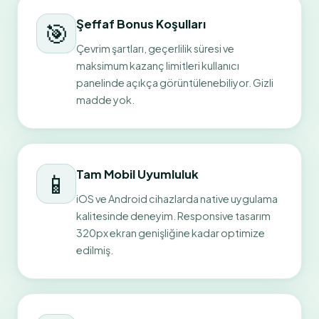
Şeffaf Bonus Koşulları
🎯
Çevrim şartları, geçerlilik süresi ve
maksimum kazanç limitleri kullanıcı
panelinde açıkça görüntülenebiliyor. Gizli
madde yok.
Tam Mobil Uyumluluk
📱
iOS ve Android cihazlarda native uygulama
kalitesinde deneyim. Responsive tasarım
320px ekran genişliğine kadar optimize
edilmiş.