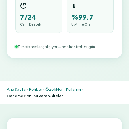
🕐
📱
7/24
%99.7
Canlı Destek
Uptime Oranı
Tüm sistemler çalışıyor — son kontrol: bugün
Ana Sayfa
Rehber
Özellikler
Kullanım
Deneme Bonusu Veren Siteler