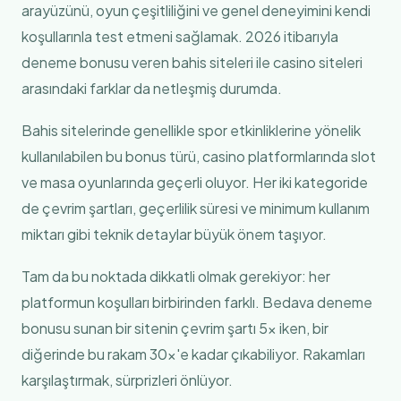
arayüzünü, oyun çeşitliliğini ve genel deneyimini kendi
koşullarınla test etmeni sağlamak. 2026 itibarıyla
deneme bonusu veren bahis siteleri ile casino siteleri
arasındaki farklar da netleşmiş durumda.
Bahis sitelerinde genellikle spor etkinliklerine yönelik
kullanılabilen bu bonus türü, casino platformlarında slot
ve masa oyunlarında geçerli oluyor. Her iki kategoride
de çevrim şartları, geçerlilik süresi ve minimum kullanım
miktarı gibi teknik detaylar büyük önem taşıyor.
Tam da bu noktada dikkatli olmak gerekiyor: her
platformun koşulları birbirinden farklı. Bedava deneme
bonusu sunan bir sitenin çevrim şartı 5x iken, bir
diğerinde bu rakam 30x'e kadar çıkabiliyor. Rakamları
karşılaştırmak, sürprizleri önlüyor.