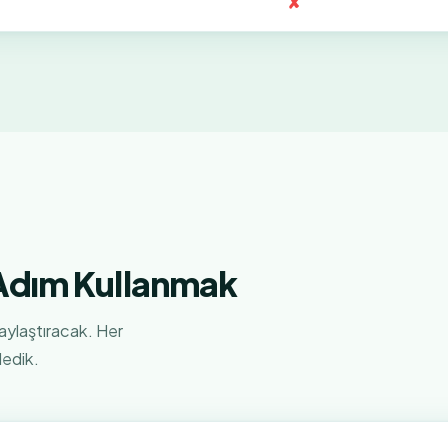
✘
Adım Kullanmak
laylaştıracak. Her
ledik.