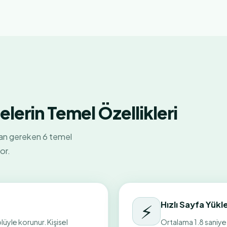
erin Temel Özellikleri
man gereken 6 temel
or.
Hızlı Sayfa Yük
⚡
üyle korunur. Kişisel
Ortalama 1.8 saniye 