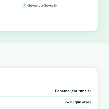
Güven ve Güvenlik
4
Deneme (Yatırımsız)
7–30 gün arası