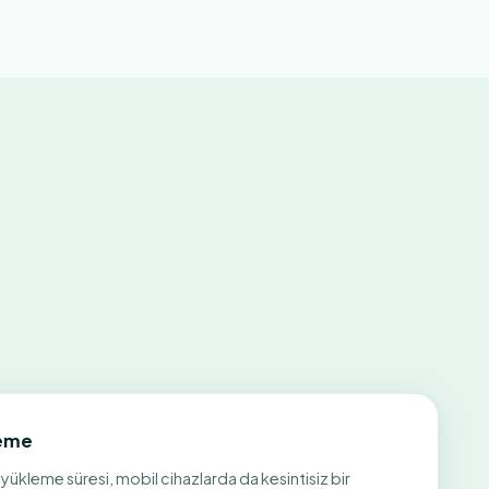
leme
yükleme süresi, mobil cihazlarda da kesintisiz bir