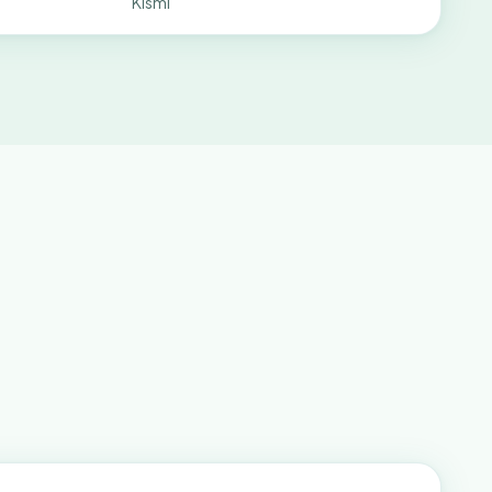
Kısmi