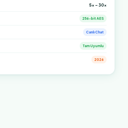
5x – 30x
256-bit AES
Canlı Chat
Tam Uyumlu
2026