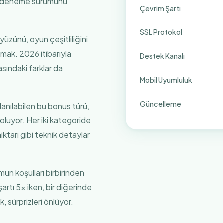
ce deneme sürümünü
Çevrim Şartı
SSL Protokol
üzünü, oyun çeşitliliğini
mak. 2026 itibarıyla
Destek Kanalı
asındaki farklar da
Mobil Uyumluluk
Güncelleme
llanılabilen bu bonus türü,
oluyor. Her iki kategoride
iktarı gibi teknik detaylar
un koşulları birbirinden
rtı 5x iken, bir diğerinde
, sürprizleri önlüyor.