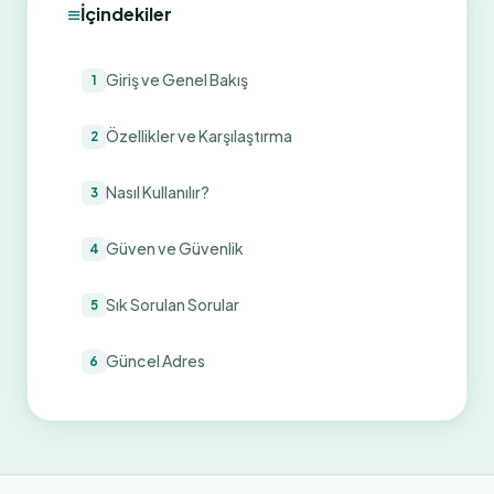
İçindekiler
Giriş ve Genel Bakış
1
Özellikler ve Karşılaştırma
2
Nasıl Kullanılır?
3
Güven ve Güvenlik
4
Sık Sorulan Sorular
5
Güncel Adres
6