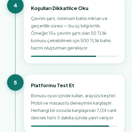
4
Koşulları Dikkatlice Oku
Çevrim şartı, minimum bahis miktarı ve
geçerlilik süresi — bu üç bilgi kritik.
Örneğin 10x çevrim şartı olan 50 TL'lik
bonusu çekebilmek için 500 TL'lik bahis
hacmi oluşturman gerekiyor.
5
Platformu Test Et
Bonusu oyun içinde kullan, arayüzü keşfet.
Mobil ve masaüstü deneyimini karşılaştır.
Herhangi bir sorunla karşılaşırsan 7/24 canlı
destek hattı 3 dakika içinde yanıt veriyor.