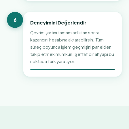
6
Deneyimini Değerlendir
Çevrim şartını tamamladıktan sonra
kazancını hesabına aktarabilirsin. Tüm
süreç boyunca işlem geçmişini panelden
takip etmek mümkün. Şeffaf bir altyapı bu
noktada fark yaratıyor.