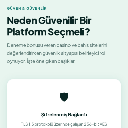
GÜVEN & GÜVENLIK
Neden Güvenilir Bir
Platform Seçmeli?
Deneme bonusu veren casino ve bahis sitelerini
değerlendirirken güvenlik altyapısı belirleyici rol
oynuyor. İşte öne çıkan başlıklar.
🛡️
Şifrelenmiş Bağlantı
TLS 1.3 protokolü üzerinde çalışan 256-bit AES