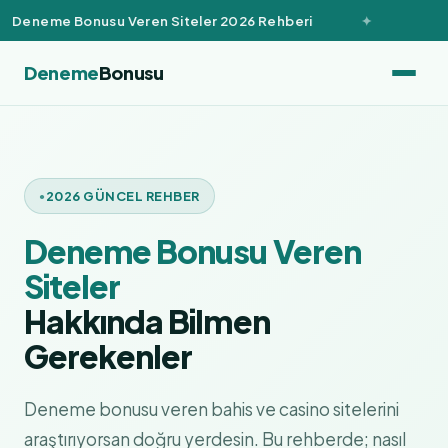
Deneme Bonusu Veren Siteler 2026 Rehberi
Deneme
Bonusu
2026 GÜNCEL REHBER
Deneme Bonusu Veren
Siteler
Hakkında Bilmen
Gerekenler
Deneme bonusu veren bahis ve casino sitelerini
araştırıyorsan doğru yerdesin. Bu rehberde; nasıl