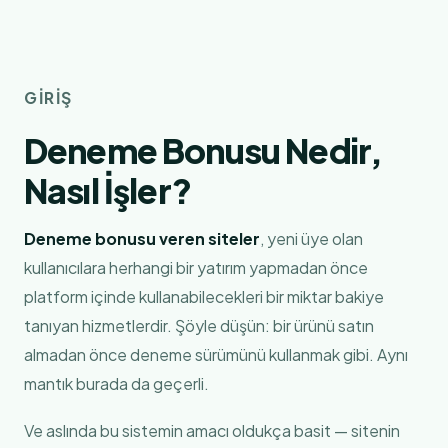
GIRIŞ
Deneme Bonusu Nedir,
Nasıl İşler?
Deneme bonusu veren siteler
, yeni üye olan
kullanıcılara herhangi bir yatırım yapmadan önce
platform içinde kullanabilecekleri bir miktar bakiye
tanıyan hizmetlerdir. Şöyle düşün: bir ürünü satın
almadan önce deneme sürümünü kullanmak gibi. Aynı
mantık burada da geçerli.
Ve aslında bu sistemin amacı oldukça basit — sitenin