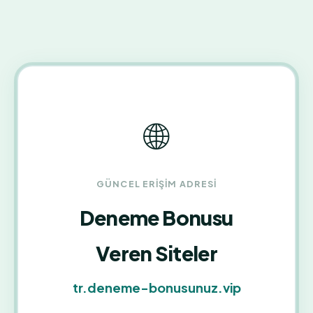
arasında değişebiliyor. Acil durumlarda canlı
referans.
sohbet tercih edilmeli.
🌐
GÜNCEL ERIŞIM ADRESI
Deneme Bonusu
Veren Siteler
tr.deneme-bonusunuz.vip