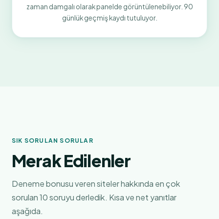
zaman damgalı olarak panelde görüntülenebiliyor. 90
günlük geçmiş kaydı tutuluyor.
SIK SORULAN SORULAR
Merak Edilenler
Deneme bonusu veren siteler hakkında en çok
sorulan 10 soruyu derledik. Kısa ve net yanıtlar
aşağıda.