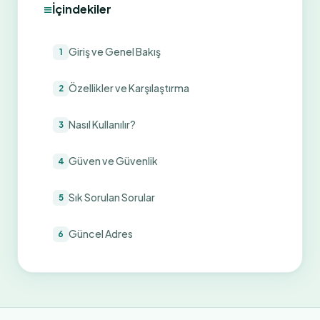
İçindekiler
Giriş ve Genel Bakış
1
Özellikler ve Karşılaştırma
2
Nasıl Kullanılır?
3
Güven ve Güvenlik
4
Sık Sorulan Sorular
5
Güncel Adres
6