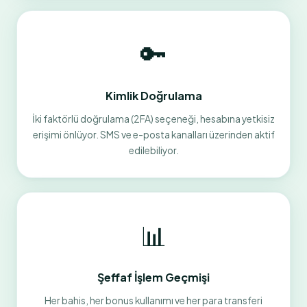
🔑
Kimlik Doğrulama
İki faktörlü doğrulama (2FA) seçeneği, hesabına yetkisiz
erişimi önlüyor. SMS ve e-posta kanalları üzerinden aktif
edilebiliyor.
📊
Şeffaf İşlem Geçmişi
Her bahis, her bonus kullanımı ve her para transferi