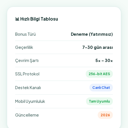
📊 Hızlı Bilgi Tablosu
Bonus Türü
Deneme (Yatırımsız)
Geçerlilik
7–30 gün arası
Çevrim Şartı
5x – 30x
SSL Protokol
256-bit AES
Destek Kanalı
Canlı Chat
Mobil Uyumluluk
Tam Uyumlu
Güncelleme
2026