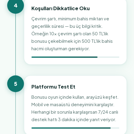
4
Koşulları Dikkatlice Oku
Çevrim şartı, minimum bahis miktarı ve
geçerlilik süresi — bu üç bilgi kritik.
Örneğin 10x çevrim şartı olan 50 TL'lik
bonusu çekebilmek için 500 TL'lik bahis
hacmi oluşturman gerekiyor.
5
Platformu Test Et
Bonusu oyun içinde kullan, arayüzü keşfet.
Mobil ve masaüstü deneyimini karşılaştır.
Herhangi bir sorunla karşılaşırsan 7/24 canlı
destek hattı 3 dakika içinde yanıt veriyor.