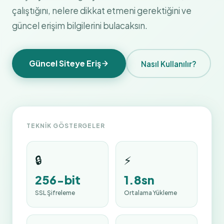
çalıştığını, nelere dikkat etmeni gerektiğini ve
güncel erişim bilgilerini bulacaksın.
Güncel Siteye Eriş
Nasıl Kullanılır?
TEKNIK GÖSTERGELER
🔒
⚡
256-bit
1.8sn
SSL Şifreleme
Ortalama Yükleme