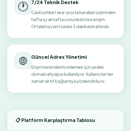
7/24 Teknik Destek
🕐
Canlı sohbet ve e-posta kanalları üzerinden
hafta içi ve hafta sonu kesintisiz erişim.
Ortalama yanıt süresi 3 dakikanın altında.
Güncel Adres Yönetimi
🌐
Erişim kesintilerini önlemek için yedek
domain altyapısı kullanılıyor. Kullanıcılar her
zaman aktif bağlantıya yönlendiriliyor.
📋 Platform Karşılaştırma Tablosu