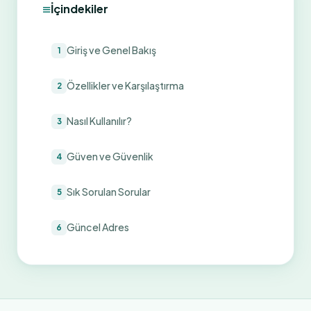
İçindekiler
Giriş ve Genel Bakış
1
Özellikler ve Karşılaştırma
2
Nasıl Kullanılır?
3
Güven ve Güvenlik
4
Sık Sorulan Sorular
5
Güncel Adres
6