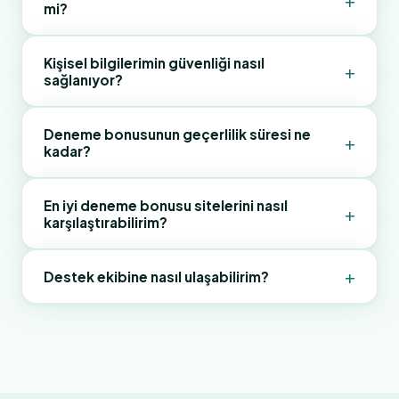
bonusu vermeyebilir. Bazı platformlar telefon
mi?
adres bölümünü kontrol et. Yedek domain
numarası doğrulamasını da şart koşuyor.
altyapısı sayesinde aktif bir bağlantı her zaman
burada paylaşılıyor. Alternatif olarak canlı destek
Evet. 320px ekran genişliğine kadar optimize
Kişisel bilgilerimin güvenliği nasıl
+
sağlanıyor?
hattına ulaşarak anlık yönlendirme alabilirsin.
edilmiş responsive tasarım sayesinde tüm işlemler
mobil cihazdan yapılabiliyor. Ayrıca iOS ve Android
için native uygulama indirme seçeneği de mevcut.
Tüm form verileri ve işlem bilgileri TLS 1.3 üzerinde
Deneme bonusunun geçerlilik süresi ne
+
kadar?
Bonusun mobil ve masaüstünde eşit koşullarda
256-bit AES şifrelemeyle korunuyor. İki faktörlü
geçerli.
doğrulama (2FA) aktif edildiğinde hesap güvenliği
bir kademe daha artıyor. Kişisel veriler üçüncü
Platform politikasına göre değişmekle birlikte
En iyi deneme bonusu sitelerini nasıl
+
karşılaştırabilirim?
taraflarla paylaşılmıyor.
çoğu sitede 7 ila 30 gün arasında değişiyor. Süre
dolduğunda kullanılmayan bonus bakiyesi
otomatik olarak sıfırlanıyor. Bu yüzden bonus aktif
+
Karşılaştırma yaparken üç temel metriğe odaklan:
Destek ekibine nasıl ulaşabilirim?
edildikten sonra vakit geçirmeden kullanmaya
çevrim şartı, geçerlilik süresi ve maksimum çekim
başlamak mantıklı.
limiti. Düşük çevrim şartı (5x–10x arası) ve uzun
Canlı sohbet butonu üzerinden 7/24 anlık destek
geçerlilik süresi (14 gün ve üzeri) genellikle kullanıcı
alabilirsin. Ortalama yanıt süresi 3 dakikanın altında.
dostu bir platform işareti. Bu sayfadaki
E-posta kanalı da aktif; ancak yanıt süresi 2–4 saat
karşılaştırma tablosu da başlangıç için iyi bir