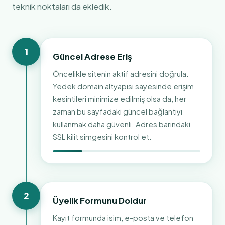
teknik noktaları da ekledik.
1
Güncel Adrese Eriş
Öncelikle sitenin aktif adresini doğrula.
Yedek domain altyapısı sayesinde erişim
kesintileri minimize edilmiş olsa da, her
zaman bu sayfadaki güncel bağlantıyı
kullanmak daha güvenli. Adres barındaki
SSL kilit simgesini kontrol et.
2
Üyelik Formunu Doldur
Kayıt formunda isim, e-posta ve telefon