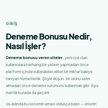
GIRIŞ
Deneme Bonusu Nedir,
Nasıl İşler?
Deneme bonusu veren siteler
, yeni üye olan
kullanıcılara herhangi bir yatırım yapmadan önce
platform içinde kullanabilecekleri bir miktar bakiye
tanıyan hizmetlerdir. Şöyle düşün: bir ürünü satın
almadan önce deneme sürümünü kullanmak gibi. Aynı
mantık burada da geçerli.
Ve aslında bu sistemin amacı oldukça basit — sitenin