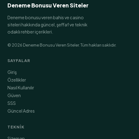
Deneme Bonusu Veren Siteler
Deneme bonusu veren bahis ve casino
siteleri hakkında güncel, şeffaf ve teknik
odaklı rehber içerikleri.
©
2026
Deneme Bonusu Veren Siteler. Tüm hakları saklıdır.
SAYFALAR
Giriş
Özellikler
Nasıl Kullanılır
Güven
SSS
Güncel Adres
TEKNIK
Sitemap