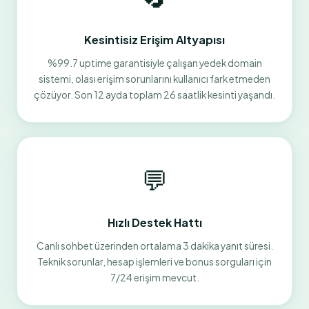
Kesintisiz Erişim Altyapısı
%99.7 uptime garantisiyle çalışan yedek domain
sistemi, olası erişim sorunlarını kullanıcı fark etmeden
çözüyor. Son 12 ayda toplam 26 saatlik kesinti yaşandı.
💬
Hızlı Destek Hattı
Canlı sohbet üzerinden ortalama 3 dakika yanıt süresi.
Teknik sorunlar, hesap işlemleri ve bonus sorguları için
7/24 erişim mevcut.