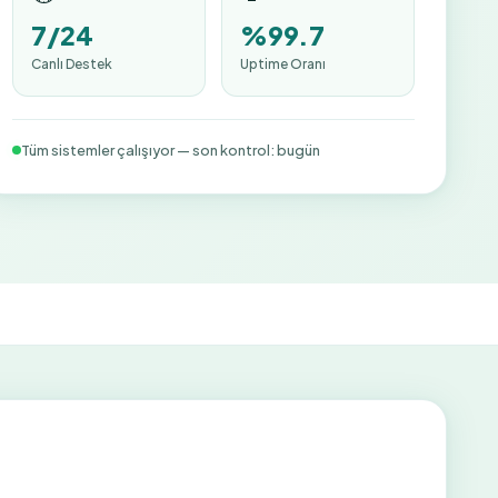
7/24
%99.7
Canlı Destek
Uptime Oranı
Tüm sistemler çalışıyor — son kontrol: bugün