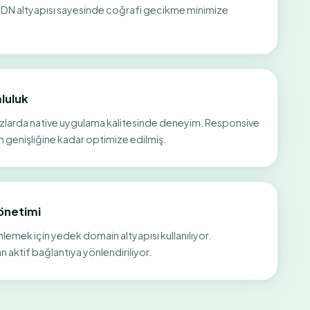
DN altyapısı sayesinde coğrafi gecikme minimize
luluk
azlarda native uygulama kalitesinde deneyim. Responsive
 genişliğine kadar optimize edilmiş.
önetimi
önlemek için yedek domain altyapısı kullanılıyor.
an aktif bağlantıya yönlendiriliyor.