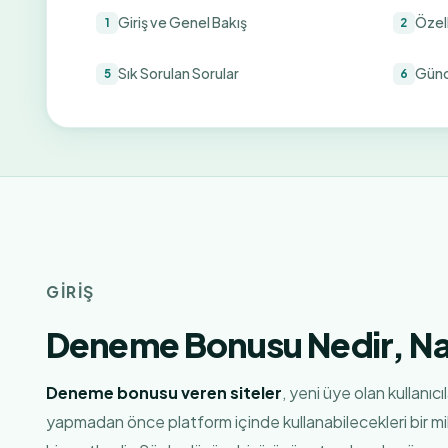
Giriş ve Genel Bakış
Özell
1
2
Sık Sorulan Sorular
Günc
5
6
GIRIŞ
Deneme Bonusu Nedir, Nası
Deneme bonusu veren siteler
, yeni üye olan kullanıcı
yapmadan önce platform içinde kullanabilecekleri bir mi