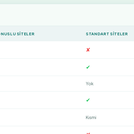
NUSLU SITELER
STANDART SITELER
✘
✔
Yok
✔
Kısmi