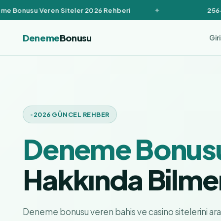
Bonusu Veren Siteler 2026 Rehberi
256-bit
Deneme
Bonusu
Giri
2026 GÜNCEL REHBER
Deneme Bonusu 
Hakkında Bilme
Deneme bonusu veren bahis ve casino sitelerini ara