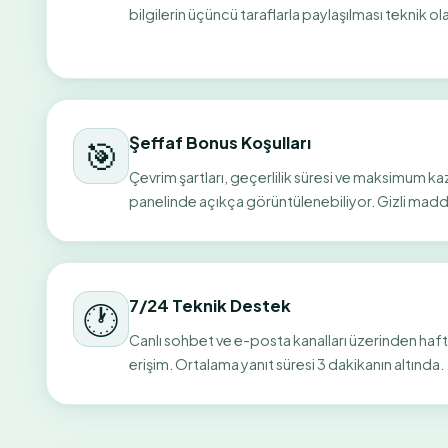
bilgilerin üçüncü taraflarla paylaşılması teknik 
Şeffaf Bonus Koşulları
🎯
Çevrim şartları, geçerlilik süresi ve maksimum kaza
panelinde açıkça görüntülenebiliyor. Gizli mad
7/24 Teknik Destek
🕐
Canlı sohbet ve e-posta kanalları üzerinden hafta
erişim. Ortalama yanıt süresi 3 dakikanın altında.