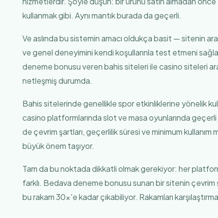
hizmetlerdir. Şöyle düşün: bir ürünü satın almadan ön
kullanmak gibi. Aynı mantık burada da geçerli.
Ve aslında bu sistemin amacı oldukça basit — sitenin aray
ve genel deneyimini kendi koşullarınla test etmeni sağla
deneme bonusu veren bahis siteleri ile casino siteleri ar
netleşmiş durumda.
Bahis sitelerinde genellikle spor etkinliklerine yönelik ku
casino platformlarında slot ve masa oyunlarında geçerli 
de çevrim şartları, geçerlilik süresi ve minimum kullanım m
büyük önem taşıyor.
Tam da bu noktada dikkatli olmak gerekiyor: her platform
farklı. Bedava deneme bonusu sunan bir sitenin çevrim şa
bu rakam 30x'e kadar çıkabiliyor. Rakamları karşılaştırmak