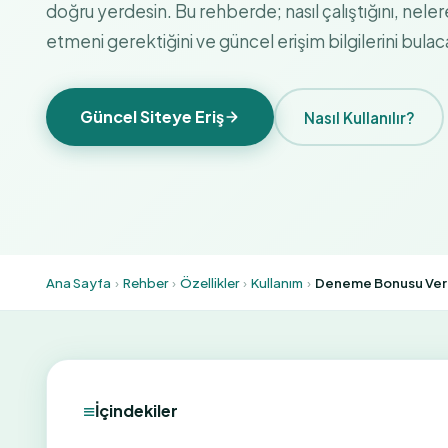
doğru yerdesin. Bu rehberde; nasıl çalıştığını, neler
etmeni gerektiğini ve güncel erişim bilgilerini bulac
Güncel Siteye Eriş
Nasıl Kullanılır?
Ana Sayfa
Rehber
Özellikler
Kullanım
Deneme Bonusu Vere
İçindekiler