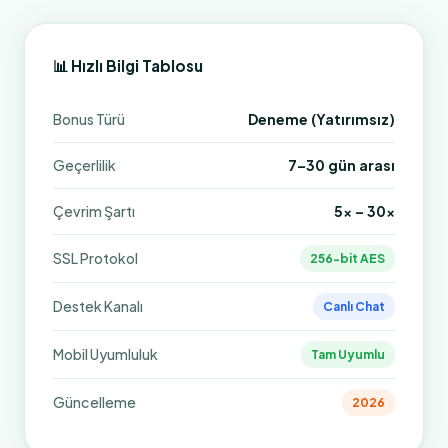
📊 Hızlı Bilgi Tablosu
Bonus Türü
Deneme (Yatırımsız)
Geçerlilik
7–30 gün arası
Çevrim Şartı
5x – 30x
SSL Protokol
256-bit AES
Destek Kanalı
Canlı Chat
Mobil Uyumluluk
Tam Uyumlu
Güncelleme
2026