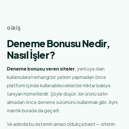
GIRIŞ
Deneme Bonusu Nedir,
Nasıl İşler?
Deneme bonusu veren siteler
, yeni üye olan
kullanıcılara herhangi bir yatırım yapmadan önce
platform içinde kullanabilecekleri bir miktar bakiye
tanıyan hizmetlerdir. Şöyle düşün: bir ürünü satın
almadan önce deneme sürümünü kullanmak gibi. Aynı
mantık burada da geçerli.
Ve aslında bu sistemin amacı oldukça basit — sitenin