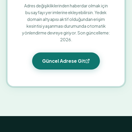
Adres değişikliklerinden haberdar olmak için
bu sayfayı yer imlerine ekleyebilirsin. Yedek
domain altyapısı aktif olduğundan erişim
kesintisi yaşanması durumunda otomatik
yönlendirme devreye giriyor. Son güncelleme:
2026.
Güncel Adrese Git