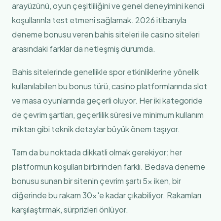
arayüzünü, oyun çeşitliliğini ve genel deneyimini kendi
koşullarınla test etmeni sağlamak. 2026 itibarıyla
deneme bonusu veren bahis siteleri ile casino siteleri
arasındaki farklar da netleşmiş durumda.
Bahis sitelerinde genellikle spor etkinliklerine yönelik
kullanılabilen bu bonus türü, casino platformlarında slot
ve masa oyunlarında geçerli oluyor. Her iki kategoride
de çevrim şartları, geçerlilik süresi ve minimum kullanım
miktarı gibi teknik detaylar büyük önem taşıyor.
Tam da bu noktada dikkatli olmak gerekiyor: her
platformun koşulları birbirinden farklı. Bedava deneme
bonusu sunan bir sitenin çevrim şartı 5x iken, bir
diğerinde bu rakam 30x'e kadar çıkabiliyor. Rakamları
karşılaştırmak, sürprizleri önlüyor.