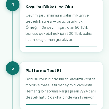
4
Koşulları Dikkatlice Oku
Çevrim şartı, minimum bahis miktarı ve
geçerlilik süresi — bu üç bilgi kritik.
Örneğin 10x çevrim şartı olan 50 TL'lik
bonusu çekebilmek için 500 TL'lik bahis
hacmi oluşturman gerekiyor.
5
Platformu Test Et
Bonusu oyun içinde kullan, arayüzü keşfet.
Mobil ve masaüstü deneyimini karşılaştır.
Herhangi bir sorunla karşılaşırsan 7/24 canlı
destek hattı 3 dakika içinde yanıt veriyor.