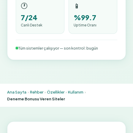
🕐
📱
7/24
%99.7
Canlı Destek
Uptime Oranı
Tüm sistemler çalışıyor — son kontrol: bugün
Ana Sayfa
Rehber
Özellikler
Kullanım
Deneme Bonusu Veren Siteler