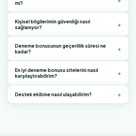
bonusu vermeyebilir. Bazı platformlar telefon
mi?
adres bölümünü kontrol et. Yedek domain
numarası doğrulamasını da şart koşuyor.
altyapısı sayesinde aktif bir bağlantı her zaman
burada paylaşılıyor. Alternatif olarak canlı destek
Evet. 320px ekran genişliğine kadar optimize
Kişisel bilgilerimin güvenliği nasıl
+
sağlanıyor?
hattına ulaşarak anlık yönlendirme alabilirsin.
edilmiş responsive tasarım sayesinde tüm işlemler
mobil cihazdan yapılabiliyor. Ayrıca iOS ve Android
için native uygulama indirme seçeneği de mevcut.
Tüm form verileri ve işlem bilgileri TLS 1.3 üzerinde
Deneme bonusunun geçerlilik süresi ne
+
kadar?
Bonusun mobil ve masaüstünde eşit koşullarda
256-bit AES şifrelemeyle korunuyor. İki faktörlü
geçerli.
doğrulama (2FA) aktif edildiğinde hesap güvenliği
bir kademe daha artıyor. Kişisel veriler üçüncü
Platform politikasına göre değişmekle birlikte
En iyi deneme bonusu sitelerini nasıl
+
karşılaştırabilirim?
taraflarla paylaşılmıyor.
çoğu sitede 7 ila 30 gün arasında değişiyor. Süre
dolduğunda kullanılmayan bonus bakiyesi
otomatik olarak sıfırlanıyor. Bu yüzden bonus aktif
+
Karşılaştırma yaparken üç temel metriğe odaklan:
Destek ekibine nasıl ulaşabilirim?
edildikten sonra vakit geçirmeden kullanmaya
çevrim şartı, geçerlilik süresi ve maksimum çekim
başlamak mantıklı.
limiti. Düşük çevrim şartı (5x–10x arası) ve uzun
Canlı sohbet butonu üzerinden 7/24 anlık destek
geçerlilik süresi (14 gün ve üzeri) genellikle kullanıcı
alabilirsin. Ortalama yanıt süresi 3 dakikanın altında.
dostu bir platform işareti. Bu sayfadaki
E-posta kanalı da aktif; ancak yanıt süresi 2–4 saat
karşılaştırma tablosu da başlangıç için iyi bir