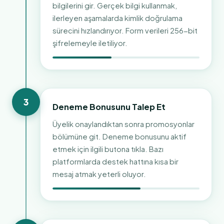
bilgilerini gir. Gerçek bilgi kullanmak,
ilerleyen aşamalarda kimlik doğrulama
sürecini hızlandırıyor. Form verileri 256-bit
şifrelemeyle iletiliyor.
3
Deneme Bonusunu Talep Et
Üyelik onaylandıktan sonra promosyonlar
bölümüne git. Deneme bonusunu aktif
etmek için ilgili butona tıkla. Bazı
platformlarda destek hattına kısa bir
mesaj atmak yeterli oluyor.