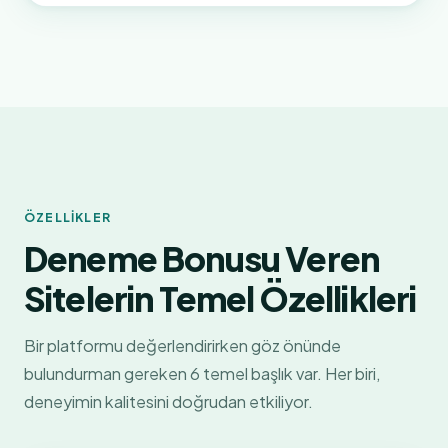
ÖZELLIKLER
Deneme Bonusu Veren
Sitelerin Temel Özellikleri
Bir platformu değerlendirirken göz önünde
bulundurman gereken 6 temel başlık var. Her biri,
deneyimin kalitesini doğrudan etkiliyor.